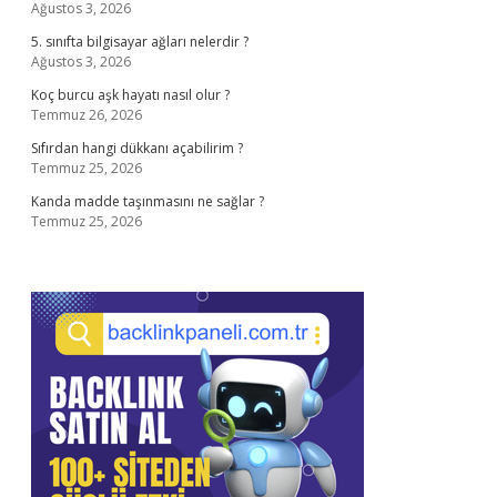
Ağustos 3, 2026
5. sınıfta bilgisayar ağları nelerdir ?
Ağustos 3, 2026
Koç burcu aşk hayatı nasıl olur ?
Temmuz 26, 2026
Sıfırdan hangi dükkanı açabilirim ?
Temmuz 25, 2026
Kanda madde taşınmasını ne sağlar ?
Temmuz 25, 2026