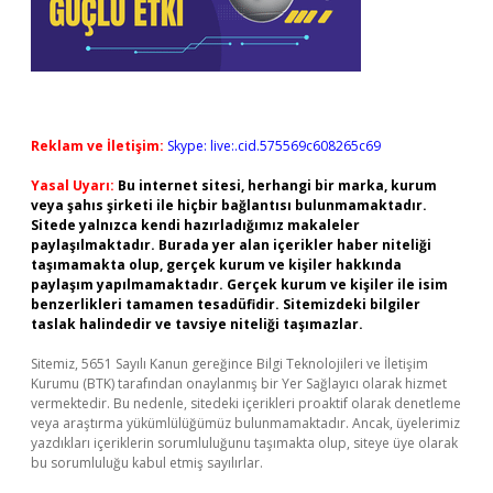
Reklam ve İletişim:
Skype: live:.cid.575569c608265c69
Yasal Uyarı:
Bu internet sitesi, herhangi bir marka, kurum
veya şahıs şirketi ile hiçbir bağlantısı bulunmamaktadır.
Sitede yalnızca kendi hazırladığımız makaleler
paylaşılmaktadır. Burada yer alan içerikler haber niteliği
taşımamakta olup, gerçek kurum ve kişiler hakkında
paylaşım yapılmamaktadır. Gerçek kurum ve kişiler ile isim
benzerlikleri tamamen tesadüfidir. Sitemizdeki bilgiler
taslak halindedir ve tavsiye niteliği taşımazlar.
Sitemiz, 5651 Sayılı Kanun gereğince Bilgi Teknolojileri ve İletişim
Kurumu (BTK) tarafından onaylanmış bir Yer Sağlayıcı olarak hizmet
vermektedir. Bu nedenle, sitedeki içerikleri proaktif olarak denetleme
veya araştırma yükümlülüğümüz bulunmamaktadır. Ancak, üyelerimiz
yazdıkları içeriklerin sorumluluğunu taşımakta olup, siteye üye olarak
bu sorumluluğu kabul etmiş sayılırlar.