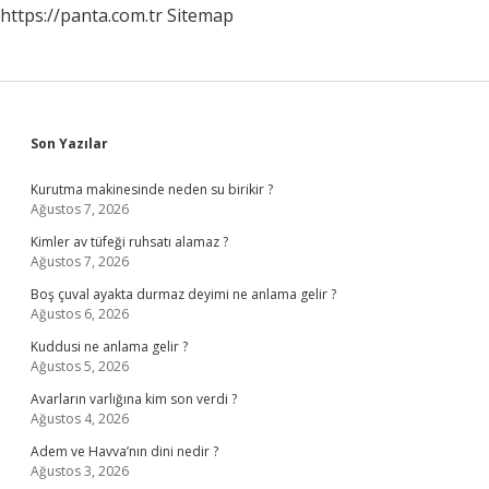
https://panta.com.tr
Sitemap
Sidebar
Son Yazılar
Kurutma makinesinde neden su birikir ?
Ağustos 7, 2026
Kimler av tüfeği ruhsatı alamaz ?
Ağustos 7, 2026
Boş çuval ayakta durmaz deyimi ne anlama gelir ?
Ağustos 6, 2026
Kuddusi ne anlama gelir ?
Ağustos 5, 2026
Avarların varlığına kim son verdi ?
Ağustos 4, 2026
Adem ve Havva’nın dini nedir ?
Ağustos 3, 2026