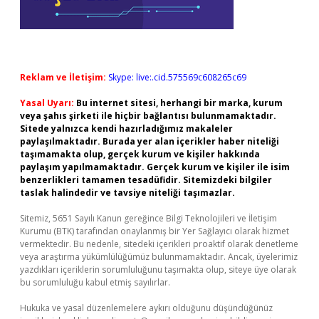
Reklam ve İletişim:
Skype: live:.cid.575569c608265c69
Yasal Uyarı:
Bu internet sitesi, herhangi bir marka, kurum
veya şahıs şirketi ile hiçbir bağlantısı bulunmamaktadır.
Sitede yalnızca kendi hazırladığımız makaleler
paylaşılmaktadır. Burada yer alan içerikler haber niteliği
taşımamakta olup, gerçek kurum ve kişiler hakkında
paylaşım yapılmamaktadır. Gerçek kurum ve kişiler ile isim
benzerlikleri tamamen tesadüfidir. Sitemizdeki bilgiler
taslak halindedir ve tavsiye niteliği taşımazlar.
Sitemiz, 5651 Sayılı Kanun gereğince Bilgi Teknolojileri ve İletişim
Kurumu (BTK) tarafından onaylanmış bir Yer Sağlayıcı olarak hizmet
vermektedir. Bu nedenle, sitedeki içerikleri proaktif olarak denetleme
veya araştırma yükümlülüğümüz bulunmamaktadır. Ancak, üyelerimiz
yazdıkları içeriklerin sorumluluğunu taşımakta olup, siteye üye olarak
bu sorumluluğu kabul etmiş sayılırlar.
Hukuka ve yasal düzenlemelere aykırı olduğunu düşündüğünüz