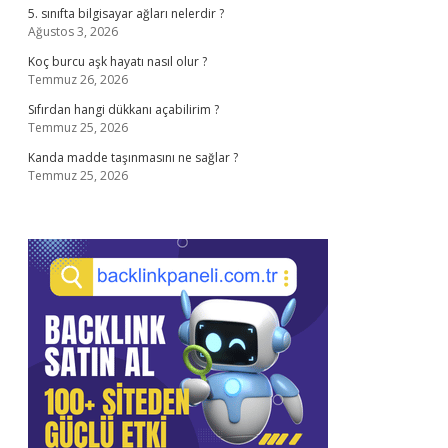
5. sınıfta bilgisayar ağları nelerdir ?
Ağustos 3, 2026
Koç burcu aşk hayatı nasıl olur ?
Temmuz 26, 2026
Sıfırdan hangi dükkanı açabilirim ?
Temmuz 25, 2026
Kanda madde taşınmasını ne sağlar ?
Temmuz 25, 2026