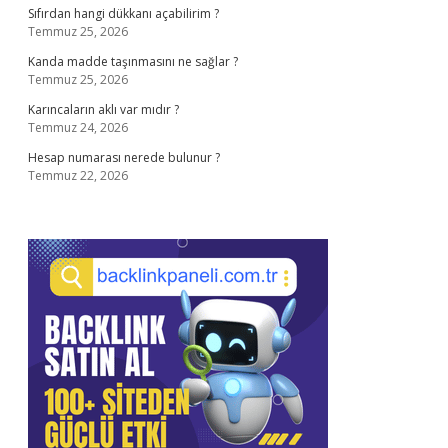
Sıfırdan hangi dükkanı açabilirim ?
Temmuz 25, 2026
Kanda madde taşınmasını ne sağlar ?
Temmuz 25, 2026
Karıncaların aklı var mıdır ?
Temmuz 24, 2026
Hesap numarası nerede bulunur ?
Temmuz 22, 2026