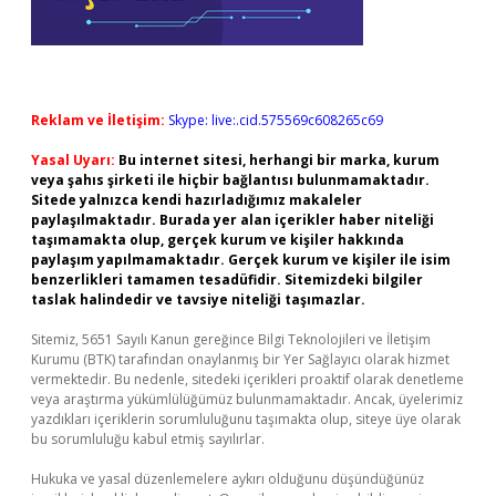
Reklam ve İletişim:
Skype: live:.cid.575569c608265c69
Yasal Uyarı:
Bu internet sitesi, herhangi bir marka, kurum
veya şahıs şirketi ile hiçbir bağlantısı bulunmamaktadır.
Sitede yalnızca kendi hazırladığımız makaleler
paylaşılmaktadır. Burada yer alan içerikler haber niteliği
taşımamakta olup, gerçek kurum ve kişiler hakkında
paylaşım yapılmamaktadır. Gerçek kurum ve kişiler ile isim
benzerlikleri tamamen tesadüfidir. Sitemizdeki bilgiler
taslak halindedir ve tavsiye niteliği taşımazlar.
Sitemiz, 5651 Sayılı Kanun gereğince Bilgi Teknolojileri ve İletişim
Kurumu (BTK) tarafından onaylanmış bir Yer Sağlayıcı olarak hizmet
vermektedir. Bu nedenle, sitedeki içerikleri proaktif olarak denetleme
veya araştırma yükümlülüğümüz bulunmamaktadır. Ancak, üyelerimiz
yazdıkları içeriklerin sorumluluğunu taşımakta olup, siteye üye olarak
bu sorumluluğu kabul etmiş sayılırlar.
Hukuka ve yasal düzenlemelere aykırı olduğunu düşündüğünüz