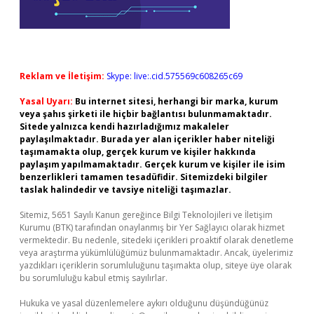
Reklam ve İletişim:
Skype: live:.cid.575569c608265c69
Yasal Uyarı:
Bu internet sitesi, herhangi bir marka, kurum
veya şahıs şirketi ile hiçbir bağlantısı bulunmamaktadır.
Sitede yalnızca kendi hazırladığımız makaleler
paylaşılmaktadır. Burada yer alan içerikler haber niteliği
taşımamakta olup, gerçek kurum ve kişiler hakkında
paylaşım yapılmamaktadır. Gerçek kurum ve kişiler ile isim
benzerlikleri tamamen tesadüfidir. Sitemizdeki bilgiler
taslak halindedir ve tavsiye niteliği taşımazlar.
Sitemiz, 5651 Sayılı Kanun gereğince Bilgi Teknolojileri ve İletişim
Kurumu (BTK) tarafından onaylanmış bir Yer Sağlayıcı olarak hizmet
vermektedir. Bu nedenle, sitedeki içerikleri proaktif olarak denetleme
veya araştırma yükümlülüğümüz bulunmamaktadır. Ancak, üyelerimiz
yazdıkları içeriklerin sorumluluğunu taşımakta olup, siteye üye olarak
bu sorumluluğu kabul etmiş sayılırlar.
Hukuka ve yasal düzenlemelere aykırı olduğunu düşündüğünüz