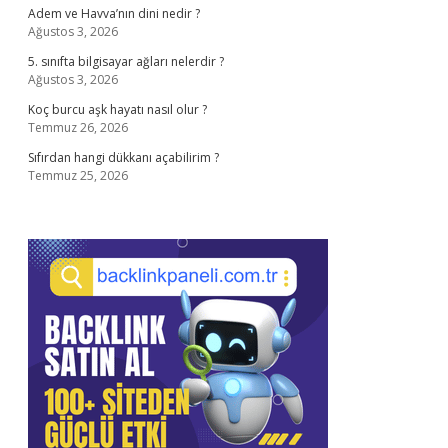
Adem ve Havva’nın dini nedir ?
Ağustos 3, 2026
5. sınıfta bilgisayar ağları nelerdir ?
Ağustos 3, 2026
Koç burcu aşk hayatı nasıl olur ?
Temmuz 26, 2026
Sıfırdan hangi dükkanı açabilirim ?
Temmuz 25, 2026