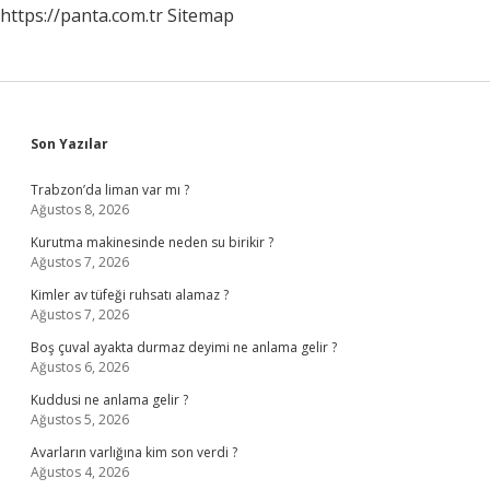
https://panta.com.tr
Sitemap
Sidebar
Son Yazılar
Trabzon’da liman var mı ?
Ağustos 8, 2026
Kurutma makinesinde neden su birikir ?
Ağustos 7, 2026
Kimler av tüfeği ruhsatı alamaz ?
Ağustos 7, 2026
Boş çuval ayakta durmaz deyimi ne anlama gelir ?
Ağustos 6, 2026
Kuddusi ne anlama gelir ?
Ağustos 5, 2026
Avarların varlığına kim son verdi ?
Ağustos 4, 2026