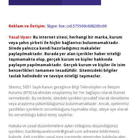
Reklam ve İletişim:
Skype: live:.cid.575569c608265c69
Yasal Uyarı:
Bu internet sitesi, herhangi bir marka, kurum
veya şahıs şirketi ile hiçbir bağlantısı bulunmamaktadır.
Sitede yalnızca kendi hazırladığımız makaleler
paylaşılmaktadır. Burada yer alan içerikler haber niteliği
taşımamakta olup, gerçek kurum ve kişiler hakkında
paylaşım yapılmamaktadır. Gerçek kurum ve kişiler ile isim
benzerlikleri tamamen tesadüfidir. Sitemizdeki bilgiler
taslak halindedir ve tavsiye niteliği taşımazlar.
Sitemiz, 5651 Sayılı Kanun gereğince Bilgi Teknolojileri ve İletişim
Kurumu (BTK) tarafından onaylanmış bir Yer Sağlayıcı olarak hizmet
vermektedir. Bu nedenle, sitedeki içerikleri proaktif olarak denetleme
veya araştırma yükümlülüğümüz bulunmamaktadır. Ancak, üyelerimiz
yazdıkları içeriklerin sorumluluğunu taşımakta olup, siteye üye olarak
bu sorumluluğu kabul etmiş sayılırlar.
Hukuka ve yasal düzenlemelere aykırı olduğunu düşündüğünüz
içerikleri,
backlinkpanelicomtr@gmail.com
adresine bildirmeniz
halinde, ilgili içerikler yasal süre içerisinde sitemizden kaldırılacaktır.