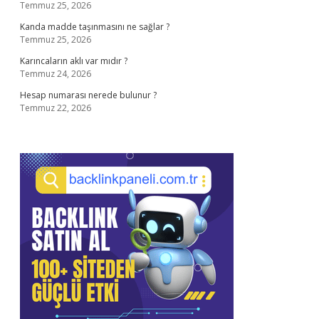
Temmuz 25, 2026
Kanda madde taşınmasını ne sağlar ?
Temmuz 25, 2026
Karıncaların aklı var mıdır ?
Temmuz 24, 2026
Hesap numarası nerede bulunur ?
Temmuz 22, 2026