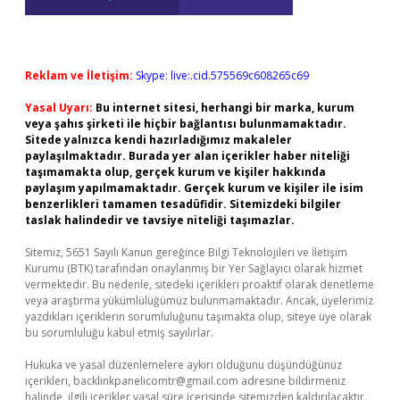
Reklam ve İletişim:
Skype: live:.cid.575569c608265c69
Yasal Uyarı:
Bu internet sitesi, herhangi bir marka, kurum
veya şahıs şirketi ile hiçbir bağlantısı bulunmamaktadır.
Sitede yalnızca kendi hazırladığımız makaleler
paylaşılmaktadır. Burada yer alan içerikler haber niteliği
taşımamakta olup, gerçek kurum ve kişiler hakkında
paylaşım yapılmamaktadır. Gerçek kurum ve kişiler ile isim
benzerlikleri tamamen tesadüfidir. Sitemizdeki bilgiler
taslak halindedir ve tavsiye niteliği taşımazlar.
Sitemiz, 5651 Sayılı Kanun gereğince Bilgi Teknolojileri ve İletişim
Kurumu (BTK) tarafından onaylanmış bir Yer Sağlayıcı olarak hizmet
vermektedir. Bu nedenle, sitedeki içerikleri proaktif olarak denetleme
veya araştırma yükümlülüğümüz bulunmamaktadır. Ancak, üyelerimiz
yazdıkları içeriklerin sorumluluğunu taşımakta olup, siteye üye olarak
bu sorumluluğu kabul etmiş sayılırlar.
Hukuka ve yasal düzenlemelere aykırı olduğunu düşündüğünüz
içerikleri,
backlinkpanelicomtr@gmail.com
adresine bildirmeniz
halinde, ilgili içerikler yasal süre içerisinde sitemizden kaldırılacaktır.