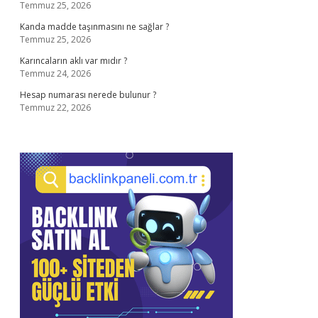
Temmuz 25, 2026
Kanda madde taşınmasını ne sağlar ?
Temmuz 25, 2026
Karıncaların aklı var mıdır ?
Temmuz 24, 2026
Hesap numarası nerede bulunur ?
Temmuz 22, 2026