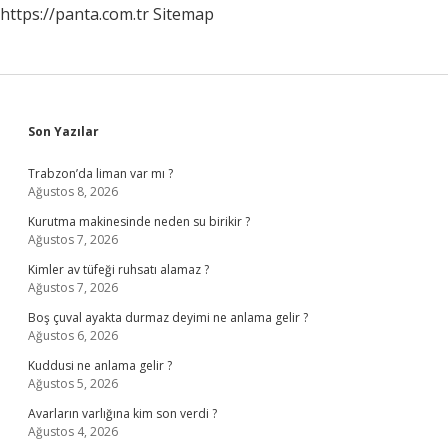
https://panta.com.tr
Sitemap
Sidebar
Son Yazılar
Trabzon’da liman var mı ?
Ağustos 8, 2026
Kurutma makinesinde neden su birikir ?
Ağustos 7, 2026
Kimler av tüfeği ruhsatı alamaz ?
Ağustos 7, 2026
Boş çuval ayakta durmaz deyimi ne anlama gelir ?
Ağustos 6, 2026
Kuddusi ne anlama gelir ?
Ağustos 5, 2026
Avarların varlığına kim son verdi ?
Ağustos 4, 2026