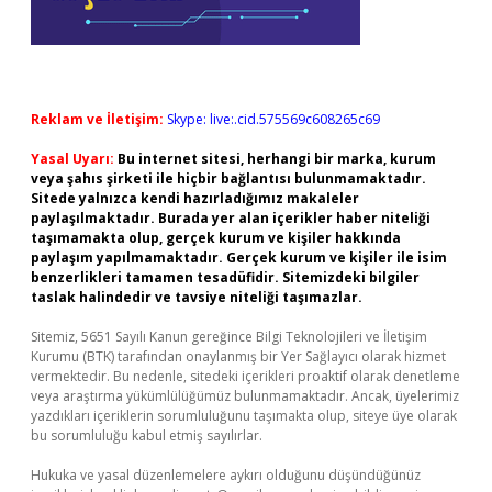
Reklam ve İletişim:
Skype: live:.cid.575569c608265c69
Yasal Uyarı:
Bu internet sitesi, herhangi bir marka, kurum
veya şahıs şirketi ile hiçbir bağlantısı bulunmamaktadır.
Sitede yalnızca kendi hazırladığımız makaleler
paylaşılmaktadır. Burada yer alan içerikler haber niteliği
taşımamakta olup, gerçek kurum ve kişiler hakkında
paylaşım yapılmamaktadır. Gerçek kurum ve kişiler ile isim
benzerlikleri tamamen tesadüfidir. Sitemizdeki bilgiler
taslak halindedir ve tavsiye niteliği taşımazlar.
Sitemiz, 5651 Sayılı Kanun gereğince Bilgi Teknolojileri ve İletişim
Kurumu (BTK) tarafından onaylanmış bir Yer Sağlayıcı olarak hizmet
vermektedir. Bu nedenle, sitedeki içerikleri proaktif olarak denetleme
veya araştırma yükümlülüğümüz bulunmamaktadır. Ancak, üyelerimiz
yazdıkları içeriklerin sorumluluğunu taşımakta olup, siteye üye olarak
bu sorumluluğu kabul etmiş sayılırlar.
Hukuka ve yasal düzenlemelere aykırı olduğunu düşündüğünüz