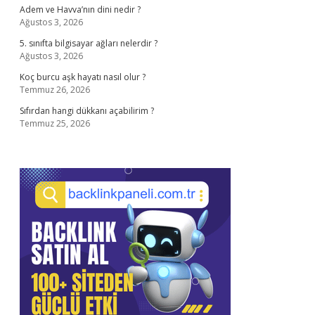
Adem ve Havva’nın dini nedir ?
Ağustos 3, 2026
5. sınıfta bilgisayar ağları nelerdir ?
Ağustos 3, 2026
Koç burcu aşk hayatı nasıl olur ?
Temmuz 26, 2026
Sıfırdan hangi dükkanı açabilirim ?
Temmuz 25, 2026