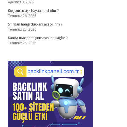
Ağustos 3, 2026
Koç burcu aşk hayatı nasıl olur ?
Temmuz 26, 2026
Sıfırdan hangi dükkanı açabilirim ?
Temmuz 25, 2026
Kanda madde taşınmasını ne sağlar ?
Temmuz 25, 2026