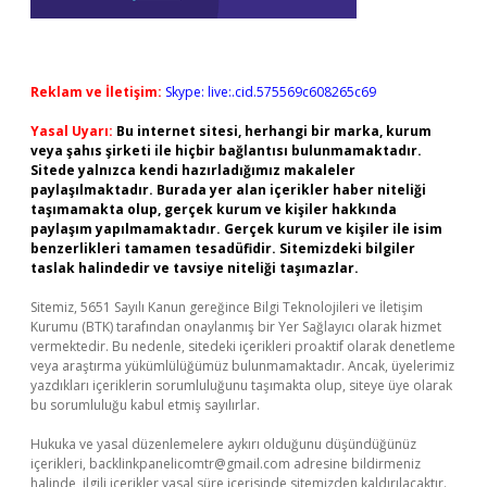
Reklam ve İletişim:
Skype: live:.cid.575569c608265c69
Yasal Uyarı:
Bu internet sitesi, herhangi bir marka, kurum
veya şahıs şirketi ile hiçbir bağlantısı bulunmamaktadır.
Sitede yalnızca kendi hazırladığımız makaleler
paylaşılmaktadır. Burada yer alan içerikler haber niteliği
taşımamakta olup, gerçek kurum ve kişiler hakkında
paylaşım yapılmamaktadır. Gerçek kurum ve kişiler ile isim
benzerlikleri tamamen tesadüfidir. Sitemizdeki bilgiler
taslak halindedir ve tavsiye niteliği taşımazlar.
Sitemiz, 5651 Sayılı Kanun gereğince Bilgi Teknolojileri ve İletişim
Kurumu (BTK) tarafından onaylanmış bir Yer Sağlayıcı olarak hizmet
vermektedir. Bu nedenle, sitedeki içerikleri proaktif olarak denetleme
veya araştırma yükümlülüğümüz bulunmamaktadır. Ancak, üyelerimiz
yazdıkları içeriklerin sorumluluğunu taşımakta olup, siteye üye olarak
bu sorumluluğu kabul etmiş sayılırlar.
Hukuka ve yasal düzenlemelere aykırı olduğunu düşündüğünüz
içerikleri,
backlinkpanelicomtr@gmail.com
adresine bildirmeniz
halinde, ilgili içerikler yasal süre içerisinde sitemizden kaldırılacaktır.