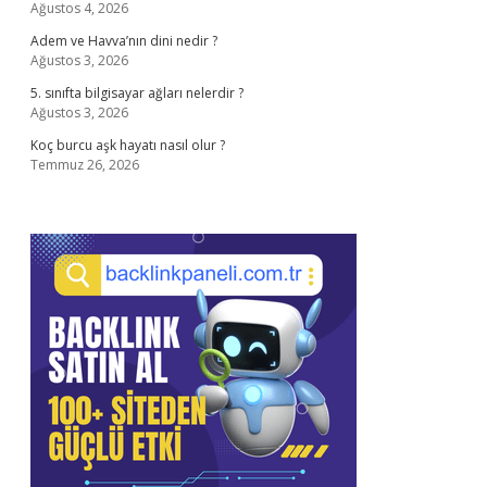
Ağustos 4, 2026
Adem ve Havva’nın dini nedir ?
Ağustos 3, 2026
5. sınıfta bilgisayar ağları nelerdir ?
Ağustos 3, 2026
Koç burcu aşk hayatı nasıl olur ?
Temmuz 26, 2026