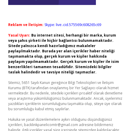
Reklam ve İletişim:
Skype: live:.cid.575569c608265c69
Yasal Uyarı:
Bu internet sitesi, herhangi bir marka, kurum
veya şahıs şirketi ile hiçbir bağlantısı bulunmamaktadır.
Sitede yalnızca kendi hazırladığımız makaleler
paylaşılmaktadır. Burada yer alan içerikler haber niteliği
taşımamakta olup, gerçek kurum ve kişiler hakkında
paylaşım yapılmamaktadır. Gerçek kurum ve kişiler ile isim
benzerlikleri tamamen tesadüfidir. Sitemizdeki bilgiler
taslak halindedir ve tavsiye niteliği taşımazlar.
Sitemiz, 5651 Sayılı Kanun gereğince Bilgi Teknolojileri ve İletişim
Kurumu (BTK) tarafından onaylanmış bir Yer Sağlayıcı olarak hizmet
vermektedir. Bu nedenle, sitedeki içerikleri proaktif olarak denetleme
veya araştırma yükümlülüğümüz bulunmamaktadır. Ancak, üyelerimiz
yazdıkları içeriklerin sorumluluğunu taşımakta olup, siteye üye olarak
bu sorumluluğu kabul etmiş sayılırlar.
Hukuka ve yasal düzenlemelere aykırı olduğunu düşündüğünüz
içerikleri,
backlinkpanelicomtr@gmail.com
adresine bildirmeniz
halinde, ilgili içerikler yasal süre içerisinde sitemizden kaldırılacaktır.