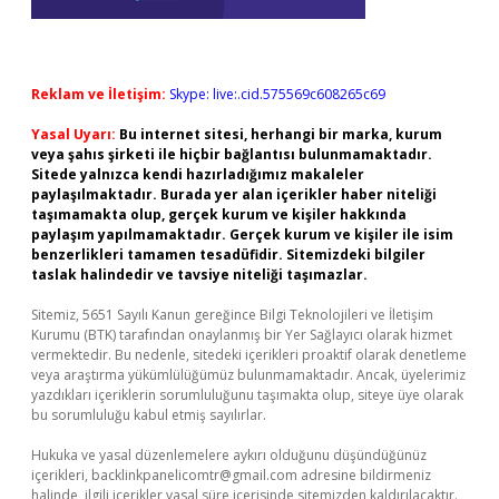
Reklam ve İletişim:
Skype: live:.cid.575569c608265c69
Yasal Uyarı:
Bu internet sitesi, herhangi bir marka, kurum
veya şahıs şirketi ile hiçbir bağlantısı bulunmamaktadır.
Sitede yalnızca kendi hazırladığımız makaleler
paylaşılmaktadır. Burada yer alan içerikler haber niteliği
taşımamakta olup, gerçek kurum ve kişiler hakkında
paylaşım yapılmamaktadır. Gerçek kurum ve kişiler ile isim
benzerlikleri tamamen tesadüfidir. Sitemizdeki bilgiler
taslak halindedir ve tavsiye niteliği taşımazlar.
Sitemiz, 5651 Sayılı Kanun gereğince Bilgi Teknolojileri ve İletişim
Kurumu (BTK) tarafından onaylanmış bir Yer Sağlayıcı olarak hizmet
vermektedir. Bu nedenle, sitedeki içerikleri proaktif olarak denetleme
veya araştırma yükümlülüğümüz bulunmamaktadır. Ancak, üyelerimiz
yazdıkları içeriklerin sorumluluğunu taşımakta olup, siteye üye olarak
bu sorumluluğu kabul etmiş sayılırlar.
Hukuka ve yasal düzenlemelere aykırı olduğunu düşündüğünüz
içerikleri,
backlinkpanelicomtr@gmail.com
adresine bildirmeniz
halinde, ilgili içerikler yasal süre içerisinde sitemizden kaldırılacaktır.