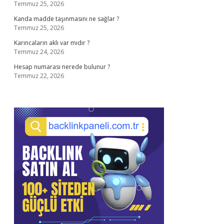
Temmuz 25, 2026
Kanda madde taşınmasını ne sağlar ?
Temmuz 25, 2026
Karıncaların aklı var mıdır ?
Temmuz 24, 2026
Hesap numarası nerede bulunur ?
Temmuz 22, 2026