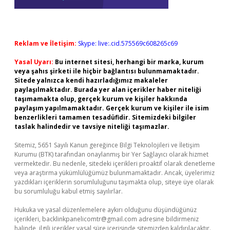
Reklam ve İletişim:
Skype: live:.cid.575569c608265c69
Yasal Uyarı:
Bu internet sitesi, herhangi bir marka, kurum
veya şahıs şirketi ile hiçbir bağlantısı bulunmamaktadır.
Sitede yalnızca kendi hazırladığımız makaleler
paylaşılmaktadır. Burada yer alan içerikler haber niteliği
taşımamakta olup, gerçek kurum ve kişiler hakkında
paylaşım yapılmamaktadır. Gerçek kurum ve kişiler ile isim
benzerlikleri tamamen tesadüfidir. Sitemizdeki bilgiler
taslak halindedir ve tavsiye niteliği taşımazlar.
Sitemiz, 5651 Sayılı Kanun gereğince Bilgi Teknolojileri ve İletişim
Kurumu (BTK) tarafından onaylanmış bir Yer Sağlayıcı olarak hizmet
vermektedir. Bu nedenle, sitedeki içerikleri proaktif olarak denetleme
veya araştırma yükümlülüğümüz bulunmamaktadır. Ancak, üyelerimiz
yazdıkları içeriklerin sorumluluğunu taşımakta olup, siteye üye olarak
bu sorumluluğu kabul etmiş sayılırlar.
Hukuka ve yasal düzenlemelere aykırı olduğunu düşündüğünüz
içerikleri,
backlinkpanelicomtr@gmail.com
adresine bildirmeniz
halinde, ilgili içerikler yasal süre içerisinde sitemizden kaldırılacaktır.