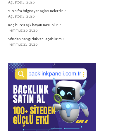
Ağustos 3, 2026
5. sınıfta bilgisayar ağları nelerdir ?
Ağustos 3, 2026
Koç burcu aşk hayatı nasıl olur ?
Temmuz 26, 2026
Sıfırdan hangi dükkanı açabilirim ?
Temmuz 25, 2026