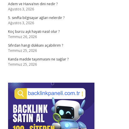
Adem ve Havva’nın dini nedir ?
Ağustos 3, 2026
5. sınıfta bilgisayar ağları nelerdir ?
Ağustos 3, 2026
Koç burcu aşk hayatı nasıl olur ?
Temmuz 26, 2026
Sıfırdan hangi dükkanı açabilirim ?
Temmuz 25, 2026
Kanda madde taşınmasını ne sağlar ?
Temmuz 25, 2026