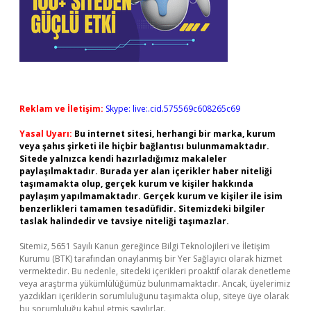
Reklam ve İletişim:
Skype: live:.cid.575569c608265c69
Yasal Uyarı:
Bu internet sitesi, herhangi bir marka, kurum
veya şahıs şirketi ile hiçbir bağlantısı bulunmamaktadır.
Sitede yalnızca kendi hazırladığımız makaleler
paylaşılmaktadır. Burada yer alan içerikler haber niteliği
taşımamakta olup, gerçek kurum ve kişiler hakkında
paylaşım yapılmamaktadır. Gerçek kurum ve kişiler ile isim
benzerlikleri tamamen tesadüfidir. Sitemizdeki bilgiler
taslak halindedir ve tavsiye niteliği taşımazlar.
Sitemiz, 5651 Sayılı Kanun gereğince Bilgi Teknolojileri ve İletişim
Kurumu (BTK) tarafından onaylanmış bir Yer Sağlayıcı olarak hizmet
vermektedir. Bu nedenle, sitedeki içerikleri proaktif olarak denetleme
veya araştırma yükümlülüğümüz bulunmamaktadır. Ancak, üyelerimiz
yazdıkları içeriklerin sorumluluğunu taşımakta olup, siteye üye olarak
bu sorumluluğu kabul etmiş sayılırlar.