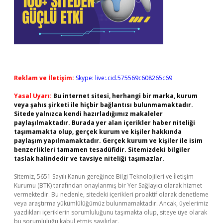
Reklam ve İletişim:
Skype: live:.cid.575569c608265c69
Yasal Uyarı:
Bu internet sitesi, herhangi bir marka, kurum
veya şahıs şirketi ile hiçbir bağlantısı bulunmamaktadır.
Sitede yalnızca kendi hazırladığımız makaleler
paylaşılmaktadır. Burada yer alan içerikler haber niteliği
taşımamakta olup, gerçek kurum ve kişiler hakkında
paylaşım yapılmamaktadır. Gerçek kurum ve kişiler ile isim
benzerlikleri tamamen tesadüfidir. Sitemizdeki bilgiler
taslak halindedir ve tavsiye niteliği taşımazlar.
Sitemiz, 5651 Sayılı Kanun gereğince Bilgi Teknolojileri ve İletişim
Kurumu (BTK) tarafından onaylanmış bir Yer Sağlayıcı olarak hizmet
vermektedir. Bu nedenle, sitedeki içerikleri proaktif olarak denetleme
veya araştırma yükümlülüğümüz bulunmamaktadır. Ancak, üyelerimiz
yazdıkları içeriklerin sorumluluğunu taşımakta olup, siteye üye olarak
bu sorumluluğu kabul etmiş sayılırlar.