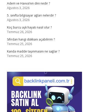
Adem ve Havva’nın dini nedir ?
Ağustos 3, 2026
5. sınıfta bilgisayar ağları nelerdir ?
Ağustos 3, 2026
Koç burcu aşk hayatı nasıl olur ?
Temmuz 26, 2026
Sıfırdan hangi dükkanı açabilirim ?
Temmuz 25, 2026
Kanda madde taşınmasını ne sağlar ?
Temmuz 25, 2026