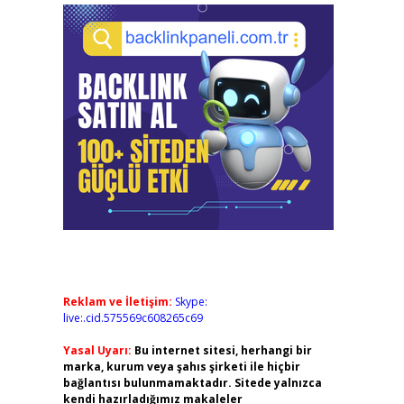
Reklam ve İletişim:
Skype:
live:.cid.575569c608265c69
Yasal Uyarı:
Bu internet sitesi, herhangi bir
marka, kurum veya şahıs şirketi ile hiçbir
bağlantısı bulunmamaktadır. Sitede yalnızca
kendi hazırladığımız makaleler