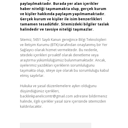
paylaşılmaktadır. Burada yer alan içerikler
haber niteliği taşımamakta olup, gerçek kurum
ve kişiler hakkında paylaşım yapılmamaktadır.
Gerçek kurum ve kişiler ile isim benzerlikleri
tamamen tesadüfidir. Sitemizdeki bilgiler taslak
halindedir ve tavsiye niteliği taşımazlar.
Sitemiz, 5651 Sayılı Kanun gereğince Bilgi Teknolojileri
ve İletişim Kurumu (BTK) tarafından onaylanmış bir Yer
Sağlayıcı olarak hizmet vermektedir. Bu nedenle,
sitedeki içerikleri proaktif olarak denetleme veya
araştırma yükümlülüğümüz bulunmamaktadır. Ancak,
üyelerimiz yazdıkları içeriklerin sorumluluğunu
taşımakta olup, siteye üye olarak bu sorumluluğu kabul
etmiş sayılırlar.
Hukuka ve yasal düzenlemelere aykırı olduğunu
düşündüğünüz içerikleri,
backlinkpanelicomtr@gmail.com
adresine bildirmeniz
halinde, ilgili içerikler yasal süre içerisinde sitemizden
kaldırılacaktır.
Arama