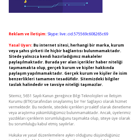
Reklam ve İletişim:
Skype: live:.cid.575569c608265c69
Yasal Uyarı:
Bu internet sitesi, herhangi bir marka, kurum
veya şahıs şirketi ile hiçbir bağlantısı bulunmamaktadır.
Sitede yalnızca kendi hazırladığımız makaleler
paylaşılmaktadır. Burada yer alan içerikler haber niteliği
taşımamakta olup, gerçek kurum ve kişiler hakkında
paylaşım yapılmamaktadır. Gerçek kurum ve kişiler ile isim
benzerlikleri tamamen tesadüfidir. Sitemizdeki bilgiler
taslak halindedir ve tavsiye niteliği taşımazlar.
Sitemiz, 5651 Sayılı Kanun gereğince Bilgi Teknolojileri ve İletişim
Kurumu (BTK) tarafından onaylanmış bir Yer Sağlayıcı olarak hizmet
vermektedir. Bu nedenle, sitedeki içerikleri proaktif olarak denetleme
veya araştırma yükümlülüğümüz bulunmamaktadır. Ancak, üyelerimiz
yazdıkları içeriklerin sorumluluğunu taşımakta olup, siteye üye olarak
bu sorumluluğu kabul etmiş sayılırlar.
Hukuka ve yasal düzenlemelere aykırı olduğunu düşündüğünüz