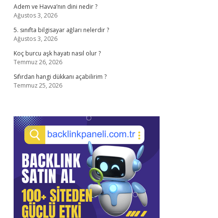
Adem ve Havva’nın dini nedir ?
Ağustos 3, 2026
5. sınıfta bilgisayar ağları nelerdir ?
Ağustos 3, 2026
Koç burcu aşk hayatı nasıl olur ?
Temmuz 26, 2026
Sıfırdan hangi dükkanı açabilirim ?
Temmuz 25, 2026