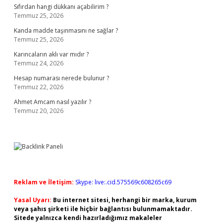
Sıfırdan hangi dükkanı açabilirim ?
Temmuz 25, 2026
Kanda madde taşınmasını ne sağlar ?
Temmuz 25, 2026
Karıncaların aklı var mıdır ?
Temmuz 24, 2026
Hesap numarası nerede bulunur ?
Temmuz 22, 2026
Ahmet Amcam nasıl yazılır ?
Temmuz 20, 2026
Reklam ve İletişim:
Skype: live:.cid.575569c608265c69
Yasal Uyarı:
Bu internet sitesi, herhangi bir marka, kurum
veya şahıs şirketi ile hiçbir bağlantısı bulunmamaktadır.
Sitede yalnızca kendi hazırladığımız makaleler