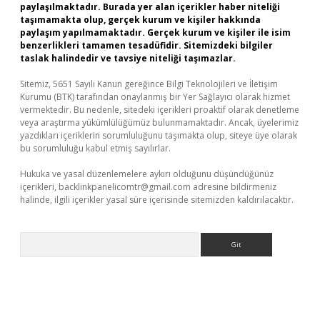
paylaşılmaktadır. Burada yer alan içerikler haber niteliği
taşımamakta olup, gerçek kurum ve kişiler hakkında
paylaşım yapılmamaktadır. Gerçek kurum ve kişiler ile isim
benzerlikleri tamamen tesadüfidir. Sitemizdeki bilgiler
taslak halindedir ve tavsiye niteliği taşımazlar.
Sitemiz, 5651 Sayılı Kanun gereğince Bilgi Teknolojileri ve İletişim
Kurumu (BTK) tarafından onaylanmış bir Yer Sağlayıcı olarak hizmet
vermektedir. Bu nedenle, sitedeki içerikleri proaktif olarak denetleme
veya araştırma yükümlülüğümüz bulunmamaktadır. Ancak, üyelerimiz
yazdıkları içeriklerin sorumluluğunu taşımakta olup, siteye üye olarak
bu sorumluluğu kabul etmiş sayılırlar.
Hukuka ve yasal düzenlemelere aykırı olduğunu düşündüğünüz
içerikleri,
backlinkpanelicomtr@gmail.com
adresine bildirmeniz
halinde, ilgili içerikler yasal süre içerisinde sitemizden kaldırılacaktır.
Arama