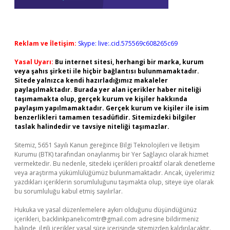
Reklam ve İletişim:
Skype: live:.cid.575569c608265c69
Yasal Uyarı:
Bu internet sitesi, herhangi bir marka, kurum
veya şahıs şirketi ile hiçbir bağlantısı bulunmamaktadır.
Sitede yalnızca kendi hazırladığımız makaleler
paylaşılmaktadır. Burada yer alan içerikler haber niteliği
taşımamakta olup, gerçek kurum ve kişiler hakkında
paylaşım yapılmamaktadır. Gerçek kurum ve kişiler ile isim
benzerlikleri tamamen tesadüfidir. Sitemizdeki bilgiler
taslak halindedir ve tavsiye niteliği taşımazlar.
Sitemiz, 5651 Sayılı Kanun gereğince Bilgi Teknolojileri ve İletişim
Kurumu (BTK) tarafından onaylanmış bir Yer Sağlayıcı olarak hizmet
vermektedir. Bu nedenle, sitedeki içerikleri proaktif olarak denetleme
veya araştırma yükümlülüğümüz bulunmamaktadır. Ancak, üyelerimiz
yazdıkları içeriklerin sorumluluğunu taşımakta olup, siteye üye olarak
bu sorumluluğu kabul etmiş sayılırlar.
Hukuka ve yasal düzenlemelere aykırı olduğunu düşündüğünüz
içerikleri,
backlinkpanelicomtr@gmail.com
adresine bildirmeniz
halinde, ilgili içerikler yasal süre içerisinde sitemizden kaldırılacaktır.