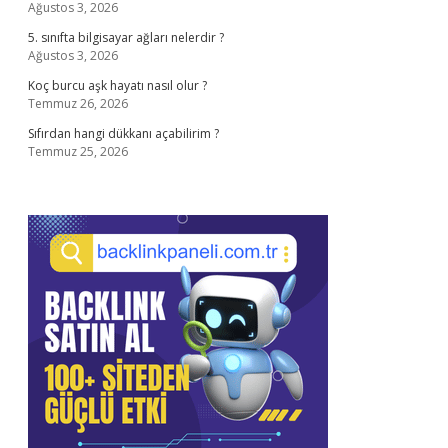
Ağustos 3, 2026
5. sınıfta bilgisayar ağları nelerdir ?
Ağustos 3, 2026
Koç burcu aşk hayatı nasıl olur ?
Temmuz 26, 2026
Sıfırdan hangi dükkanı açabilirim ?
Temmuz 25, 2026