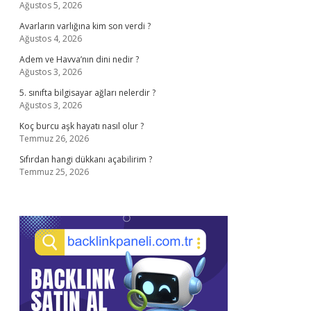
Ağustos 5, 2026
Avarların varlığına kim son verdi ?
Ağustos 4, 2026
Adem ve Havva’nın dini nedir ?
Ağustos 3, 2026
5. sınıfta bilgisayar ağları nelerdir ?
Ağustos 3, 2026
Koç burcu aşk hayatı nasıl olur ?
Temmuz 26, 2026
Sıfırdan hangi dükkanı açabilirim ?
Temmuz 25, 2026