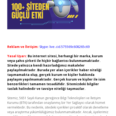
Reklam ve İletişim:
Skype: live:.cid.575569c608265c69
Yasal Uyarı:
Bu internet sitesi, herhangi bir marka, kurum
veya şahıs şirketi ile hiçbir bağlantısı bulunmamaktadır.
Sitede yalnızca kendi hazırladığımız makaleler
paylaşılmaktadır. Burada yer alan içerikler haber niteliği
taşımamakta olup, gerçek kurum ve kişiler hakkında
paylaşım yapılmamaktadır. Gerçek kurum ve kişiler ile isim
benzerlikleri tamamen tesadüfidir. Sitemizdeki bilgiler
taslak halindedir ve tavsiye niteliği taşımazlar.
Sitemiz, 5651 Sayılı Kanun gereğince Bilgi Teknolojileri ve İletişim
Kurumu (BTK) tarafından onaylanmış bir Yer Sağlayıcı olarak hizmet
vermektedir. Bu nedenle, sitedeki içerikleri proaktif olarak denetleme
veya araştırma yükümlülüğümüz bulunmamaktadır. Ancak, üyelerimiz