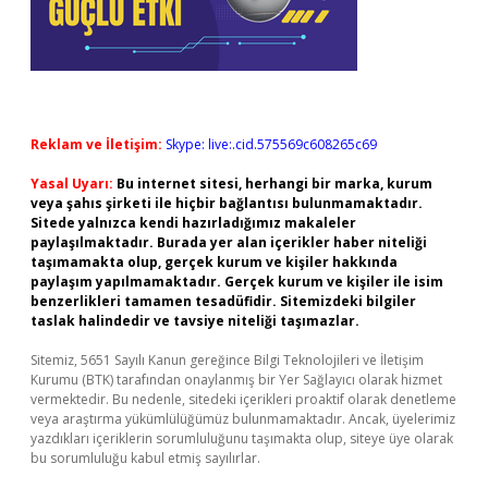
Reklam ve İletişim:
Skype: live:.cid.575569c608265c69
Yasal Uyarı:
Bu internet sitesi, herhangi bir marka, kurum
veya şahıs şirketi ile hiçbir bağlantısı bulunmamaktadır.
Sitede yalnızca kendi hazırladığımız makaleler
paylaşılmaktadır. Burada yer alan içerikler haber niteliği
taşımamakta olup, gerçek kurum ve kişiler hakkında
paylaşım yapılmamaktadır. Gerçek kurum ve kişiler ile isim
benzerlikleri tamamen tesadüfidir. Sitemizdeki bilgiler
taslak halindedir ve tavsiye niteliği taşımazlar.
Sitemiz, 5651 Sayılı Kanun gereğince Bilgi Teknolojileri ve İletişim
Kurumu (BTK) tarafından onaylanmış bir Yer Sağlayıcı olarak hizmet
vermektedir. Bu nedenle, sitedeki içerikleri proaktif olarak denetleme
veya araştırma yükümlülüğümüz bulunmamaktadır. Ancak, üyelerimiz
yazdıkları içeriklerin sorumluluğunu taşımakta olup, siteye üye olarak
bu sorumluluğu kabul etmiş sayılırlar.