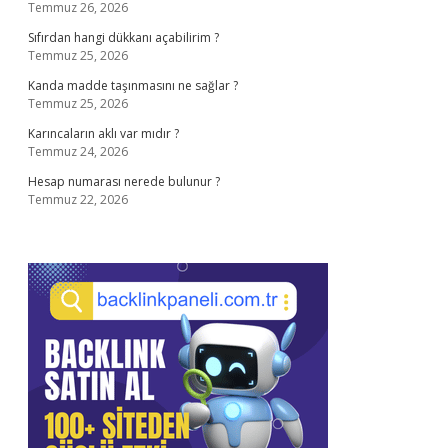
Temmuz 26, 2026
Sıfırdan hangi dükkanı açabilirim ?
Temmuz 25, 2026
Kanda madde taşınmasını ne sağlar ?
Temmuz 25, 2026
Karıncaların aklı var mıdır ?
Temmuz 24, 2026
Hesap numarası nerede bulunur ?
Temmuz 22, 2026