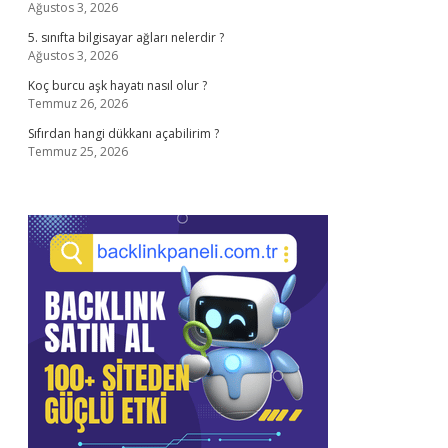
Ağustos 3, 2026
5. sınıfta bilgisayar ağları nelerdir ?
Ağustos 3, 2026
Koç burcu aşk hayatı nasıl olur ?
Temmuz 26, 2026
Sıfırdan hangi dükkanı açabilirim ?
Temmuz 25, 2026