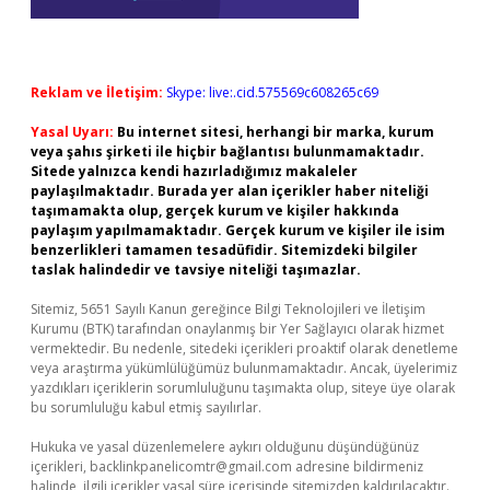
Reklam ve İletişim:
Skype: live:.cid.575569c608265c69
Yasal Uyarı:
Bu internet sitesi, herhangi bir marka, kurum
veya şahıs şirketi ile hiçbir bağlantısı bulunmamaktadır.
Sitede yalnızca kendi hazırladığımız makaleler
paylaşılmaktadır. Burada yer alan içerikler haber niteliği
taşımamakta olup, gerçek kurum ve kişiler hakkında
paylaşım yapılmamaktadır. Gerçek kurum ve kişiler ile isim
benzerlikleri tamamen tesadüfidir. Sitemizdeki bilgiler
taslak halindedir ve tavsiye niteliği taşımazlar.
Sitemiz, 5651 Sayılı Kanun gereğince Bilgi Teknolojileri ve İletişim
Kurumu (BTK) tarafından onaylanmış bir Yer Sağlayıcı olarak hizmet
vermektedir. Bu nedenle, sitedeki içerikleri proaktif olarak denetleme
veya araştırma yükümlülüğümüz bulunmamaktadır. Ancak, üyelerimiz
yazdıkları içeriklerin sorumluluğunu taşımakta olup, siteye üye olarak
bu sorumluluğu kabul etmiş sayılırlar.
Hukuka ve yasal düzenlemelere aykırı olduğunu düşündüğünüz
içerikleri,
backlinkpanelicomtr@gmail.com
adresine bildirmeniz
halinde, ilgili içerikler yasal süre içerisinde sitemizden kaldırılacaktır.