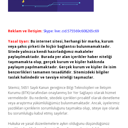
Reklam ve İletişim:
Skype: live:.cid.575569c608265c69
Yasal Uyarı:
Bu internet sitesi, herhangi bir marka, kurum
veya şahıs şirketi ile hiçbir bağlantısı bulunmamaktadır.
Sitede yalnızca kendi hazırladığımız makaleler
paylaşılmaktadır. Burada yer alan içerikler haber niteliği
taşımamakta olup, gerçek kurum ve kişiler hakkında
paylaşım yapılmamaktadır. Gerçek kurum ve kişiler ile isim
benzerlikleri tamamen tesadüfidir. Sitemizdeki bilgiler
taslak halindedir ve tavsiye niteliği taşımazlar.
Sitemiz, 5651 Sayılı Kanun gereğince Bilgi Teknolojileri ve İletişim
Kurumu (BTK) tarafından onaylanmış bir Yer Sağlayıcı olarak hizmet
vermektedir. Bu nedenle, sitedeki içerikleri proaktif olarak denetleme
veya araştırma yükümlülüğümüz bulunmamaktadır. Ancak, üyelerimiz
yazdıkları içeriklerin sorumluluğunu taşımakta olup, siteye üye olarak
bu sorumluluğu kabul etmiş sayılırlar.
Hukuka ve yasal düzenlemelere aykırı olduğunu düşündüğünüz