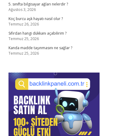
5. sınıfta bilgisayar ağları nelerdir ?
Ağustos 3, 2026
Koç burcu aşk hayatı nasıl olur ?
Temmuz 26, 2026
Sıfırdan hangi dükkanı açabilirim ?
Temmuz 25, 2026
Kanda madde taşınmasını ne sağlar ?
Temmuz 25, 2026