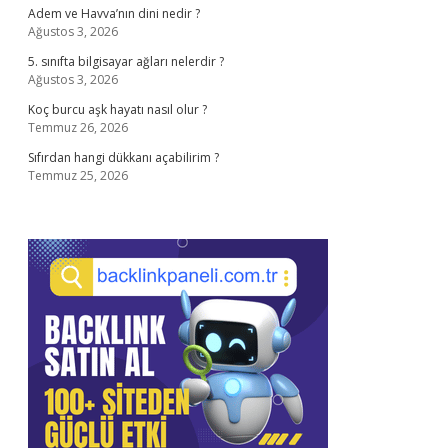
Adem ve Havva’nın dini nedir ?
Ağustos 3, 2026
5. sınıfta bilgisayar ağları nelerdir ?
Ağustos 3, 2026
Koç burcu aşk hayatı nasıl olur ?
Temmuz 26, 2026
Sıfırdan hangi dükkanı açabilirim ?
Temmuz 25, 2026