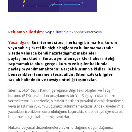
Reklam ve İletişim:
Skype: live:.cid.575569c608265c69
Yasal Uyarı:
Bu internet sitesi, herhangi bir marka, kurum
veya şahıs şirketi ile hiçbir bağlantısı bulunmamaktadır.
Sitede yalnızca kendi hazırladığımız makaleler
paylaşılmaktadır. Burada yer alan içerikler haber niteliği
taşımamakta olup, gerçek kurum ve kişiler hakkında
paylaşım yapılmamaktadır. Gerçek kurum ve kişiler ile isim
benzerlikleri tamamen tesadüfidir. Sitemizdeki bilgiler
taslak halindedir ve tavsiye niteliği taşımazlar.
Sitemiz, 5651 Sayılı Kanun gereğince Bilgi Teknolojileri ve İletişim
Kurumu (BTK) tarafından onaylanmış bir Yer Sağlayıcı olarak hizmet
vermektedir. Bu nedenle, sitedeki içerikleri proaktif olarak denetleme
veya araştırma yükümlülüğümüz bulunmamaktadır. Ancak, üyelerimiz
yazdıkları içeriklerin sorumluluğunu taşımakta olup, siteye üye olarak
bu sorumluluğu kabul etmiş sayılırlar.
Hukuka ve yasal düzenlemelere aykırı olduğunu düşündüğünüz