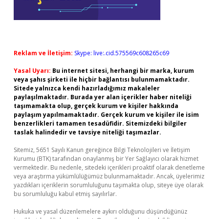
Reklam ve İletişim:
Skype: live:.cid.575569c608265c69
Yasal Uyarı:
Bu internet sitesi, herhangi bir marka, kurum
veya şahıs şirketi ile hiçbir bağlantısı bulunmamaktadır.
Sitede yalnızca kendi hazırladığımız makaleler
paylaşılmaktadır. Burada yer alan içerikler haber niteliği
taşımamakta olup, gerçek kurum ve kişiler hakkında
paylaşım yapılmamaktadır. Gerçek kurum ve kişiler ile isim
benzerlikleri tamamen tesadüfidir. Sitemizdeki bilgiler
taslak halindedir ve tavsiye niteliği taşımazlar.
Sitemiz, 5651 Sayılı Kanun gereğince Bilgi Teknolojileri ve İletişim
Kurumu (BTK) tarafından onaylanmış bir Yer Sağlayıcı olarak hizmet
vermektedir. Bu nedenle, sitedeki içerikleri proaktif olarak denetleme
veya araştırma yükümlülüğümüz bulunmamaktadır. Ancak, üyelerimiz
yazdıkları içeriklerin sorumluluğunu taşımakta olup, siteye üye olarak
bu sorumluluğu kabul etmiş sayılırlar.
Hukuka ve yasal düzenlemelere aykırı olduğunu düşündüğünüz