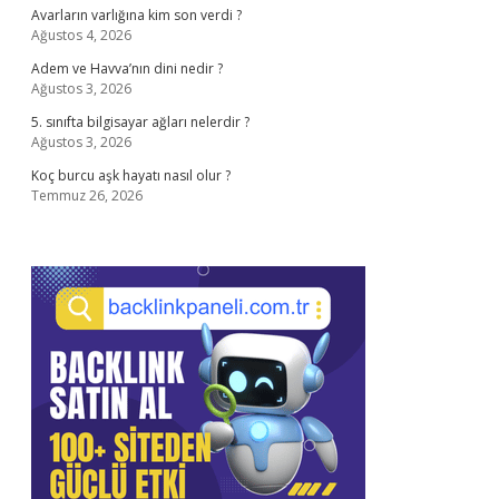
Avarların varlığına kim son verdi ?
Ağustos 4, 2026
Adem ve Havva’nın dini nedir ?
Ağustos 3, 2026
5. sınıfta bilgisayar ağları nelerdir ?
Ağustos 3, 2026
Koç burcu aşk hayatı nasıl olur ?
Temmuz 26, 2026