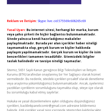
Reklam ve İletişim:
Skype: live:.cid.575569c608265c69
Yasal Uyarı:
Bu internet sitesi, herhangi bir marka, kurum
veya şahıs şirketi ile hiçbir bağlantısı bulunmamaktadır.
Sitede yalnızca kendi hazırladığımız makaleler
paylaşılmaktadır. Burada yer alan içerikler haber niteliği
taşımamakta olup, gerçek kurum ve kişiler hakkında
paylaşım yapılmamaktadır. Gerçek kurum ve kişiler ile isim
benzerlikleri tamamen tesadüfidir. Sitemizdeki bilgiler
taslak halindedir ve tavsiye niteliği taşımazlar.
Sitemiz, 5651 Sayılı Kanun gereğince Bilgi Teknolojileri ve İletişim
Kurumu (BTK) tarafından onaylanmış bir Yer Sağlayıcı olarak hizmet
vermektedir. Bu nedenle, sitedeki içerikleri proaktif olarak denetleme
veya araştırma yükümlülüğümüz bulunmamaktadır. Ancak, üyelerimiz
yazdıkları içeriklerin sorumluluğunu taşımakta olup, siteye üye olarak
bu sorumluluğu kabul etmiş sayılırlar.
Hukuka ve yasal düzenlemelere aykırı olduğunu düşündüğünüz
içerikleri,
backlinkpanelicomtr@gmail.com
adresine bildirmeniz
halinde, ilgili içerikler yasal süre içerisinde sitemizden kaldırılacaktır.