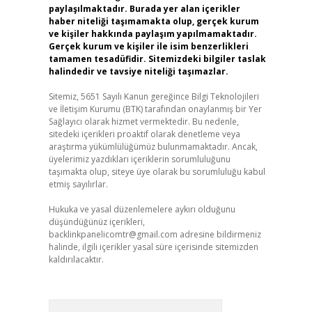
paylaşılmaktadır. Burada yer alan içerikler
haber niteliği taşımamakta olup, gerçek kurum
ve kişiler hakkında paylaşım yapılmamaktadır.
Gerçek kurum ve kişiler ile isim benzerlikleri
tamamen tesadüfidir. Sitemizdeki bilgiler taslak
halindedir ve tavsiye niteliği taşımazlar.
Sitemiz, 5651 Sayılı Kanun gereğince Bilgi Teknolojileri
ve İletişim Kurumu (BTK) tarafından onaylanmış bir Yer
Sağlayıcı olarak hizmet vermektedir. Bu nedenle,
sitedeki içerikleri proaktif olarak denetleme veya
araştırma yükümlülüğümüz bulunmamaktadır. Ancak,
üyelerimiz yazdıkları içeriklerin sorumluluğunu
taşımakta olup, siteye üye olarak bu sorumluluğu kabul
etmiş sayılırlar.
Hukuka ve yasal düzenlemelere aykırı olduğunu
düşündüğünüz içerikleri,
backlinkpanelicomtr@gmail.com
adresine bildirmeniz
halinde, ilgili içerikler yasal süre içerisinde sitemizden
kaldırılacaktır.
Arama