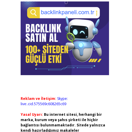
Reklam ve İletişim:
Skype:
live:.cid.575569c608265c69
Yasal Uyarı:
Bu internet sitesi, herhangi bir
marka, kurum veya şahıs şirketi ile hiçbir
bağlantısı bulunmamaktadır. Sitede yalnızca
kendi hazırladığımız makaleler