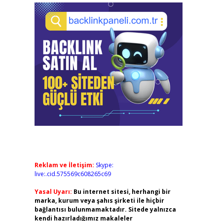
Reklam ve İletişim:
Skype:
live:.cid.575569c608265c69
Yasal Uyarı:
Bu internet sitesi, herhangi bir
marka, kurum veya şahıs şirketi ile hiçbir
bağlantısı bulunmamaktadır. Sitede yalnızca
kendi hazırladığımız makaleler