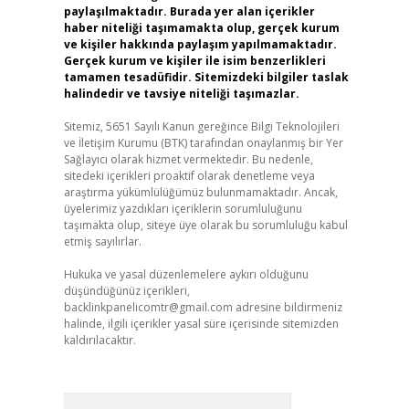
paylaşılmaktadır. Burada yer alan içerikler
haber niteliği taşımamakta olup, gerçek kurum
ve kişiler hakkında paylaşım yapılmamaktadır.
Gerçek kurum ve kişiler ile isim benzerlikleri
tamamen tesadüfidir. Sitemizdeki bilgiler taslak
halindedir ve tavsiye niteliği taşımazlar.
Sitemiz, 5651 Sayılı Kanun gereğince Bilgi Teknolojileri
ve İletişim Kurumu (BTK) tarafından onaylanmış bir Yer
Sağlayıcı olarak hizmet vermektedir. Bu nedenle,
sitedeki içerikleri proaktif olarak denetleme veya
araştırma yükümlülüğümüz bulunmamaktadır. Ancak,
üyelerimiz yazdıkları içeriklerin sorumluluğunu
taşımakta olup, siteye üye olarak bu sorumluluğu kabul
etmiş sayılırlar.
Hukuka ve yasal düzenlemelere aykırı olduğunu
düşündüğünüz içerikleri,
backlinkpanelicomtr@gmail.com
adresine bildirmeniz
halinde, ilgili içerikler yasal süre içerisinde sitemizden
kaldırılacaktır.
Arama