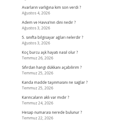
Avarların varlığına kim son verdi ?
Ağustos 4, 2026
Adem ve Havva’nın dini nedir ?
Ağustos 3, 2026
5. sınıfta bilgisayar ağları nelerdir ?
Ağustos 3, 2026
Koç burcu aşk hayatı nasıl olur ?
Temmuz 26, 2026
Sıfırdan hangi dükkanı açabilirim ?
Temmuz 25, 2026
Kanda madde taşınmasını ne sağlar ?
Temmuz 25, 2026
Karıncaların aklı var mıdır ?
Temmuz 24, 2026
Hesap numarası nerede bulunur ?
Temmuz 22, 2026