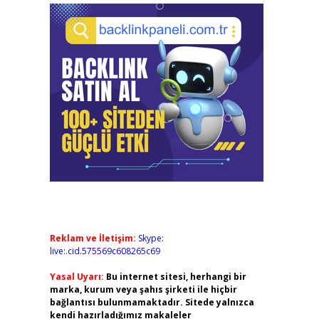
Reklam ve İletişim:
Skype:
live:.cid.575569c608265c69
Yasal Uyarı:
Bu internet sitesi, herhangi bir
marka, kurum veya şahıs şirketi ile hiçbir
bağlantısı bulunmamaktadır. Sitede yalnızca
kendi hazırladığımız makaleler