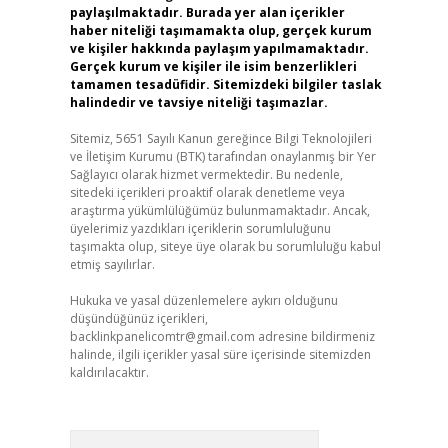
paylaşılmaktadır. Burada yer alan içerikler
haber niteliği taşımamakta olup, gerçek kurum
ve kişiler hakkında paylaşım yapılmamaktadır.
Gerçek kurum ve kişiler ile isim benzerlikleri
tamamen tesadüfidir. Sitemizdeki bilgiler taslak
halindedir ve tavsiye niteliği taşımazlar.
Sitemiz, 5651 Sayılı Kanun gereğince Bilgi Teknolojileri
ve İletişim Kurumu (BTK) tarafından onaylanmış bir Yer
Sağlayıcı olarak hizmet vermektedir. Bu nedenle,
sitedeki içerikleri proaktif olarak denetleme veya
araştırma yükümlülüğümüz bulunmamaktadır. Ancak,
üyelerimiz yazdıkları içeriklerin sorumluluğunu
taşımakta olup, siteye üye olarak bu sorumluluğu kabul
etmiş sayılırlar.
Hukuka ve yasal düzenlemelere aykırı olduğunu
düşündüğünüz içerikleri,
backlinkpanelicomtr@gmail.com
adresine bildirmeniz
halinde, ilgili içerikler yasal süre içerisinde sitemizden
kaldırılacaktır.
Arama