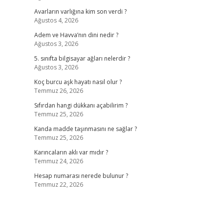
Avarların varlığına kim son verdi ?
Ağustos 4, 2026
Adem ve Havva’nın dini nedir ?
Ağustos 3, 2026
5. sınıfta bilgisayar ağları nelerdir ?
Ağustos 3, 2026
Koç burcu aşk hayatı nasıl olur ?
Temmuz 26, 2026
Sıfırdan hangi dükkanı açabilirim ?
Temmuz 25, 2026
Kanda madde taşınmasını ne sağlar ?
Temmuz 25, 2026
Karıncaların aklı var mıdır ?
Temmuz 24, 2026
Hesap numarası nerede bulunur ?
Temmuz 22, 2026