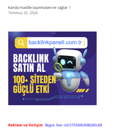
Kanda madde taşınmasını ne sağlar ?
Temmuz 25, 2026
Reklam ve İletişim:
Skype: live:.cid.575569c608265c69