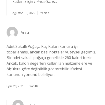
katkınız için
minnettarım
.
Ağustos 30, 2025
Yanıtla
Arzu
Adet Sakallı Poğaça Kaç Kalori konusu iyi
toparlanmış, ancak bazı noktalar yüzeysel geçilmiş.
Bir adet sakallı poğaça genellikle 260 kalori içerir.
Ancak, kalori değerleri kullanılan malzemelere ve
ölçülere göre değişiklik gösterebilir. ifadesi
konunun yönünü belirliyor.
Eylül 20, 2025
Yanıtla