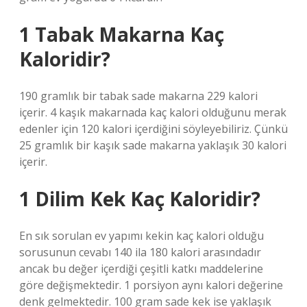
1 Tabak Makarna Kaç
Kaloridir?
190 gramlık bir tabak sade makarna 229 kalori
içerir. 4 kaşık makarnada kaç kalori olduğunu merak
edenler için 120 kalori içerdiğini söyleyebiliriz. Çünkü
25 gramlık bir kaşık sade makarna yaklaşık 30 kalori
içerir.
1 Dilim Kek Kaç Kaloridir?
En sık sorulan ev yapımı kekin kaç kalori olduğu
sorusunun cevabı 140 ila 180 kalori arasındadır
ancak bu değer içerdiği çeşitli katkı maddelerine
göre değişmektedir. 1 porsiyon aynı kalori değerine
denk gelmektedir. 100 gram sade kek ise yaklaşık