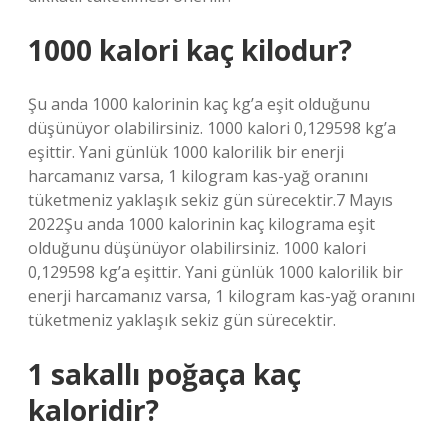
1000 kalori kaç kilodur?
Şu anda 1000 kalorinin kaç kg’a eşit olduğunu
düşünüyor olabilirsiniz. 1000 kalori 0,129598 kg’a
eşittir. Yani günlük 1000 kalorilik bir enerji
harcamanız varsa, 1 kilogram kas-yağ oranını
tüketmeniz yaklaşık sekiz gün sürecektir.7 Mayıs
2022Şu anda 1000 kalorinin kaç kilograma eşit
olduğunu düşünüyor olabilirsiniz. 1000 kalori
0,129598 kg’a eşittir. Yani günlük 1000 kalorilik bir
enerji harcamanız varsa, 1 kilogram kas-yağ oranını
tüketmeniz yaklaşık sekiz gün sürecektir.
1 sakallı poğaça kaç
kaloridir?