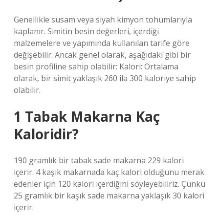
Genellikle susam veya siyah kimyon tohumlarıyla
kaplanır. Simitin besin değerleri, içerdiği
malzemelere ve yapımında kullanılan tarife göre
değişebilir. Ancak genel olarak, aşağıdaki gibi bir
besin profiline sahip olabilir: Kalori: Ortalama
olarak, bir simit yaklaşık 260 ila 300 kaloriye sahip
olabilir.
1 Tabak Makarna Kaç
Kaloridir?
190 gramlık bir tabak sade makarna 229 kalori
içerir. 4 kaşık makarnada kaç kalori olduğunu merak
edenler için 120 kalori içerdiğini söyleyebiliriz. Çünkü
25 gramlık bir kaşık sade makarna yaklaşık 30 kalori
içerir.