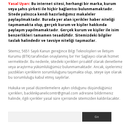
Yasal Uyarı:
Bu internet sitesi, herhangi bir marka, kurum
veya şahıs şirketi ile hiçbir bağlantısı bulunmamaktadır.
Sitede yalnızca kendi hazırladığımız makaleler
paylaşılmaktadır. Burada yer alan içerikler haber niteliği
taşımamakta olup, gerçek kurum ve kişiler hakkında
paylaşım yapılmamaktadır. Gerçek kurum ve kişiler ile isim
benzerlikleri tamamen tesadüfidir. Sitemizdeki bilgiler
taslak halindedir ve tavsiye niteliği taşımazlar.
Sitemiz, 5651 Sayılı Kanun gereğince Bilgi Teknolojileri ve İletişim
Kurumu (BTK) tarafından onaylanmış bir Yer Sağlayıcı olarak hizmet
vermektedir. Bu nedenle, sitedeki içerikleri proaktif olarak denetleme
veya araştırma yükümlülüğümüz bulunmamaktadır. Ancak, üyelerimiz
yazdıkları içeriklerin sorumluluğunu taşımakta olup, siteye üye olarak
bu sorumluluğu kabul etmiş sayılırlar.
Hukuka ve yasal düzenlemelere aykırı olduğunu düşündüğünüz
içerikleri,
backlinkpanelicomtr@gmail.com
adresine bildirmeniz
halinde, ilgili içerikler yasal süre içerisinde sitemizden kaldırılacaktır.
Arama