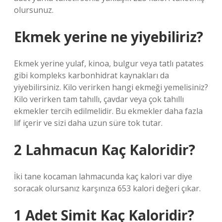
olursunuz.
Ekmek yerine ne yiyebiliriz?
Ekmek yerine yulaf, kinoa, bulgur veya tatlı patates
gibi kompleks karbonhidrat kaynakları da
yiyebilirsiniz. Kilo verirken hangi ekmeği yemelisiniz?
Kilo verirken tam tahıllı, çavdar veya çok tahıllı
ekmekler tercih edilmelidir. Bu ekmekler daha fazla
lif içerir ve sizi daha uzun süre tok tutar.
2 Lahmacun Kaç Kaloridir?
İki tane kocaman lahmacunda kaç kalori var diye
soracak olursanız karşınıza 653 kalori değeri çıkar.
1 Adet Simit Kaç Kaloridir?