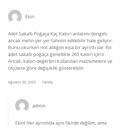
Ekin
Adet Sakallı Poğaça Kaç Kalori anlatımı dengeli,
ancak metin yer yer tahmin edilebilir hale geliyor.
Bunu okurken not aldığım kısa bir ayrıntı var: Bir
adet sakallı poğaça genellikle 260 kalori içerir.
Ancak, kalori değerleri kullanılan malzemelere ve
ölçülere göre değişiklik gösterebilir.
Ağustos 30, 2025
Yanıtla
admin
Ekin! Her ayrıntıda aynı fikirde değilim, ama