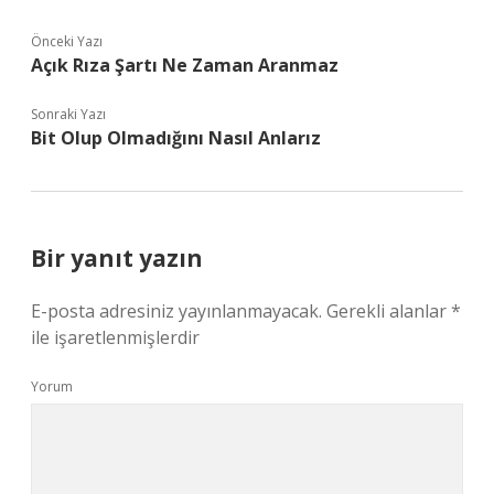
Önceki Yazı
Açık Rıza Şartı Ne Zaman Aranmaz
Sonraki Yazı
Bit Olup Olmadığını Nasıl Anlarız
Bir yanıt yazın
E-posta adresiniz yayınlanmayacak.
Gerekli alanlar
*
ile işaretlenmişlerdir
Yorum