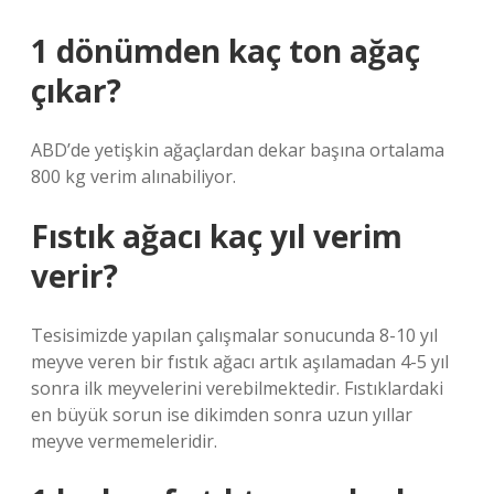
1 dönümden kaç ton ağaç
çıkar?
ABD’de yetişkin ağaçlardan dekar başına ortalama
800 kg verim alınabiliyor.
Fıstık ağacı kaç yıl verim
verir?
Tesisimizde yapılan çalışmalar sonucunda 8-10 yıl
meyve veren bir fıstık ağacı artık aşılamadan 4-5 yıl
sonra ilk meyvelerini verebilmektedir. Fıstıklardaki
en büyük sorun ise dikimden sonra uzun yıllar
meyve vermemeleridir.