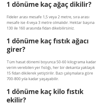
1 dönüme kaç ağaç dikilir?
Fideler arası mesafe 1,5 veya 2 metre, sıra arası
mesafe ise 4 veya 3 metre olmalıdır. Hektar başına
130 ile 160 arasında fidan dikebilirsiniz.
1 dönüme kaç fıstık ağacı
girer?
Tüm hasat dönemi boyunca 50-60 kilograma kadar
verim verebilen yer fıstığı, her bir dekanta yaklaşık
15 fidan dikilerek yetiştirilir. Bazı çalışmalara göre
700-800 yıla kadar yaşayabilir.
1 dönüme kaç kilo fıstık
ekilir?