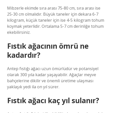
Mibzerle ekimde sıra arası 75-80 cm, sıra arası ise
25-30 cm olmalıdır. Büyük taneler için dekara 6-7
kilogram, küçük taneler için ise 4-5 kilogram tohum
koymak yeterlidir. Ortalama 5-7 cm derinliğe tohum
ekebilirsiniz.
Fıstık ağacının ömrü ne
kadardır?
Antep fıstığı ağacı uzun ömürlüdür ve potansiyel
olarak 300 yıla kadar yaşayabilir. Ağaçlar meyve
bahçelerine dikilir ve önemli üretime ulaşması
yaklaşık yedi ila on yıl sürer.
Fıstık ağacı kaç yıl sulanır?