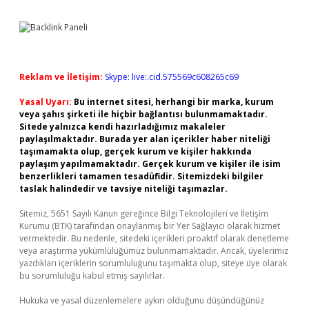
Reklam ve İletişim:
Skype: live:.cid.575569c608265c69
Yasal Uyarı:
Bu internet sitesi, herhangi bir marka, kurum
veya şahıs şirketi ile hiçbir bağlantısı bulunmamaktadır.
Sitede yalnızca kendi hazırladığımız makaleler
paylaşılmaktadır. Burada yer alan içerikler haber niteliği
taşımamakta olup, gerçek kurum ve kişiler hakkında
paylaşım yapılmamaktadır. Gerçek kurum ve kişiler ile isim
benzerlikleri tamamen tesadüfidir. Sitemizdeki bilgiler
taslak halindedir ve tavsiye niteliği taşımazlar.
Sitemiz, 5651 Sayılı Kanun gereğince Bilgi Teknolojileri ve İletişim
Kurumu (BTK) tarafından onaylanmış bir Yer Sağlayıcı olarak hizmet
vermektedir. Bu nedenle, sitedeki içerikleri proaktif olarak denetleme
veya araştırma yükümlülüğümüz bulunmamaktadır. Ancak, üyelerimiz
yazdıkları içeriklerin sorumluluğunu taşımakta olup, siteye üye olarak
bu sorumluluğu kabul etmiş sayılırlar.
Hukuka ve yasal düzenlemelere aykırı olduğunu düşündüğünüz