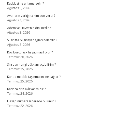
Kuddusi ne anlama gelir ?
Ağustos 5, 2026
Avarların varlığına kim son verdi ?
Ağustos 4, 2026
Adem ve Havva’nın dini nedir ?
Ağustos 3, 2026
5. sınıfta bilgisayar ağları nelerdir ?
Ağustos 3, 2026
Koç burcu aşk hayatı nasıl olur ?
Temmuz 26, 2026
Sıfırdan hangi dükkanı açabilirim ?
Temmuz 25, 2026
Kanda madde taşınmasını ne sağlar ?
Temmuz 25, 2026
Karıncaların aklı var mıdır ?
Temmuz 24, 2026
Hesap numarası nerede bulunur ?
Temmuz 22, 2026