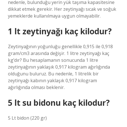
nedenle, bulunduğu yerin yük taşıma kapasitesine
dikkat etmek gerekir. Her zeytinyağı sıcak ve soğuk
yemeklerde kullanılmaya uygun olmayabilir.
1 lt zeytinyağı kaç kilodur?
Zeytinyağının yoğunluğu genellikle 0,915 ile 0,918
gram/cm3 arasında değişir. 1 litre zeytinyağı kaç
kg’dır? Bu hesaplamanın sonucunda 1 litre
zeytinyağının yaklaşık 0,917 kilogram ağırlığında
olduğunu buluruz. Bu nedenle, 1 litrelik bir
zeytinyağı kabının yaklaşık 0,917 kilogram
ağırlığında olması beklenir.
5 lt su bidonu kaç kilodur?
5 Lt bidon (220 gr)