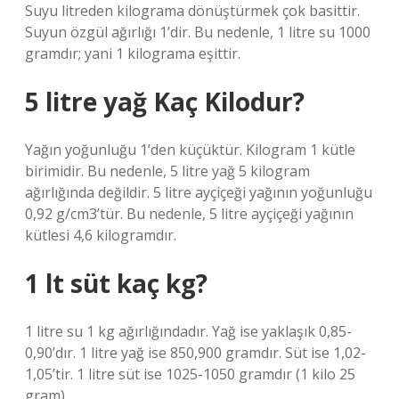
Suyu litreden kilograma dönüştürmek çok basittir.
Suyun özgül ağırlığı 1’dir. Bu nedenle, 1 litre su 1000
gramdır; yani 1 kilograma eşittir.
5 litre yağ Kaç Kilodur?
Yağın yoğunluğu 1’den küçüktür. Kilogram 1 kütle
birimidir. Bu nedenle, 5 litre yağ 5 kilogram
ağırlığında değildir. 5 litre ayçiçeği yağının yoğunluğu
0,92 g/cm3’tür. Bu nedenle, 5 litre ayçiçeği yağının
kütlesi 4,6 kilogramdır.
1 lt süt kaç kg?
1 litre su 1 kg ağırlığındadır. Yağ ise yaklaşık 0,85-
0,90’dır. 1 litre yağ ise 850,900 gramdır. Süt ise 1,02-
1,05’tir. 1 litre süt ise 1025-1050 gramdır (1 kilo 25
gram).