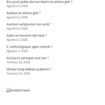
Boş çuval ayakta durmaz deyimi ne anlama gelir ?
Ağustos 6, 2026
Kuddusi ne anlama gelir ?
Ağustos 5, 2026
Avarların varlığına kim son verdi ?
Ağustos 4, 2026
Adem ve Havva’nın dini nedir ?
Ağustos 3, 2026
5. sınıfta bilgisayar ağları nelerdir ?
Ağustos 3, 2026
Koç burcu aşk hayatı nasıl olur ?
Temmuz 26, 2026
Sıfırdan hangi dükkanı açabilirim ?
Temmuz 25, 2026