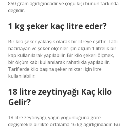
850 gram ağırlığındadır ve çoğu kişi bunun farkında
değildir.
1 kg şeker kaç litre eder?
Bir kilo şeker yaklaşık olarak bir litreye eşittir. Tatlı
hazırlayan ve şeker ölçenler için ölçüm 1 litrelik bir
kap kullanılarak yapılabilir. Bir kilo şekeri ölçmek,
bir ölçüm kabı kullanılarak rahatlıkla yapılabilir.
Tariflerde kilo başına şeker miktarı için litre
kullanılabilir.
18 litre zeytinyağı Kaç kilo
Gelir?
18 litre zeytinyağı, yağın yoğunluğuna göre
değişmekle birlikte ortalama 16 kg ağırlığındadır. Bu