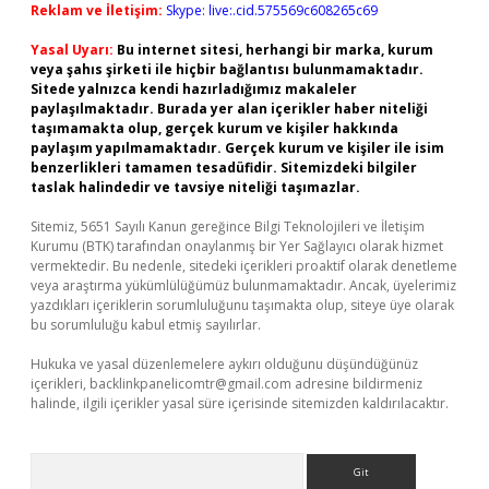
Reklam ve İletişim:
Skype: live:.cid.575569c608265c69
Yasal Uyarı:
Bu internet sitesi, herhangi bir marka, kurum
veya şahıs şirketi ile hiçbir bağlantısı bulunmamaktadır.
Sitede yalnızca kendi hazırladığımız makaleler
paylaşılmaktadır. Burada yer alan içerikler haber niteliği
taşımamakta olup, gerçek kurum ve kişiler hakkında
paylaşım yapılmamaktadır. Gerçek kurum ve kişiler ile isim
benzerlikleri tamamen tesadüfidir. Sitemizdeki bilgiler
taslak halindedir ve tavsiye niteliği taşımazlar.
Sitemiz, 5651 Sayılı Kanun gereğince Bilgi Teknolojileri ve İletişim
Kurumu (BTK) tarafından onaylanmış bir Yer Sağlayıcı olarak hizmet
vermektedir. Bu nedenle, sitedeki içerikleri proaktif olarak denetleme
veya araştırma yükümlülüğümüz bulunmamaktadır. Ancak, üyelerimiz
yazdıkları içeriklerin sorumluluğunu taşımakta olup, siteye üye olarak
bu sorumluluğu kabul etmiş sayılırlar.
Hukuka ve yasal düzenlemelere aykırı olduğunu düşündüğünüz
içerikleri,
backlinkpanelicomtr@gmail.com
adresine bildirmeniz
halinde, ilgili içerikler yasal süre içerisinde sitemizden kaldırılacaktır.
Arama