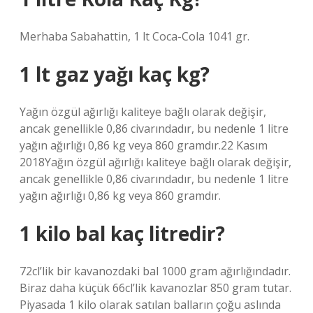
Merhaba Sabahattin, 1 lt Coca-Cola 1041 gr.
1 lt gaz yağı kaç kg?
Yağın özgül ağırlığı kaliteye bağlı olarak değişir,
ancak genellikle 0,86 civarındadır, bu nedenle 1 litre
yağın ağırlığı 0,86 kg veya 860 gramdır.22 Kasım
2018Yağın özgül ağırlığı kaliteye bağlı olarak değişir,
ancak genellikle 0,86 civarındadır, bu nedenle 1 litre
yağın ağırlığı 0,86 kg veya 860 gramdır.
1 kilo bal kaç litredir?
72cl’lik bir kavanozdaki bal 1000 gram ağırlığındadır.
Biraz daha küçük 66cl’lik kavanozlar 850 gram tutar.
Piyasada 1 kilo olarak satılan balların çoğu aslında