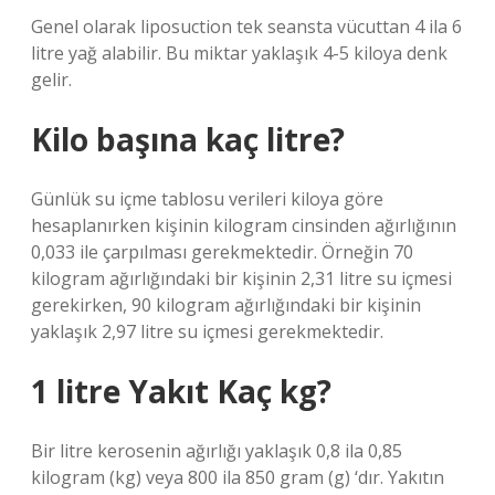
Genel olarak liposuction tek seansta vücuttan 4 ila 6
litre yağ alabilir. Bu miktar yaklaşık 4-5 kiloya denk
gelir.
Kilo başına kaç litre?
Günlük su içme tablosu verileri kiloya göre
hesaplanırken kişinin kilogram cinsinden ağırlığının
0,033 ile çarpılması gerekmektedir. Örneğin 70
kilogram ağırlığındaki bir kişinin 2,31 litre su içmesi
gerekirken, 90 kilogram ağırlığındaki bir kişinin
yaklaşık 2,97 litre su içmesi gerekmektedir.
1 litre Yakıt Kaç kg?
Bir litre kerosenin ağırlığı yaklaşık 0,8 ila 0,85
kilogram (kg) veya 800 ila 850 gram (g) ‘dır. Yakıtın