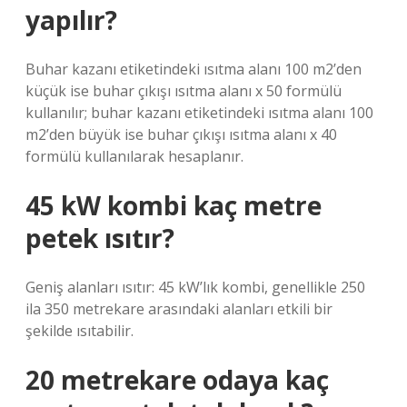
yapılır?
Buhar kazanı etiketindeki ısıtma alanı 100 m2’den
küçük ise buhar çıkışı ısıtma alanı x 50 formülü
kullanılır; buhar kazanı etiketindeki ısıtma alanı 100
m2’den büyük ise buhar çıkışı ısıtma alanı x 40
formülü kullanılarak hesaplanır.
45 kW kombi kaç metre
petek ısıtır?
Geniş alanları ısıtır: 45 kW’lık kombi, genellikle 250
ila 350 metrekare arasındaki alanları etkili bir
şekilde ısıtabilir.
20 metrekare odaya kaç