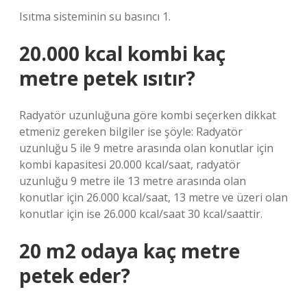
Isıtma sisteminin su basıncı 1.
20.000 kcal kombi kaç
metre petek ısıtır?
Radyatör uzunluğuna göre kombi seçerken dikkat
etmeniz gereken bilgiler ise şöyle: Radyatör
uzunluğu 5 ile 9 metre arasında olan konutlar için
kombi kapasitesi 20.000 kcal/saat, radyatör
uzunluğu 9 metre ile 13 metre arasında olan
konutlar için 26.000 kcal/saat, 13 metre ve üzeri olan
konutlar için ise 26.000 kcal/saat 30 kcal/saattir.
20 m2 odaya kaç metre
petek eder?