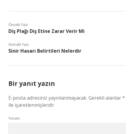
Önceki Yazı
Diş Plağı Diş Etine Zarar Verir Mi
Sonraki Yazı
Sinir Hasarı Belirtileri Nelerdir
Bir yanıt yazın
E-posta adresiniz yayınlanmayacak.
Gerekli alanlar
*
ile işaretlenmişlerdir
Yorum