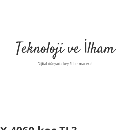
Teknoloji ve İlham
Dijital dünyada keyifli bir macera!