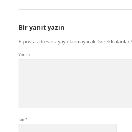
Bir yanıt yazın
E-posta adresiniz yayınlanmayacak.
Gerekli alanlar
Yorum
İsim*