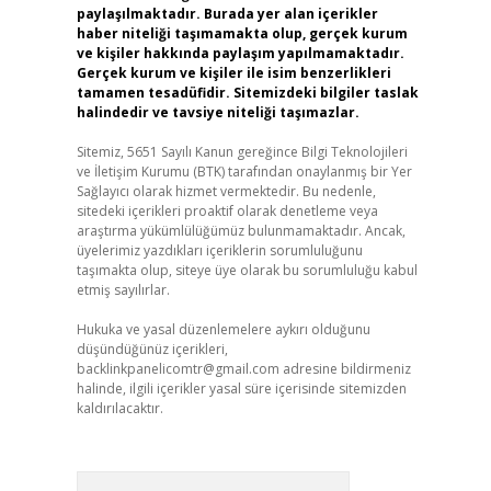
paylaşılmaktadır. Burada yer alan içerikler
haber niteliği taşımamakta olup, gerçek kurum
ve kişiler hakkında paylaşım yapılmamaktadır.
Gerçek kurum ve kişiler ile isim benzerlikleri
tamamen tesadüfidir. Sitemizdeki bilgiler taslak
halindedir ve tavsiye niteliği taşımazlar.
Sitemiz, 5651 Sayılı Kanun gereğince Bilgi Teknolojileri
ve İletişim Kurumu (BTK) tarafından onaylanmış bir Yer
Sağlayıcı olarak hizmet vermektedir. Bu nedenle,
sitedeki içerikleri proaktif olarak denetleme veya
araştırma yükümlülüğümüz bulunmamaktadır. Ancak,
üyelerimiz yazdıkları içeriklerin sorumluluğunu
taşımakta olup, siteye üye olarak bu sorumluluğu kabul
etmiş sayılırlar.
Hukuka ve yasal düzenlemelere aykırı olduğunu
düşündüğünüz içerikleri,
backlinkpanelicomtr@gmail.com
adresine bildirmeniz
halinde, ilgili içerikler yasal süre içerisinde sitemizden
kaldırılacaktır.
Arama