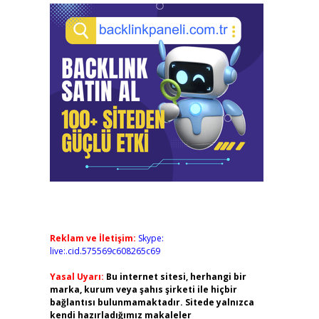
Reklam ve İletişim:
Skype:
live:.cid.575569c608265c69
Yasal Uyarı:
Bu internet sitesi, herhangi bir
marka, kurum veya şahıs şirketi ile hiçbir
bağlantısı bulunmamaktadır. Sitede yalnızca
kendi hazırladığımız makaleler