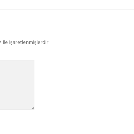
*
ile işaretlenmişlerdir