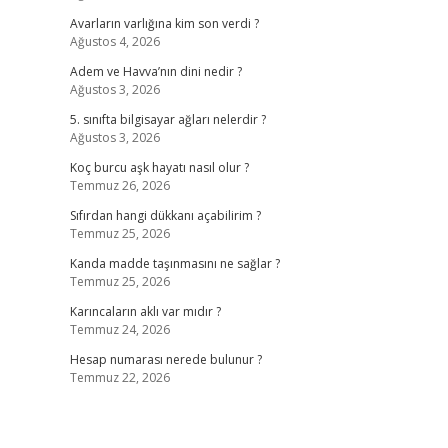
Avarların varlığına kim son verdi ?
Ağustos 4, 2026
Adem ve Havva’nın dini nedir ?
Ağustos 3, 2026
5. sınıfta bilgisayar ağları nelerdir ?
Ağustos 3, 2026
Koç burcu aşk hayatı nasıl olur ?
Temmuz 26, 2026
Sıfırdan hangi dükkanı açabilirim ?
Temmuz 25, 2026
Kanda madde taşınmasını ne sağlar ?
Temmuz 25, 2026
Karıncaların aklı var mıdır ?
Temmuz 24, 2026
Hesap numarası nerede bulunur ?
Temmuz 22, 2026