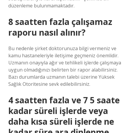
düzenleme bulunmamaktadır.
8 saatten fazla çalışamaz
raporu nasıl alınır?
Bu nedenle şirket doktorunuza bilgi vermeniz ve
kamu hastaneleriyle iletişime geçmeniz önemlidir.
Uzmanın onayıyla ağır ve tehlikeli işlerde çalışmaya
uygun olmadığınızı belirten bir rapor alabilirsiniz.
Bazı durumlarda uzmanın talebi üzerine Yüksek
Sağlık Otoritesine sevk edilebilirsiniz.
4 saatten fazla ve 7 5 saate
kadar süreli işlerde veya
daha kısa süreli işlerde ne
kadar süre ara dinlenme