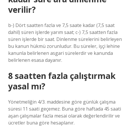
verilir?
b-) Dört saatten fazla ve 7,5 saate kadar (7,5 saat
dahil) süren işlerde yarım saat; c-) 7,5 saatten fazla
süren işlerde bir saat. Dinlenme sürelerini belirleyen
bu kanun hükmü zorunludur. Bu süreler, işçi lehine
kanunla belirlenen asgari sürelerdir ve kanunda
belirlenen esasa dayanır.
8 saatten fazla çalıştırmak
yasal mı?
Yönetmeliğin 4/3. maddesine göre günlük çalışma
süresi 11 saati geçemez. Buna göre haftada 45 saati
aşan çalışmalar fazla mesai olarak değerlendirilir ve
ücretler buna göre hesaplanır.