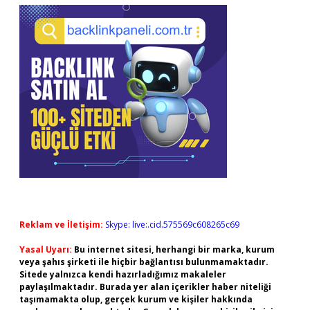
Reklam ve İletişim:
Skype: live:.cid.575569c608265c69
Yasal Uyarı:
Bu internet sitesi, herhangi bir marka, kurum
veya şahıs şirketi ile hiçbir bağlantısı bulunmamaktadır.
Sitede yalnızca kendi hazırladığımız makaleler
paylaşılmaktadır. Burada yer alan içerikler haber niteliği
taşımamakta olup, gerçek kurum ve kişiler hakkında