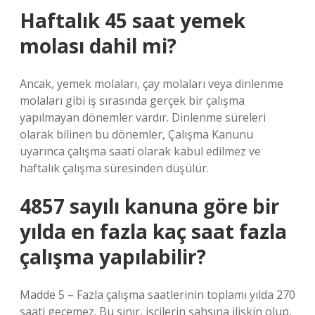
Haftalık 45 saat yemek
molası dahil mi?
Ancak, yemek molaları, çay molaları veya dinlenme
molaları gibi iş sırasında gerçek bir çalışma
yapılmayan dönemler vardır. Dinlenme süreleri
olarak bilinen bu dönemler, Çalışma Kanunu
uyarınca çalışma saati olarak kabul edilmez ve
haftalık çalışma süresinden düşülür.
4857 sayılı kanuna göre bir
yılda en fazla kaç saat fazla
çalışma yapılabilir?
Madde 5 – Fazla çalışma saatlerinin toplamı yılda 270
saati geçemez. Bu sınır, işçilerin şahsına ilişkin olup,