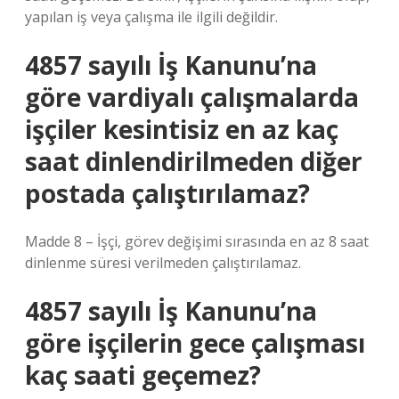
yapılan iş veya çalışma ile ilgili değildir.
4857 sayılı İş Kanunu’na
göre vardiyalı çalışmalarda
işçiler kesintisiz en az kaç
saat dinlendirilmeden diğer
postada çalıştırılamaz?
Madde 8 – İşçi, görev değişimi sırasında en az 8 saat
dinlenme süresi verilmeden çalıştırılamaz.
4857 sayılı İş Kanunu’na
göre işçilerin gece çalışması
kaç saati geçemez?