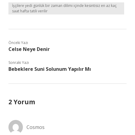
İşçilere yedi günlük bir zaman dilimi içinde kesintisiz en az kaç
saat hafta tatili verilir
Önceki Yazı
Celse Neye Denir
Sonraki Yazı
Bebeklere Suni Solunum Yapılır Mı
2 Yorum
Cosmos