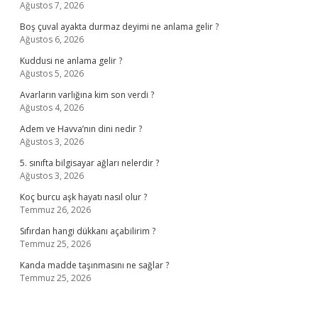
Ağustos 7, 2026
Boş çuval ayakta durmaz deyimi ne anlama gelir ?
Ağustos 6, 2026
Kuddusi ne anlama gelir ?
Ağustos 5, 2026
Avarların varlığına kim son verdi ?
Ağustos 4, 2026
Adem ve Havva’nın dini nedir ?
Ağustos 3, 2026
5. sınıfta bilgisayar ağları nelerdir ?
Ağustos 3, 2026
Koç burcu aşk hayatı nasıl olur ?
Temmuz 26, 2026
Sıfırdan hangi dükkanı açabilirim ?
Temmuz 25, 2026
Kanda madde taşınmasını ne sağlar ?
Temmuz 25, 2026