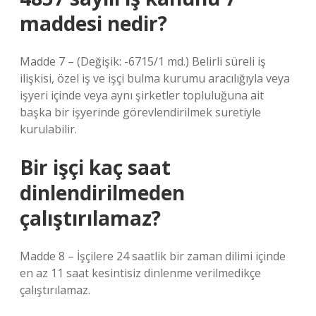
maddesi nedir?
Madde 7 – (Değişik: -6715/1 md.) Belirli süreli iş
ilişkisi, özel iş ve işçi bulma kurumu aracılığıyla veya
işyeri içinde veya aynı şirketler topluluğuna ait
başka bir işyerinde görevlendirilmek suretiyle
kurulabilir.
Bir işçi kaç saat
dinlendirilmeden
çalıştırılamaz?
Madde 8 – İşçilere 24 saatlik bir zaman dilimi içinde
en az 11 saat kesintisiz dinlenme verilmedikçe
çalıştırılamaz.