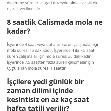
dinlenme süreleri asgari düzeyde olmalı ve sürekli
olarak verilmelidir.
8 saatlik Calismada mola ne
kadar?
İşyerinde 4 saat veya daha az süren çalışmalar için
mola süresi 15 dakikadır. İşyerinde 4 ila 7,5 saat
süren çalışmalar için mola süresi 30 dakikadır.
İşyerinde 7,5 saatten fazla süren çalışmalar için
uygulanan mola süresi 1 saattir.
İşçilere yedi günlük bir
zaman dilimi içinde
kesintisiz en az kaç saat
hafta tatili verilir?