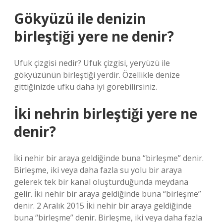
Gökyüzü ile denizin
birleştiği yere ne denir?
Ufuk çizgisi nedir? Ufuk çizgisi, yeryüzü ile
gökyüzünün birleştiği yerdir. Özellikle denize
gittiğinizde ufku daha iyi görebilirsiniz.
İki nehrin birleştiği yere ne
denir?
İki nehir bir araya geldiğinde buna “birleşme” denir.
Birleşme, iki veya daha fazla su yolu bir araya
gelerek tek bir kanal oluşturduğunda meydana
gelir. İki nehir bir araya geldiğinde buna “birleşme”
denir. 2 Aralık 2015 İki nehir bir araya geldiğinde
buna “birleşme” denir. Birleşme, iki veya daha fazla