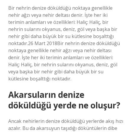
Bir nehrin denize döküldüğü noktaya genellikle
nehir ağzı veya nehir deltası denir. İşte her iki
terimin anlamları ve özellikleri: Haliç: Haliç, bir
nehrin sularını okyanus, deniz, göl veya başka bir
nehir gibi daha büyük bir su kütlesine boşalttığı
noktadır.26 Mart 2018Bir nehrin denize döküldüğü
noktaya genellikle nehir ağzı veya nehir deltası
denir. İşte her iki terimin anlamları ve özellikleri:
Haliç: Haliç, bir nehrin sularını okyanus, deniz, göl
veya başka bir nehir gibi daha büyük bir su
kütlesine boşalttığı noktadır.
Akarsuların denize
döküldüğü yerde ne oluşur?
Ancak nehirlerin denize döküldüğü yerlerde akış hızı
azalır. Bu da akarsuyun taşıdığı döküntülerin dibe