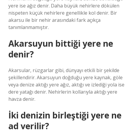
yere ise ağız denir. Daha büyük nehirlere dökülen
nispeten küçük nehirlere genellikle kol denir. Bir
akarsu ile bir nehir arasındaki fark açıkça
tanımlanmamıştır.
Akarsuyun bittiği yere ne
denir?
Akarsular, rüzgarlar gibi, dünyayı etkili bir şekilde
şekillendirir. Akarsuyun doğduğu yere kaynak, göle
veya denize aktığı yere ağız, aktığı ve izlediği yola ise
dere yatağı denir. Nehirlerin kollarıyla aktığı yere
havza denir.
İki denizin birleştiği yere ne
ad verilir?