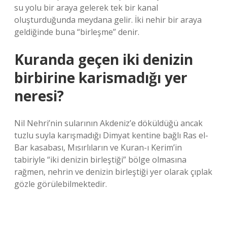
su yolu bir araya gelerek tek bir kanal
oluşturduğunda meydana gelir. İki nehir bir araya
geldiğinde buna “birleşme” denir.
Kuranda geçen iki denizin
birbirine karismadığı yer
neresi?
Nil Nehri’nin sularının Akdeniz’e döküldüğü ancak
tuzlu suyla karışmadığı Dimyat kentine bağlı Ras el-
Bar kasabası, Mısırlıların ve Kuran-ı Kerim’in
tabiriyle “iki denizin birleştiği” bölge olmasına
rağmen, nehrin ve denizin birleştiği yer olarak çıplak
gözle görülebilmektedir.