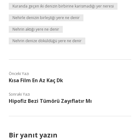
Kuranda geçen iki denizin birbirine karismadığı yer neresi
Nehirle denizin birleştiği yere ne denir
Nehrin aktığı yere ne denir
Nehrin denize döküldüğü yere ne denir
Önceki Yazı
Kısa Film En Az Kaç Dk
Sonraki Yazı
Hipofiz Bezi Tümörü Zayıflatır Mı
Bir yanıt yazın