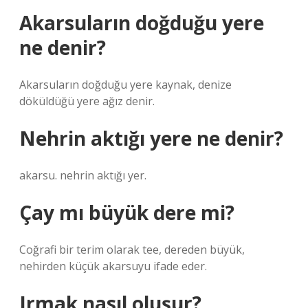
Akarsuların doğduğu yere
ne denir?
Akarsuların doğduğu yere kaynak, denize
döküldüğü yere ağız denir.
Nehrin aktığı yere ne denir?
akarsu. nehrin aktığı yer.
Çay mı büyük dere mi?
Coğrafi bir terim olarak tee, dereden büyük,
nehirden küçük akarsuyu ifade eder.
Irmak nasıl oluşur?