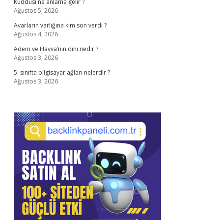
Kuddusi ne anlama gelir ?
Ağustos 5, 2026
Avarların varlığına kim son verdi ?
Ağustos 4, 2026
Adem ve Havva’nın dini nedir ?
Ağustos 3, 2026
5. sınıfta bilgisayar ağları nelerdir ?
Ağustos 3, 2026