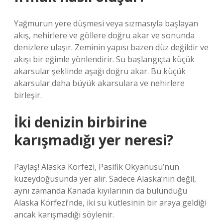
Yağmurun yere düşmesi veya sızmasıyla başlayan
akış, nehirlere ve göllere doğru akar ve sonunda
denizlere ulaşır. Zeminin yapısı bazen düz değildir ve
akışı bir eğimle yönlendirir. Su başlangıçta küçük
akarsular şeklinde aşağı doğru akar. Bu küçük
akarsular daha büyük akarsulara ve nehirlere
birleşir.
İki denizin birbirine
karışmadığı yer neresi?
Paylaş! Alaska Körfezi, Pasifik Okyanusu’nun
kuzeydoğusunda yer alır. Sadece Alaska’nın değil,
aynı zamanda Kanada kıyılarının da bulunduğu
Alaska Körfezi’nde, iki su kütlesinin bir araya geldiği
ancak karışmadığı söylenir.