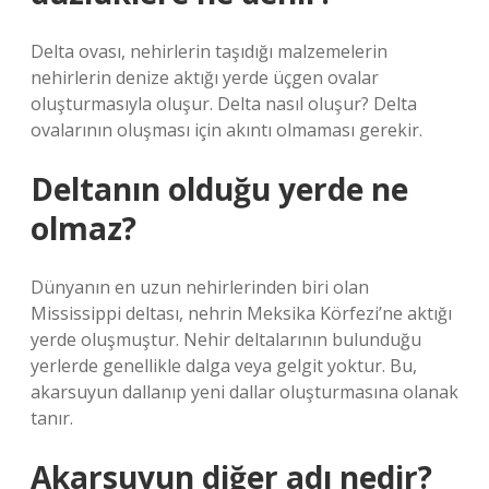
Delta ovası, nehirlerin taşıdığı malzemelerin
nehirlerin denize aktığı yerde üçgen ovalar
oluşturmasıyla oluşur. Delta nasıl oluşur? Delta
ovalarının oluşması için akıntı olmaması gerekir.
Deltanın olduğu yerde ne
olmaz?
Dünyanın en uzun nehirlerinden biri olan
Mississippi deltası, nehrin Meksika Körfezi’ne aktığı
yerde oluşmuştur. Nehir deltalarının bulunduğu
yerlerde genellikle dalga veya gelgit yoktur. Bu,
akarsuyun dallanıp yeni dallar oluşturmasına olanak
tanır.
Akarsuyun diğer adı nedir?