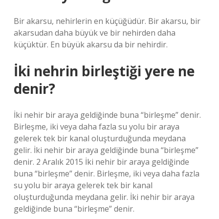
Bir akarsu, nehirlerin en küçüğüdür. Bir akarsu, bir
akarsudan daha büyük ve bir nehirden daha
küçüktür. En büyük akarsu da bir nehirdir.
İki nehrin birleştiği yere ne
denir?
İki nehir bir araya geldiğinde buna “birleşme” denir.
Birleşme, iki veya daha fazla su yolu bir araya
gelerek tek bir kanal oluşturduğunda meydana
gelir. İki nehir bir araya geldiğinde buna “birleşme”
denir. 2 Aralık 2015 İki nehir bir araya geldiğinde
buna “birleşme” denir. Birleşme, iki veya daha fazla
su yolu bir araya gelerek tek bir kanal
oluşturduğunda meydana gelir. İki nehir bir araya
geldiğinde buna “birleşme” denir.