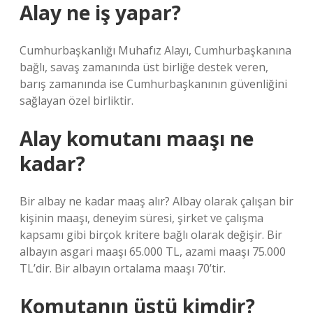
Alay ne iş yapar?
Cumhurbaşkanlığı Muhafız Alayı, Cumhurbaşkanına
bağlı, savaş zamanında üst birliğe destek veren,
barış zamanında ise Cumhurbaşkanının güvenliğini
sağlayan özel birliktir.
Alay komutanı maaşı ne
kadar?
Bir albay ne kadar maaş alır? Albay olarak çalışan bir
kişinin maaşı, deneyim süresi, şirket ve çalışma
kapsamı gibi birçok kritere bağlı olarak değişir. Bir
albayın asgari maaşı 65.000 TL, azami maaşı 75.000
TL’dir. Bir albayın ortalama maaşı 70’tir.
Komutanın üstü kimdir?