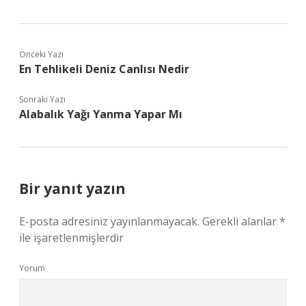
Önceki Yazı
En Tehlikeli Deniz Canlısı Nedir
Sonraki Yazı
Alabalık Yağı Yanma Yapar Mı
Bir yanıt yazın
E-posta adresiniz yayınlanmayacak.
Gerekli alanlar
*
ile işaretlenmişlerdir
Yorum