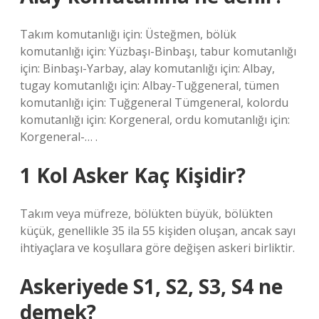
Takım komutanlığı için: Üsteğmen, bölük
komutanlığı için: Yüzbaşı-Binbaşı, tabur komutanlığı
için: Binbaşı-Yarbay, alay komutanlığı için: Albay,
tugay komutanlığı için: Albay-Tuğgeneral, tümen
komutanlığı için: Tuğgeneral Tümgeneral, kolordu
komutanlığı için: Korgeneral, ordu komutanlığı için:
Korgeneral-… .
1 Kol Asker Kaç Kişidir?
Takım veya müfreze, bölükten büyük, bölükten
küçük, genellikle 35 ila 55 kişiden oluşan, ancak sayı
ihtiyaçlara ve koşullara göre değişen askeri birliktir.
Askeriyede S1, S2, S3, S4 ne
demek?