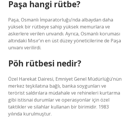
Paşa hangi rütbe?
Paşa, Osmanlı İmparatorluğu’nda albaydan daha
yüksek bir rütbeye sahip yüksek memurlara ve
askerlere verilen unvandı. Ayrıca, Osmanlı koruması
altındaki Mısır’ın en üst düzey yöneticilerine de Paşa
unvanı verilirdi.
Pöh rütbesi nedir?
Özel Harekat Dairesi, Emniyet Genel Müdürlüğü’nün
merkez teşkilatına bağlı, banka soygunları ve
terörist saldırılara müdahale ve rehineleri kurtarma
gibi istisnai durumlar ve operasyonlar için özel
taktikler ve silahlar kullanan bir birimidir. 1983
yılında kurulmuştur.