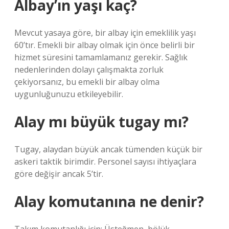
Albay’ın yaşı kaç?
Mevcut yasaya göre, bir albay için emeklilik yaşı
60’tır. Emekli bir albay olmak için önce belirli bir
hizmet süresini tamamlamanız gerekir. Sağlık
nedenlerinden dolayı çalışmakta zorluk
çekiyorsanız, bu emekli bir albay olma
uygunluğunuzu etkileyebilir.
Alay mı büyük tugay mı?
Tugay, alaydan büyük ancak tümenden küçük bir
askeri taktik birimdir. Personel sayısı ihtiyaçlara
göre değişir ancak 5’tir.
Alay komutanına ne denir?