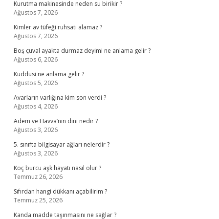
Kurutma makinesinde neden su birikir ?
Ağustos 7, 2026
Kimler av tüfeği ruhsatı alamaz ?
Ağustos 7, 2026
Boş çuval ayakta durmaz deyimi ne anlama gelir ?
Ağustos 6, 2026
Kuddusi ne anlama gelir ?
Ağustos 5, 2026
Avarların varlığına kim son verdi ?
Ağustos 4, 2026
Adem ve Havva’nın dini nedir ?
Ağustos 3, 2026
5. sınıfta bilgisayar ağları nelerdir ?
Ağustos 3, 2026
Koç burcu aşk hayatı nasıl olur ?
Temmuz 26, 2026
Sıfırdan hangi dükkanı açabilirim ?
Temmuz 25, 2026
Kanda madde taşınmasını ne sağlar ?