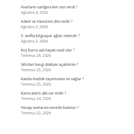
Avarların varlığına kim son verdi ?
Ağustos 4, 2026
Adem ve Havva’nın dini nedir ?
Ağustos 3, 2026
5. sınıfta bilgisayar ağları nelerdir ?
Ağustos 3, 2026
Koç burcu aşk hayatı nasıl olur ?
Temmuz 26, 2026
Sıfırdan hangi dükkanı açabilirim ?
Temmuz 25, 2026
Kanda madde taşınmasını ne sağlar ?
Temmuz 25, 2026
Karıncaların aklı var mıdır ?
Temmuz 24, 2026
Hesap numarası nerede bulunur ?
Temmuz 22, 2026