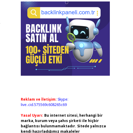
r
Reklam ve İletişim:
Skype:
live:.cid.575569c608265c69
Yasal Uyarı:
Bu internet sitesi, herhangi bir
marka, kurum veya şahıs şirketi ile hiçbir
bağlantısı bulunmamaktadır. Sitede yalnızca
kendi hazırladığımız makaleler