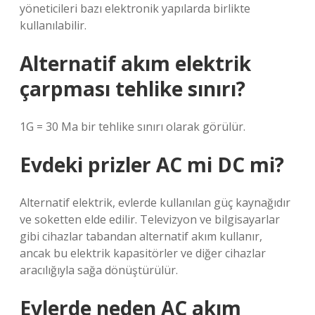
yöneticileri bazı elektronik yapılarda birlikte
kullanılabilir.
Alternatif akım elektrik
çarpması tehlike sınırı?
1G = 30 Ma bir tehlike sınırı olarak görülür.
Evdeki prizler AC mi DC mi?
Alternatif elektrik, evlerde kullanılan güç kaynağıdır
ve soketten elde edilir. Televizyon ve bilgisayarlar
gibi cihazlar tabandan alternatif akım kullanır,
ancak bu elektrik kapasitörler ve diğer cihazlar
aracılığıyla sağa dönüştürülür.
Evlerde neden AC akım