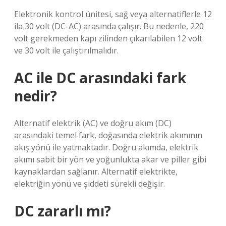
Elektronik kontrol ünitesi, sağ veya alternatiflerle 12
ila 30 volt (DC-AC) arasında çalışır. Bu nedenle, 220
volt gerekmeden kapı zilinden çıkarılabilen 12 volt
ve 30 volt ile çalıştırılmalıdır.
AC ile DC arasındaki fark
nedir?
Alternatif elektrik (AC) ve doğru akım (DC)
arasındaki temel fark, doğasında elektrik akımının
akış yönü ile yatmaktadır. Doğru akımda, elektrik
akımı sabit bir yön ve yoğunlukta akar ve piller gibi
kaynaklardan sağlanır. Alternatif elektrikte,
elektriğin yönü ve şiddeti sürekli değişir.
DC zararlı mı?