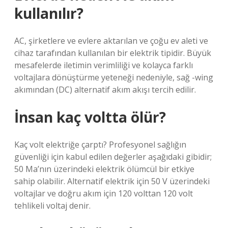
kullanılır?
AC, şirketlere ve evlere aktarılan ve çoğu ev aleti ve
cihaz tarafından kullanılan bir elektrik tipidir. Büyük
mesafelerde iletimin verimliliği ve kolayca farklı
voltajlara dönüştürme yeteneği nedeniyle, sağ -wing
akımından (DC) alternatif akım akışı tercih edilir.
İnsan kaç voltta ölür?
Kaç volt elektriğe çarptı? Profesyonel sağlığın
güvenliği için kabul edilen değerler aşağıdaki gibidir;
50 Ma’nın üzerindeki elektrik ölümcül bir etkiye
sahip olabilir. Alternatif elektrik için 50 V üzerindeki
voltajlar ve doğru akım için 120 volttan 120 volt
tehlikeli voltaj denir.