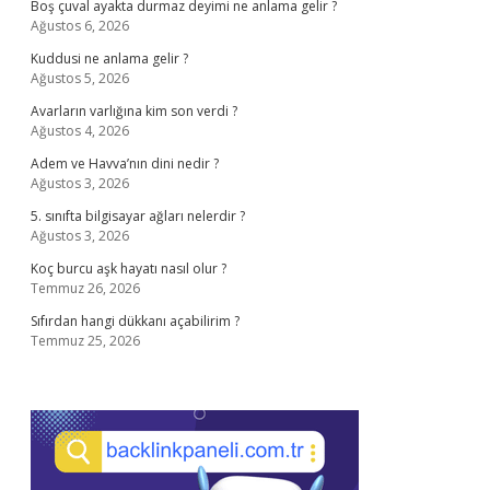
Boş çuval ayakta durmaz deyimi ne anlama gelir ?
Ağustos 6, 2026
Kuddusi ne anlama gelir ?
Ağustos 5, 2026
Avarların varlığına kim son verdi ?
Ağustos 4, 2026
Adem ve Havva’nın dini nedir ?
Ağustos 3, 2026
5. sınıfta bilgisayar ağları nelerdir ?
Ağustos 3, 2026
Koç burcu aşk hayatı nasıl olur ?
Temmuz 26, 2026
Sıfırdan hangi dükkanı açabilirim ?
Temmuz 25, 2026