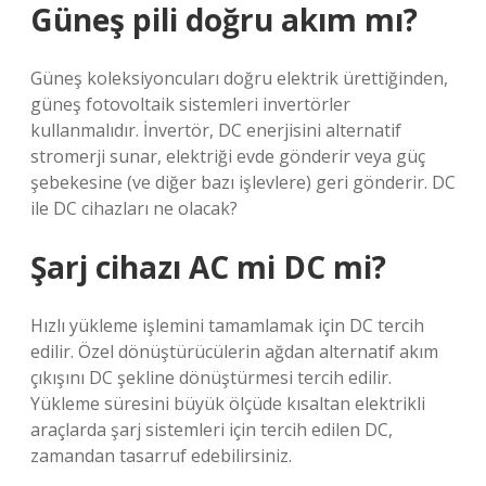
Güneş pili doğru akım mı?
Güneş koleksiyoncuları doğru elektrik ürettiğinden,
güneş fotovoltaik sistemleri invertörler
kullanmalıdır. İnvertör, DC enerjisini alternatif
stromerji sunar, elektriği evde gönderir veya güç
şebekesine (ve diğer bazı işlevlere) geri gönderir. DC
ile DC cihazları ne olacak?
Şarj cihazı AC mi DC mi?
Hızlı yükleme işlemini tamamlamak için DC tercih
edilir. Özel dönüştürücülerin ağdan alternatif akım
çıkışını DC şekline dönüştürmesi tercih edilir.
Yükleme süresini büyük ölçüde kısaltan elektrikli
araçlarda şarj sistemleri için tercih edilen DC,
zamandan tasarruf edebilirsiniz.