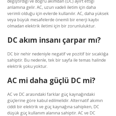
değiştirdiği ve doğru akımdan (DC) ayırt ettiği
anlamına gelir. AC, uzun vadeli iletim için daha
verimli olduğu için evlerde kullanılır. AC, daha yüksek
veya büyük mesafelerde önemli bir enerji kaybı
olmadan elektrik iletimi için bir zorunluluktur.
DC akım insanı çarpar mı?
DC bir nehir nedeniyle negatif ve pozitif bir sıcaklığa
sahiptir. Bu nedenle, tek bir sayfa ile temas halinde
elektrik şoku yoktur.
AC mi daha güçlü DC mi?
AC ve DC arasındaki farklar güç kaynağındaki
güçlerine göre kabul edilmelidir. Alternatif akımın
ciddi bir elektrik ve güç kaynağına sahipken, DC
düşük güç kullanım alanına sahiptir. AC ve DC