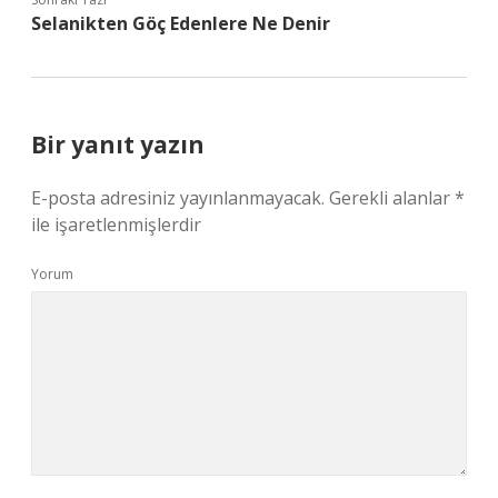
Selanikten Göç Edenlere Ne Denir
Bir yanıt yazın
E-posta adresiniz yayınlanmayacak.
Gerekli alanlar
*
ile işaretlenmişlerdir
Yorum