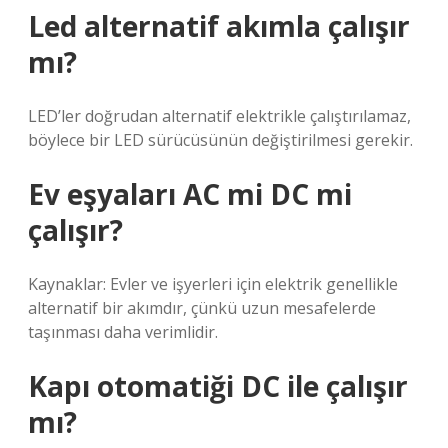
Led alternatif akımla çalışır
mı?
LED’ler doğrudan alternatif elektrikle çalıştırılamaz,
böylece bir LED sürücüsünün değiştirilmesi gerekir.
Ev eşyaları AC mi DC mi
çalışır?
Kaynaklar: Evler ve işyerleri için elektrik genellikle
alternatif bir akımdır, çünkü uzun mesafelerde
taşınması daha verimlidir.
Kapı otomatiği DC ile çalışır
mı?