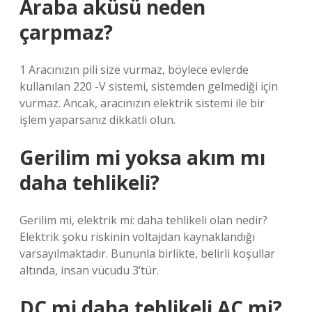
Araba aküsü neden
çarpmaz?
1 Aracınızın pili size vurmaz, böylece evlerde
kullanılan 220 -V sistemi, sistemden gelmediği için
vurmaz. Ancak, aracınızın elektrik sistemi ile bir
işlem yaparsanız dikkatli olun.
Gerilim mi yoksa akım mı
daha tehlikeli?
Gerilim mi, elektrik mi: daha tehlikeli olan nedir?
Elektrik şoku riskinin voltajdan kaynaklandığı
varsayılmaktadır. Bununla birlikte, belirli koşullar
altında, insan vücudu 3’tür.
DC mi daha tehlikeli AC mi?