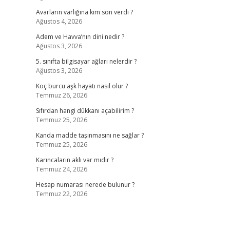
Avarların varlığına kim son verdi ?
Ağustos 4, 2026
Adem ve Havva’nın dini nedir ?
Ağustos 3, 2026
5. sınıfta bilgisayar ağları nelerdir ?
Ağustos 3, 2026
Koç burcu aşk hayatı nasıl olur ?
Temmuz 26, 2026
Sıfırdan hangi dükkanı açabilirim ?
Temmuz 25, 2026
Kanda madde taşınmasını ne sağlar ?
Temmuz 25, 2026
Karıncaların aklı var mıdır ?
Temmuz 24, 2026
Hesap numarası nerede bulunur ?
Temmuz 22, 2026