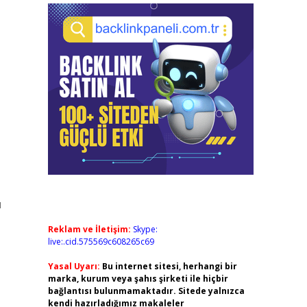
u
Reklam ve İletişim:
Skype:
live:.cid.575569c608265c69
Yasal Uyarı:
Bu internet sitesi, herhangi bir
marka, kurum veya şahıs şirketi ile hiçbir
bağlantısı bulunmamaktadır. Sitede yalnızca
kendi hazırladığımız makaleler