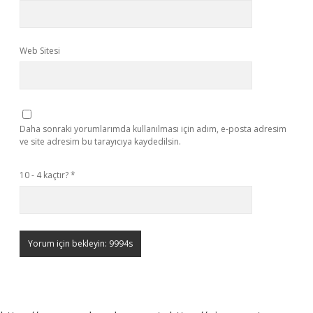
Web Sitesi
Daha sonraki yorumlarımda kullanılması için adım, e-posta adresim
ve site adresim bu tarayıcıya kaydedilsin.
10 - 4 kaçtır?
*