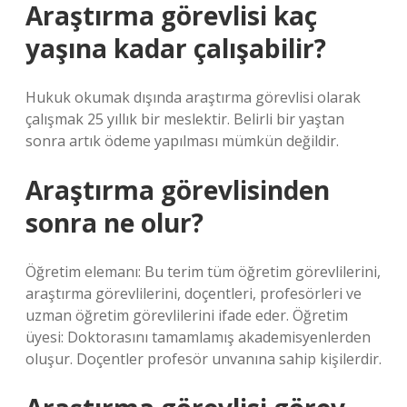
Araştırma görevlisi kaç
yaşına kadar çalışabilir?
Hukuk okumak dışında araştırma görevlisi olarak
çalışmak 25 yıllık bir meslektir. Belirli bir yaştan
sonra artık ödeme yapılması mümkün değildir.
Araştırma görevlisinden
sonra ne olur?
Öğretim elemanı: Bu terim tüm öğretim görevlilerini,
araştırma görevlilerini, doçentleri, profesörleri ve
uzman öğretim görevlilerini ifade eder. Öğretim
üyesi: Doktorasını tamamlamış akademisyenlerden
oluşur. Doçentler profesör unvanına sahip kişilerdir.