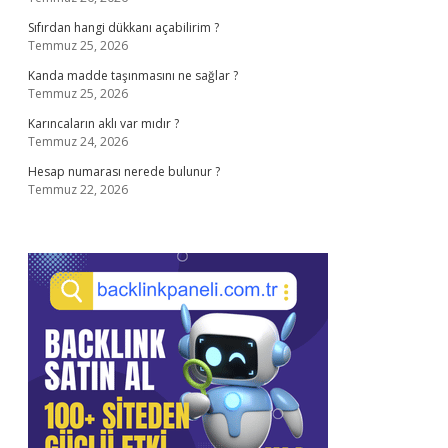
Sıfırdan hangi dükkanı açabilirim ?
Temmuz 25, 2026
Kanda madde taşınmasını ne sağlar ?
Temmuz 25, 2026
Karıncaların aklı var mıdır ?
Temmuz 24, 2026
Hesap numarası nerede bulunur ?
Temmuz 22, 2026