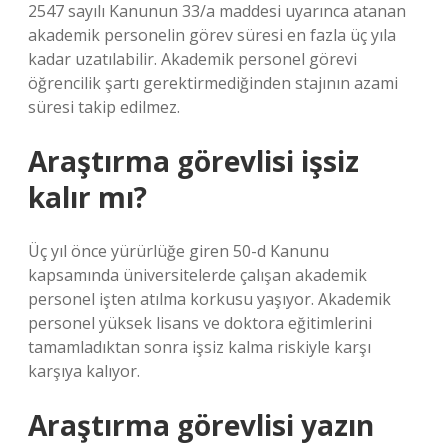
2547 sayılı Kanunun 33/a maddesi uyarınca atanan
akademik personelin görev süresi en fazla üç yıla
kadar uzatılabilir. Akademik personel görevi
öğrencilik şartı gerektirmediğinden stajının azami
süresi takip edilmez.
Araştırma görevlisi işsiz
kalır mı?
Üç yıl önce yürürlüğe giren 50-d Kanunu
kapsamında üniversitelerde çalışan akademik
personel işten atılma korkusu yaşıyor. Akademik
personel yüksek lisans ve doktora eğitimlerini
tamamladıktan sonra işsiz kalma riskiyle karşı
karşıya kalıyor.
Araştırma görevlisi yazın