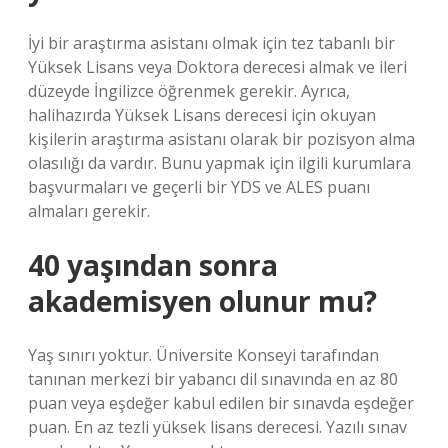
İyi bir araştırma asistanı olmak için tez tabanlı bir
Yüksek Lisans veya Doktora derecesi almak ve ileri
düzeyde İngilizce öğrenmek gerekir. Ayrıca,
halihazırda Yüksek Lisans derecesi için okuyan
kişilerin araştırma asistanı olarak bir pozisyon alma
olasılığı da vardır. Bunu yapmak için ilgili kurumlara
başvurmaları ve geçerli bir YDS ve ALES puanı
almaları gerekir.
40 yaşından sonra
akademisyen olunur mu?
Yaş sınırı yoktur. Üniversite Konseyi tarafından
tanınan merkezi bir yabancı dil sınavında en az 80
puan veya eşdeğer kabul edilen bir sınavda eşdeğer
puan. En az tezli yüksek lisans derecesi. Yazılı sınav