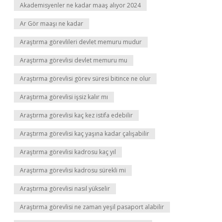
Akademisyenler ne kadar maaş alıyor 2024
Ar Gör maaşı ne kadar
Araştırma görevlileri devlet memuru mudur
Araştırma görevlisi devlet memuru mu
Araştırma görevlisi görev süresi bitince ne olur
Araştırma görevlisi işsiz kalır mı
Araştırma görevlisi kaç kez istifa edebilir
Araştırma görevlisi kaç yaşına kadar çalışabilir
Araştırma görevlisi kadrosu kaç yıl
Araştırma görevlisi kadrosu sürekli mi
Araştırma görevlisi nasıl yükselir
Araştırma görevlisi ne zaman yeşil pasaport alabilir