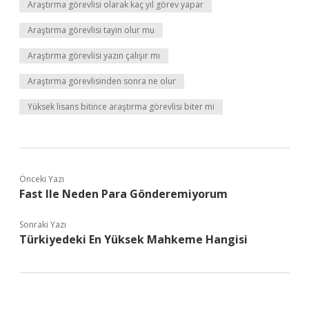
Araştırma görevlisi olarak kaç yıl görev yapar
Araştırma görevlisi tayin olur mu
Araştırma görevlisi yazın çalışır mı
Araştırma görevlisinden sonra ne olur
Yüksek lisans bitince araştırma görevlisi biter mi
Önceki Yazı
Fast Ile Neden Para Gönderemiyorum
Sonraki Yazı
Türkiyedeki En Yüksek Mahkeme Hangisi