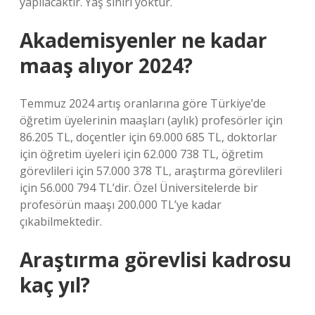
yapılacaktır. Yaş sınırı yoktur.
Akademisyenler ne kadar
maaş alıyor 2024?
Temmuz 2024 artış oranlarına göre Türkiye’de
öğretim üyelerinin maaşları (aylık) profesörler için
86.205 TL, doçentler için 69.000 685 TL, doktorlar
için öğretim üyeleri için 62.000 738 TL, öğretim
görevlileri için 57.000 378 TL, araştırma görevlileri
için 56.000 794 TL’dir. Özel Üniversitelerde bir
profesörün maaşı 200.000 TL’ye kadar
çıkabilmektedir.
Araştırma görevlisi kadrosu
kaç yıl?