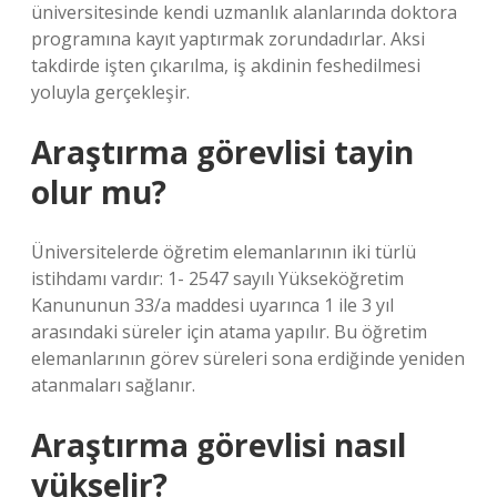
üniversitesinde kendi uzmanlık alanlarında doktora
programına kayıt yaptırmak zorundadırlar. Aksi
takdirde işten çıkarılma, iş akdinin feshedilmesi
yoluyla gerçekleşir.
Araştırma görevlisi tayin
olur mu?
Üniversitelerde öğretim elemanlarının iki türlü
istihdamı vardır: 1- 2547 sayılı Yükseköğretim
Kanununun 33/a maddesi uyarınca 1 ile 3 yıl
arasındaki süreler için atama yapılır. Bu öğretim
elemanlarının görev süreleri sona erdiğinde yeniden
atanmaları sağlanır.
Araştırma görevlisi nasıl
yükselir?