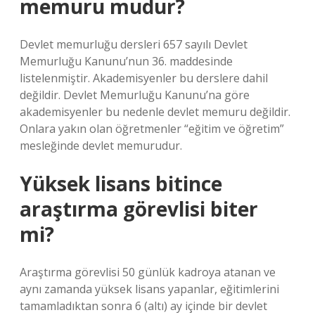
memuru mudur?
Devlet memurluğu dersleri 657 sayılı Devlet
Memurluğu Kanunu’nun 36. maddesinde
listelenmiştir. Akademisyenler bu derslere dahil
değildir. Devlet Memurluğu Kanunu’na göre
akademisyenler bu nedenle devlet memuru değildir.
Onlara yakın olan öğretmenler “eğitim ve öğretim”
mesleğinde devlet memurudur.
Yüksek lisans bitince
araştırma görevlisi biter
mi?
Araştırma görevlisi 50 günlük kadroya atanan ve
aynı zamanda yüksek lisans yapanlar, eğitimlerini
tamamladıktan sonra 6 (altı) ay içinde bir devlet