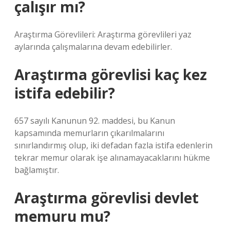
çalışır mı?
Araştırma Görevlileri: Araştırma görevlileri yaz
aylarında çalışmalarına devam edebilirler.
Araştırma görevlisi kaç kez
istifa edebilir?
657 sayılı Kanunun 92. maddesi, bu Kanun
kapsamında memurların çıkarılmalarını
sınırlandırmış olup, iki defadan fazla istifa edenlerin
tekrar memur olarak işe alınamayacaklarını hükme
bağlamıştır.
Araştırma görevlisi devlet
memuru mu?