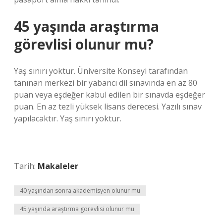
45 yaşında araştırma
görevlisi olunur mu?
Yaş sınırı yoktur. Üniversite Konseyi tarafından
tanınan merkezi bir yabancı dil sınavında en az 80
puan veya eşdeğer kabul edilen bir sınavda eşdeğer
puan. En az tezli yüksek lisans derecesi. Yazılı sınav
yapılacaktır. Yaş sınırı yoktur.
Tarih:
Makaleler
40 yaşından sonra akademisyen olunur mu
45 yaşında araştırma görevlisi olunur mu