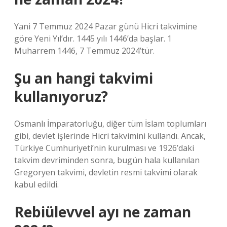
Yani 7 Temmuz 2024 Pazar günü Hicri takvimine
göre Yeni Yıl’dır. 1445 yılı 1446’da başlar. 1
Muharrem 1446, 7 Temmuz 2024’tür.
Şu an hangi takvimi
kullanıyoruz?
Osmanlı İmparatorluğu, diğer tüm İslam toplumları
gibi, devlet işlerinde Hicri takvimini kullandı. Ancak,
Türkiye Cumhuriyeti’nin kurulması ve 1926’daki
takvim devriminden sonra, bugün hala kullanılan
Gregoryen takvimi, devletin resmi takvimi olarak
kabul edildi.
Rebiülevvel ayı ne zaman