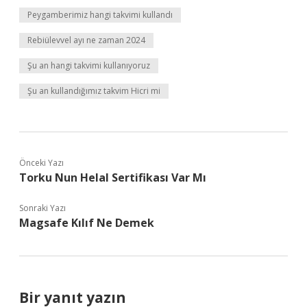
Peygamberimiz hangi takvimi kullandı
Rebiülevvel ayı ne zaman 2024
Şu an hangi takvimi kullanıyoruz
Şu an kullandığımız takvim Hicri mi
Önceki Yazı
Torku Nun Helal Sertifikası Var Mı
Sonraki Yazı
Magsafe Kılıf Ne Demek
Bir yanıt yazın