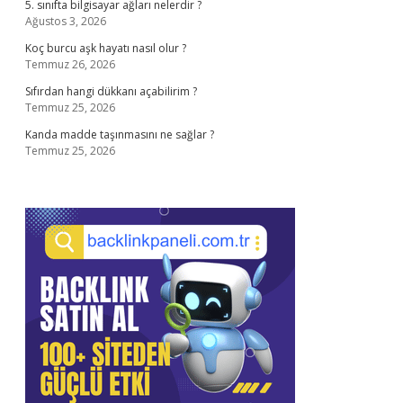
5. sınıfta bilgisayar ağları nelerdir ?
Ağustos 3, 2026
Koç burcu aşk hayatı nasıl olur ?
Temmuz 26, 2026
Sıfırdan hangi dükkanı açabilirim ?
Temmuz 25, 2026
Kanda madde taşınmasını ne sağlar ?
Temmuz 25, 2026