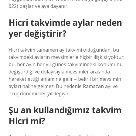
622) başlar ve aya dayanır.
Hicri takvimde aylar neden
yer değiştirir?
Hicri takvim tamamen ay takvimi olduğundan, bu
takvimdeki ayların mevsimlerle hiçbir ilişkisi yoktur;
bu, her ayın her yıl güneş takvimindeki konumunu
değiştirdiği ve dolayısıyla mevsimler arasında
hareket ettiği anlamına gelir – belirli bir mevsimin
ayları haline gelmez. Bu nedenle Ramazan ayı ve
oruç dönemi her yıl değişir.
Şu an kullandığımız takvim
Hicri mi?