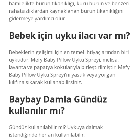
hamilelikte burun tıkanıklığı, kuru burun ve benzeri
rahatsızlıklardan kaynaklanan burun tıkanıklığını
gidermeye yardımcı olur.
Bebek için uyku ilacı var mı?
Bebeklerin gelişimi için en temel ihtiyaçlarından biri
uykudur. Mefy Baby Pillow Uyku Spreyi, melisa,
lavanta ve papatya kokularıyla birleştirilmiştir. Mefy
Baby Pillow Uyku Spreyi’ni yastık veya yorgan
kılıfına sıkarak kullanabilirsiniz.
Baybay Damla Gündüz
kullanılır mı?
Gündüz kullanılabilir mi? Uykuya dalmak
istendiğinde her an kullanılabilir.