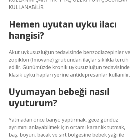
KULLANABİLİR.
Hemen uyutan uyku ilacı
hangisi?
Akut uykusuzluğun tedavisinde benzodiazepinler ve
zopiklon (Imovane) grubundan ilaçlar sıklıkla tercih
edilir. Günümüzde kronik uykusuzluğun tedavisinde
klasik uyku hapları yerine antidepresanlar kullanılır.
Uyumayan bebeği nasıl
uyuturum?
Yatmadan önce banyo yaptırmak, gece gündüz
ayrımını anlayabilmek için ortamı karanlık tutmak,
baş, boyun, bacak ve sırt bölgesine bebek yağı ile