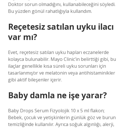
Doktor sorun olmadığını, kullanabileceğini söyledi.
Bu yüzden gönül rahatlığıyla kullandım.
Reçetesiz satılan uyku ilacı
var mı?
Evet, reçetesiz satılan uyku hapları eczanelerde
kolayca bulunabilir. Mayo Clinic’in belirttiği gibi, bu
ilaçlar genellikle kısa süreli uyku sorunları için
tasarlanmıştır ve melatonin veya antihistaminikler
gibi aktif bileşenler içerir.
Baby damla ne işe yarar?
Baby Drops Serum Fizyolojik 10 x 5 ml flakon;
Bebek, çocuk ve yetişkinlerin günlük göz ve burun
temizliğinde kullanılır. Ayrıca soğuk algınlığı, alerji,