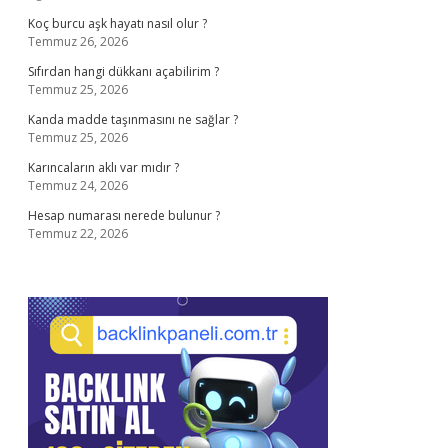
Koç burcu aşk hayatı nasıl olur ?
Temmuz 26, 2026
Sıfırdan hangi dükkanı açabilirim ?
Temmuz 25, 2026
Kanda madde taşınmasını ne sağlar ?
Temmuz 25, 2026
Karıncaların aklı var mıdır ?
Temmuz 24, 2026
Hesap numarası nerede bulunur ?
Temmuz 22, 2026