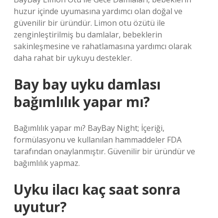
huzur içinde uyumasına yardımcı olan doğal ve
güvenilir bir üründür. Limon otu özütü ile
zenginleştirilmiş bu damlalar, bebeklerin
sakinleşmesine ve rahatlamasına yardımcı olarak
daha rahat bir uykuyu destekler.
Bay bay uyku damlası
bağımlılık yapar mı?
Bağımlılık yapar mı? BayBay Night; İçeriği,
formülasyonu ve kullanılan hammaddeler FDA
tarafından onaylanmıştır. Güvenilir bir üründür ve
bağımlılık yapmaz.
Uyku ilacı kaç saat sonra
uyutur?