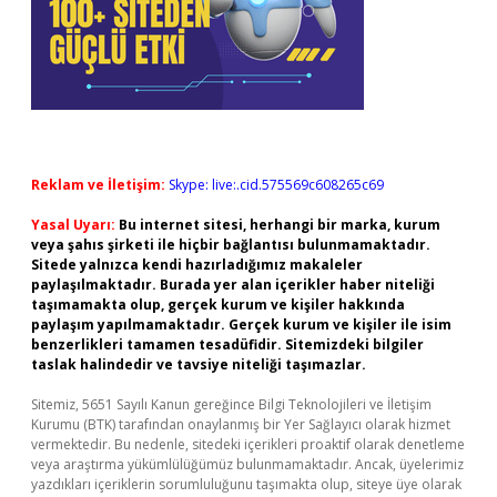
Reklam ve İletişim:
Skype: live:.cid.575569c608265c69
Yasal Uyarı:
Bu internet sitesi, herhangi bir marka, kurum
veya şahıs şirketi ile hiçbir bağlantısı bulunmamaktadır.
Sitede yalnızca kendi hazırladığımız makaleler
paylaşılmaktadır. Burada yer alan içerikler haber niteliği
taşımamakta olup, gerçek kurum ve kişiler hakkında
paylaşım yapılmamaktadır. Gerçek kurum ve kişiler ile isim
benzerlikleri tamamen tesadüfidir. Sitemizdeki bilgiler
taslak halindedir ve tavsiye niteliği taşımazlar.
Sitemiz, 5651 Sayılı Kanun gereğince Bilgi Teknolojileri ve İletişim
Kurumu (BTK) tarafından onaylanmış bir Yer Sağlayıcı olarak hizmet
vermektedir. Bu nedenle, sitedeki içerikleri proaktif olarak denetleme
veya araştırma yükümlülüğümüz bulunmamaktadır. Ancak, üyelerimiz
yazdıkları içeriklerin sorumluluğunu taşımakta olup, siteye üye olarak