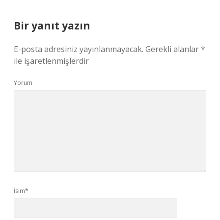
Bir yanıt yazın
E-posta adresiniz yayınlanmayacak.
Gerekli alanlar
*
ile işaretlenmişlerdir
Yorum
İsim*