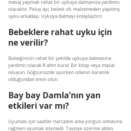
masaj yapmak rahat bir uykuya dalmanıza yardımcı
olacaktır. Peluş ayı, bebek vb. malzemeden yapılmış
uyku arkadaşı. Uykuya dalmayı kolaylaştırır.
Bebeklere rahat uyku için
ne verilir?
Bebeğinizin rahat bir şekilde uykuya dalmasına
yardımcı olacak 8 altın kural. Bir kitap veya masal
okuyun. Göğsünüzde uyurken odanın karanlık
olduğundan emin olun.
Bay bay Damla’nın yan
etkileri var mı?
Uyuması için saatler harcadım ama yorgun olmasına
rağmen uyumak istemedi. Tavsiye üzerine aldım.