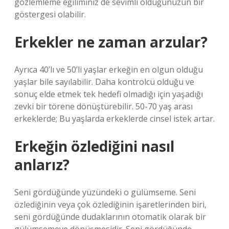
gözlemleme eğiliminiz de sevimli olduğunuzun bir
göstergesi olabilir.
Erkekler ne zaman arzular?
Ayrıca 40’lı ve 50’li yaşlar erkeğin en olgun olduğu
yaşlar bile sayılabilir. Daha kontrolcü olduğu ve
sonuç elde etmek tek hedefi olmadığı için yaşadığı
zevki bir törene dönüştürebilir. 50-70 yaş arası
erkeklerde; Bu yaşlarda erkeklerde cinsel istek artar.
Erkeğin özlediğini nasıl
anlarız?
Seni gördüğünde yüzündeki o gülümseme. Seni
özlediğinin veya çok özlediğinin işaretlerinden biri,
seni gördüğünde dudaklarının otomatik olarak bir