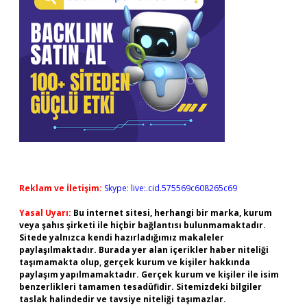
Reklam ve İletişim:
Skype: live:.cid.575569c608265c69
Yasal Uyarı:
Bu internet sitesi, herhangi bir marka, kurum
veya şahıs şirketi ile hiçbir bağlantısı bulunmamaktadır.
Sitede yalnızca kendi hazırladığımız makaleler
paylaşılmaktadır. Burada yer alan içerikler haber niteliği
taşımamakta olup, gerçek kurum ve kişiler hakkında
paylaşım yapılmamaktadır. Gerçek kurum ve kişiler ile isim
benzerlikleri tamamen tesadüfidir. Sitemizdeki bilgiler
taslak halindedir ve tavsiye niteliği taşımazlar.