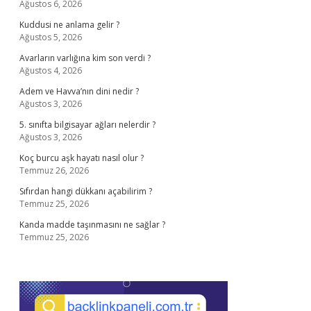
Ağustos 6, 2026
Kuddusi ne anlama gelir ?
Ağustos 5, 2026
Avarların varlığına kim son verdi ?
Ağustos 4, 2026
Adem ve Havva’nın dini nedir ?
Ağustos 3, 2026
5. sınıfta bilgisayar ağları nelerdir ?
Ağustos 3, 2026
Koç burcu aşk hayatı nasıl olur ?
Temmuz 26, 2026
Sıfırdan hangi dükkanı açabilirim ?
Temmuz 25, 2026
Kanda madde taşınmasını ne sağlar ?
Temmuz 25, 2026