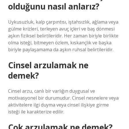
olduğunu nasıl anlarız?
Uykusuzluk, kalp çarpıntısı, iştahsızlık, ağlama veya
gülme krizleri, terleyen avuç içleri ve baş dönmesi
aşkın fiziksel belirtileridir. Her zaman biriyle birlikte
olma isteği, bitmeyen özlem, kıskançlık ve başka
biriyle paylaşamama da aşkın ruhsal belirtileridir.
Cinsel arzulamak ne
demek?
Cinsel arzu, canlı bir varlığın duygusal ve
motivasyonel bir durumudur. Cinsel nesnelere veya
aktivitelere ilgi duyma veya cinsel ilişkiye girme
isteği ile karakterize edilir.
Çok arzulamak ne demek?