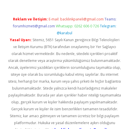
Reklam ve İletişim:
E-mail:
backlinkpaneli@gmail.com
Teams:
forumhizmeti@gmail.com
Whatsapp: 0262 606 0 726
Telegram:
@karabul
Yasal Uyarı:
Sitemiz, 5651 Sayılı Kanun gereğince Bilgi Teknolojileri
ve İletişim Kurumu (BTK) tarafından onaylanmış bir Yer Sağlayıcı
olarak hizmet vermektedir. Bu nedenle, sitedeki içerikleri proaktif
olarak denetleme veya araştırma yükümlülüğümüz bulunmamaktadır.
Ancak, üyelerimiz yazdıkları içeriklerin sorumluluğunu taşımakta olup,
siteye üye olarak bu sorumluluğu kabul etmiş sayılırlar. Bu internet
sitesi, herhangi bir marka, kurum veya şahıs şirketi ile hiçbir bağlantısı
bulunmamaktadır. Sitede yalnızca kendi hazırladığımız makaleler
paylaşılmaktadır. Burada yer alan içerikler haber niteliği taşımamakta
olup, gerçek kurum ve kişiler hakkında paylaşım yapılmamaktadır.
Gerçek kurum ve kişiler ile isim benzerlikleri tamamen tesadüfidir.
Sitemiz, kar amacı gütmeyen ve tamamen ücretsiz bir bilgi paylaşım
platformudur. Hukuka ve yasal düzenlemelere aykırı olduğunu