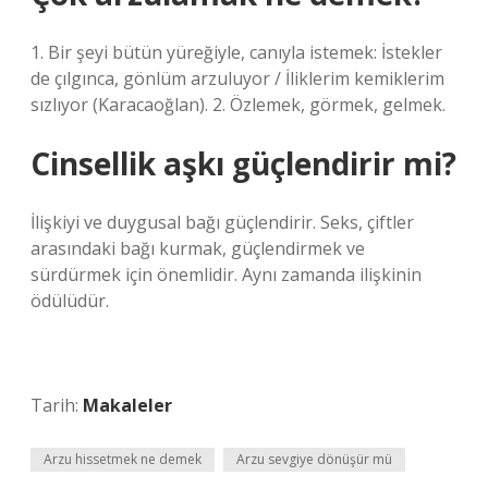
1. Bir şeyi bütün yüreğiyle, canıyla istemek: İstekler
de çılgınca, gönlüm arzuluyor / İliklerim kemiklerim
sızlıyor (Karacaoğlan). 2. Özlemek, görmek, gelmek.
Cinsellik aşkı güçlendirir mi?
İlişkiyi ve duygusal bağı güçlendirir. Seks, çiftler
arasındaki bağı kurmak, güçlendirmek ve
sürdürmek için önemlidir. Aynı zamanda ilişkinin
ödülüdür.
Tarih:
Makaleler
Arzu hissetmek ne demek
Arzu sevgiye dönüşür mü