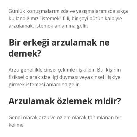
Günlük konuşmalarımızda ve yazışmalarımızda sıkça
kullandığımız “istemek” fiili, bir şeyi bütün kalbiyle
arzulamak, istemek anlamına gelir.
Bir erkeği arzulamak ne
demek?
Arzu genellikle cinsel çekimle ilişkilidir. Bu, kişinin
fiziksel olarak size ilgi duyması veya cinsel ilişkiye
girmek istemesi anlamına gelir.
Arzulamak özlemek midir?
Genel olarak arzu ve özlem olarak tanımlanan bir
kelime.