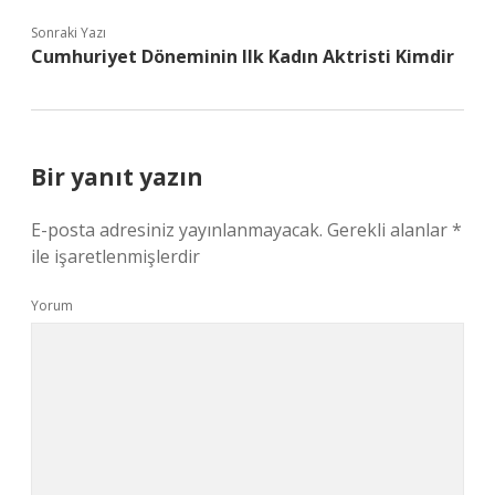
Sonraki Yazı
Cumhuriyet Döneminin Ilk Kadın Aktristi Kimdir
Bir yanıt yazın
E-posta adresiniz yayınlanmayacak.
Gerekli alanlar
*
ile işaretlenmişlerdir
Yorum