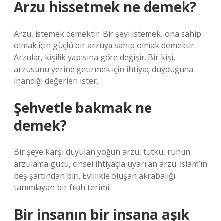
Arzu hissetmek ne demek?
Arzu, istemek demektir. Bir şeyi istemek, ona sahip
olmak için güçlü bir arzuya sahip olmak demektir.
Arzular, kişilik yapısına göre değişir. Bir kişi,
arzusunu yerine getirmek için ihtiyaç duyduğuna
inandığı değerleri ister.
Şehvetle bakmak ne
demek?
Bir şeye karşı duyulan yoğun arzu, tutku, ruhun
arzulama gücü, cinsel ihtiyaçla uyarılan arzu. İslam’ın
beş şartından biri. Evlilikle oluşan akrabalığı
tanımlayan bir fıkıh terimi.
Bir insanın bir insana aşık