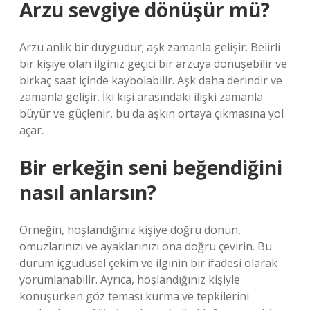
Arzu sevgiye dönüşür mü?
Arzu anlık bir duygudur; aşk zamanla gelişir. Belirli
bir kişiye olan ilginiz geçici bir arzuya dönüşebilir ve
birkaç saat içinde kaybolabilir. Aşk daha derindir ve
zamanla gelişir. İki kişi arasındaki ilişki zamanla
büyür ve güçlenir, bu da aşkın ortaya çıkmasına yol
açar.
Bir erkeğin seni beğendiğini
nasıl anlarsın?
Örneğin, hoşlandığınız kişiye doğru dönün,
omuzlarınızı ve ayaklarınızı ona doğru çevirin. Bu
durum içgüdüsel çekim ve ilginin bir ifadesi olarak
yorumlanabilir. Ayrıca, hoşlandığınız kişiyle
konuşurken göz teması kurma ve tepkilerini