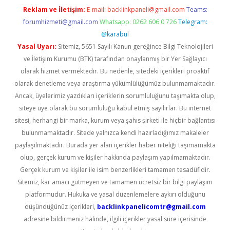
Reklam ve İletişim:
E-mail:
backlinkpaneli@gmail.com
Teams:
forumhizmeti@gmail.com
Whatsapp: 0262 606 0 726
Telegram:
@karabul
Yasal Uyarı:
Sitemiz, 5651 Sayılı Kanun gereğince Bilgi Teknolojileri
ve İletişim Kurumu (BTK) tarafından onaylanmış bir Yer Sağlayıcı
olarak hizmet vermektedir. Bu nedenle, sitedeki içerikleri proaktif
olarak denetleme veya araştırma yükümlülüğümüz bulunmamaktadır.
Ancak, üyelerimiz yazdıkları içeriklerin sorumluluğunu taşımakta olup,
siteye üye olarak bu sorumluluğu kabul etmiş sayılırlar. Bu internet
sitesi, herhangi bir marka, kurum veya şahıs şirketi ile hiçbir bağlantısı
bulunmamaktadır. Sitede yalnızca kendi hazırladığımız makaleler
paylaşılmaktadır. Burada yer alan içerikler haber niteliği taşımamakta
olup, gerçek kurum ve kişiler hakkında paylaşım yapılmamaktadır.
Gerçek kurum ve kişiler ile isim benzerlikleri tamamen tesadüfidir.
Sitemiz, kar amacı gütmeyen ve tamamen ücretsiz bir bilgi paylaşım
platformudur. Hukuka ve yasal düzenlemelere aykırı olduğunu
düşündüğünüz içerikleri,
backlinkpanelicomtr@gmail.com
adresine bildirmeniz halinde, ilgili içerikler yasal süre içerisinde