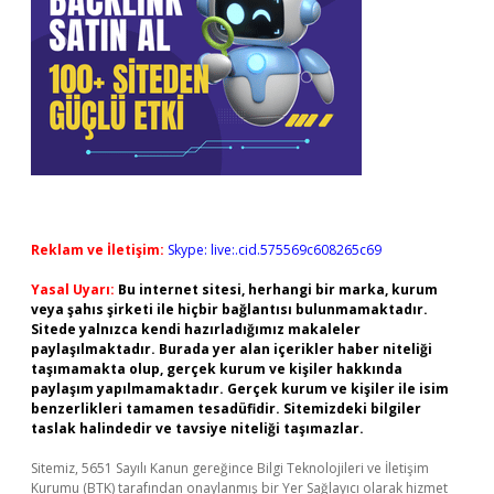
Reklam ve İletişim:
Skype: live:.cid.575569c608265c69
Yasal Uyarı:
Bu internet sitesi, herhangi bir marka, kurum
veya şahıs şirketi ile hiçbir bağlantısı bulunmamaktadır.
Sitede yalnızca kendi hazırladığımız makaleler
paylaşılmaktadır. Burada yer alan içerikler haber niteliği
taşımamakta olup, gerçek kurum ve kişiler hakkında
paylaşım yapılmamaktadır. Gerçek kurum ve kişiler ile isim
benzerlikleri tamamen tesadüfidir. Sitemizdeki bilgiler
taslak halindedir ve tavsiye niteliği taşımazlar.
Sitemiz, 5651 Sayılı Kanun gereğince Bilgi Teknolojileri ve İletişim
Kurumu (BTK) tarafından onaylanmış bir Yer Sağlayıcı olarak hizmet