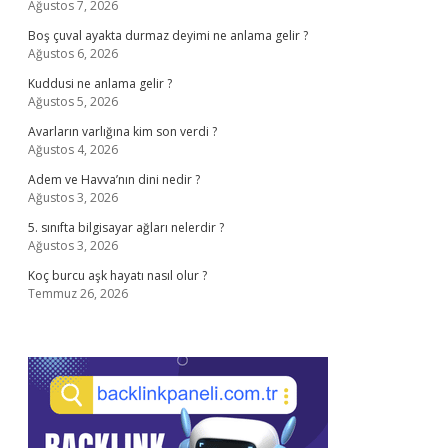
Ağustos 7, 2026
Boş çuval ayakta durmaz deyimi ne anlama gelir ?
Ağustos 6, 2026
Kuddusi ne anlama gelir ?
Ağustos 5, 2026
Avarların varlığına kim son verdi ?
Ağustos 4, 2026
Adem ve Havva’nın dini nedir ?
Ağustos 3, 2026
5. sınıfta bilgisayar ağları nelerdir ?
Ağustos 3, 2026
Koç burcu aşk hayatı nasıl olur ?
Temmuz 26, 2026