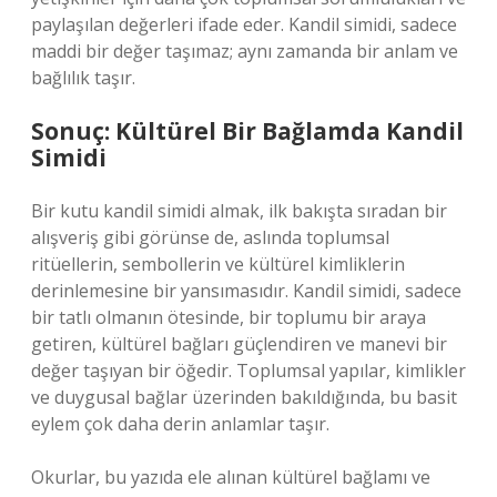
paylaşılan değerleri ifade eder. Kandil simidi, sadece
maddi bir değer taşımaz; aynı zamanda bir anlam ve
bağlılık taşır.
Sonuç: Kültürel Bir Bağlamda Kandil
Simidi
Bir kutu kandil simidi almak, ilk bakışta sıradan bir
alışveriş gibi görünse de, aslında toplumsal
ritüellerin, sembollerin ve kültürel kimliklerin
derinlemesine bir yansımasıdır. Kandil simidi, sadece
bir tatlı olmanın ötesinde, bir toplumu bir araya
getiren, kültürel bağları güçlendiren ve manevi bir
değer taşıyan bir öğedir. Toplumsal yapılar, kimlikler
ve duygusal bağlar üzerinden bakıldığında, bu basit
eylem çok daha derin anlamlar taşır.
Okurlar, bu yazıda ele alınan kültürel bağlamı ve