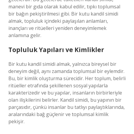
manevi bir gıda olarak kabul edilir, tıpkı toplumsal
bir bağın pekiştirilmesi gibi. Bir kutu kandil simidi
almak, topluluk içindeki paylaşılan anlamları,
inançları ve ritüelleri yeniden deneyimlemek
anlamına gelir.
Topluluk Yapıları ve Kimlikler
Bir kutu kandil simidi almak, yalnızca bireysel bir
deneyim değil, aynı zamanda toplumsal bir eylemdir.
Bu, bir kimlik oluşturma sürecidir. Her toplum, belirli
ritüeller etrafında şekillenen sosyal yapılarla
karakterizedir ve bu yapılar, insanların birbirleriyle
olan ilişkilerini belirler. Kandil simidi, bu yapının bir
parçasıdır, çünkü insanlar bu tatlıyı paylaştıklarında,
aralarındaki bağ güçlenir ve toplumsal kimlik
pekişir.