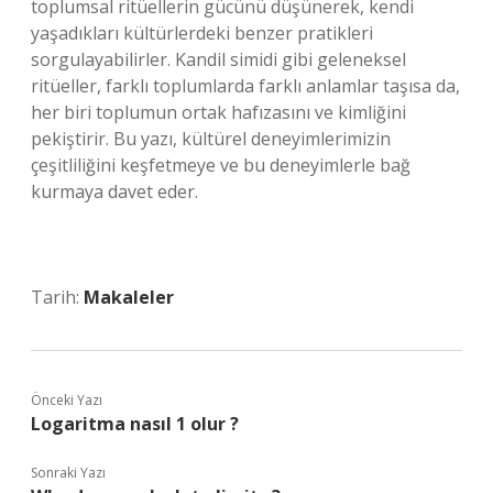
toplumsal ritüellerin gücünü düşünerek, kendi
yaşadıkları kültürlerdeki benzer pratikleri
sorgulayabilirler. Kandil simidi gibi geleneksel
ritüeller, farklı toplumlarda farklı anlamlar taşısa da,
her biri toplumun ortak hafızasını ve kimliğini
pekiştirir. Bu yazı, kültürel deneyimlerimizin
çeşitliliğini keşfetmeye ve bu deneyimlerle bağ
kurmaya davet eder.
Tarih:
Makaleler
Önceki Yazı
Logaritma nasıl 1 olur ?
Sonraki Yazı