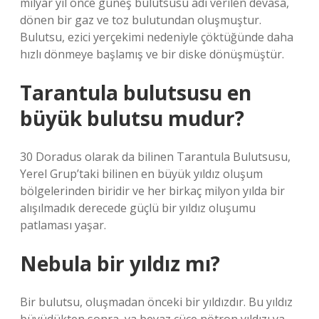
milyar yıl önce güneş bulutsusu adı verilen devasa,
dönen bir gaz ve toz bulutundan oluşmuştur.
Bulutsu, ezici yerçekimi nedeniyle çöktüğünde daha
hızlı dönmeye başlamış ve bir diske dönüşmüştür.
Tarantula bulutsusu en
büyük bulutsu mudur?
30 Doradus olarak da bilinen Tarantula Bulutsusu,
Yerel Grup’taki bilinen en büyük yıldız oluşum
bölgelerinden biridir ve her birkaç milyon yılda bir
alışılmadık derecede güçlü bir yıldız oluşumu
patlaması yaşar.
Nebula bir yıldız mı?
Bir bulutsu, oluşmadan önceki bir yıldızdır. Bu yıldız