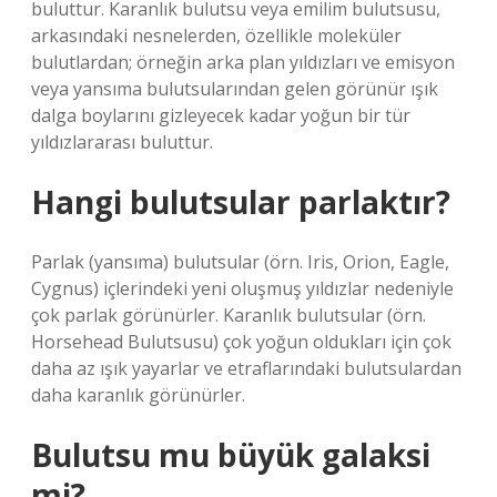
buluttur. Karanlık bulutsu veya emilim bulutsusu,
arkasındaki nesnelerden, özellikle moleküler
bulutlardan; örneğin arka plan yıldızları ve emisyon
veya yansıma bulutsularından gelen görünür ışık
dalga boylarını gizleyecek kadar yoğun bir tür
yıldızlararası buluttur.
Hangi bulutsular parlaktır?
Parlak (yansıma) bulutsular (örn. Iris, Orion, Eagle,
Cygnus) içlerindeki yeni oluşmuş yıldızlar nedeniyle
çok parlak görünürler. Karanlık bulutsular (örn.
Horsehead Bulutsusu) çok yoğun oldukları için çok
daha az ışık yayarlar ve etraflarındaki bulutsulardan
daha karanlık görünürler.
Bulutsu mu büyük galaksi
mi?