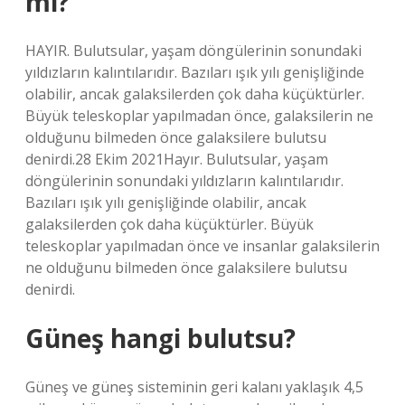
mi?
HAYIR. Bulutsular, yaşam döngülerinin sonundaki
yıldızların kalıntılarıdır. Bazıları ışık yılı genişliğinde
olabilir, ancak galaksilerden çok daha küçüktürler.
Büyük teleskoplar yapılmadan önce, galaksilerin ne
olduğunu bilmeden önce galaksilere bulutsu
denirdi.28 Ekim 2021Hayır. Bulutsular, yaşam
döngülerinin sonundaki yıldızların kalıntılarıdır.
Bazıları ışık yılı genişliğinde olabilir, ancak
galaksilerden çok daha küçüktürler. Büyük
teleskoplar yapılmadan önce ve insanlar galaksilerin
ne olduğunu bilmeden önce galaksilere bulutsu
denirdi.
Güneş hangi bulutsu?
Güneş ve güneş sisteminin geri kalanı yaklaşık 4,5