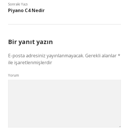
Sonraki Yazı
Piyano C4 Nedir
Bir yanıt yazın
E-posta adresiniz yayınlanmayacak.
Gerekli alanlar
*
ile işaretlenmişlerdir
Yorum