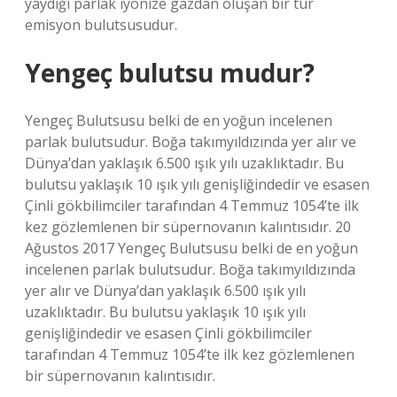
yaydığı parlak iyonize gazdan oluşan bir tür
emisyon bulutsusudur.
Yengeç bulutsu mudur?
Yengeç Bulutsusu belki de en yoğun incelenen
parlak bulutsudur. Boğa takımyıldızında yer alır ve
Dünya’dan yaklaşık 6.500 ışık yılı uzaklıktadır. Bu
bulutsu yaklaşık 10 ışık yılı genişliğindedir ve esasen
Çinli gökbilimciler tarafından 4 Temmuz 1054’te ilk
kez gözlemlenen bir süpernovanın kalıntısıdır. 20
Ağustos 2017 Yengeç Bulutsusu belki de en yoğun
incelenen parlak bulutsudur. Boğa takımyıldızında
yer alır ve Dünya’dan yaklaşık 6.500 ışık yılı
uzaklıktadır. Bu bulutsu yaklaşık 10 ışık yılı
genişliğindedir ve esasen Çinli gökbilimciler
tarafından 4 Temmuz 1054’te ilk kez gözlemlenen
bir süpernovanın kalıntısıdır.