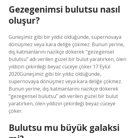
Gezegenimsi bulutsu nasıl
oluşur?
Güneşimiz gibi bir yıldız öldüğünde, süpernovaya
dönüşmez veya kara deliğe çökmez. Bunun yerine,
dış katmanlarını nazikçe dökerek “gezegensel
bulutsu” adı verilen güzel bir bulut yaratırken, ölen
yıldızın çekirdeği beyaz cüceye çöker.17 Eylül
2020Güneşimiz gibi bir yıldız öldüğünde,
süpernovaya dönüşmez veya kara deliğe çökmez.
Bunun yerine, dış katmanlarını nazikçe dökerek
“gezegensel bulutsu” adı verilen güzel bir bulut
yaratırken, ölen yıldızın çekirdeği beyaz cüceye
çöker.
Bulutsu mu büyük galaksi