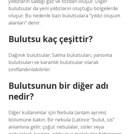
yıldızların saldığı gaz ve tozdan oluşur. Diğer
bulutsular da yeni yıldızların oluştuğu bölgelerde
oluşur. Bu nedenle bazı bulutsulara “yıldız oluşum
alanları” denir.
Bulutsu kaç çeşittir?
Dağınık bulutsular; Salma bulutsuları, yansıma
bulutsuları ve karanlık bulutsular olarak
sınıflandırılabilirler.
Bulutsunun bir diğer adı
nedir?
Diğer kullanımlar için Nebula (anlam ayrımı)
bölümüne bakın. Bir nebula (Latince “bulut, sis”
anlamına gelir; çoğul: nebulalar, sisler veya