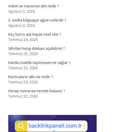
Adem ve Havva’nın dini nedir ?
Ağustos 3, 2026
5. sınıfta bilgisayar ağları nelerdir ?
Ağustos 3, 2026
Koç burcu aşk hayatı nasıl olur ?
Temmuz 26, 2026
Sıfırdan hangi dükkanı açabilirim ?
Temmuz 25, 2026
Kanda madde taşınmasını ne sağlar ?
Temmuz 25, 2026
Karıncaların aklı var mıdır ?
Temmuz 24, 2026
Hesap numarası nerede bulunur ?
Temmuz 22, 2026