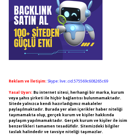
Reklam ve İletişim:
Skype: live:.cid.575569c608265c69
Yasal Uyarı:
Bu internet sitesi, herhangi bir marka, kurum
veya şahıs şirketi ile hiçbir bağlantısı bulunmamaktadır.
Sitede yalnızca kendi hazırladığımız makaleler
paylaşılmaktadır. Burada yer alan içerikler haber niteliği
taşımamakta olup, gerçek kurum ve kişiler hakkında
paylaşım yapılmamaktadır. Gerçek kurum ve kişiler ile isim
benzerlikleri tamamen tesadüfidir. Sitemizdeki bilgiler
taslak halindedir ve tavsiye niteliği taşımazlar.