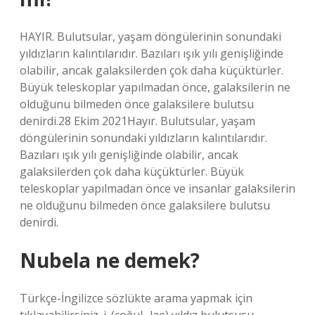
HAYIR. Bulutsular, yaşam döngülerinin sonundaki
yıldızların kalıntılarıdır. Bazıları ışık yılı genişliğinde
olabilir, ancak galaksilerden çok daha küçüktürler.
Büyük teleskoplar yapılmadan önce, galaksilerin ne
olduğunu bilmeden önce galaksilere bulutsu
denirdi.28 Ekim 2021Hayır. Bulutsular, yaşam
döngülerinin sonundaki yıldızların kalıntılarıdır.
Bazıları ışık yılı genişliğinde olabilir, ancak
galaksilerden çok daha küçüktürler. Büyük
teleskoplar yapılmadan önce ve insanlar galaksilerin
ne olduğunu bilmeden önce galaksilere bulutsu
denirdi.
Nubela ne demek?
Türkçe-İngilizce sözlükte arama yapmak için