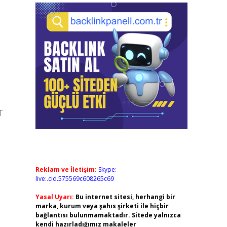
T
Reklam ve İletişim:
Skype:
live:.cid.575569c608265c69
Yasal Uyarı:
Bu internet sitesi, herhangi bir
marka, kurum veya şahıs şirketi ile hiçbir
bağlantısı bulunmamaktadır. Sitede yalnızca
kendi hazırladığımız makaleler