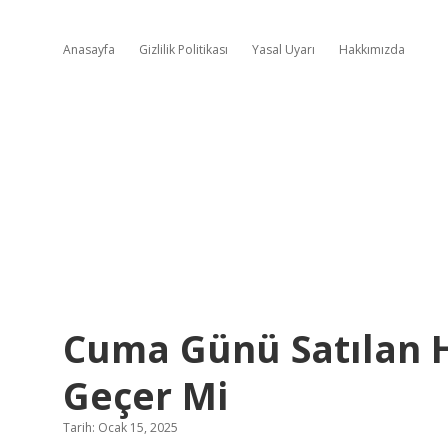
Anasayfa
Gizlilik Politikası
Yasal Uyarı
Hakkımızda
Cuma Günü Satılan H
Geçer Mi
Tarih: Ocak 15, 2025