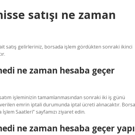
isse satışı ne zaman
 ait satış gelirleriniz, borsada işlem gördükten sonraki ikinci
ır.
nedi ne zaman hesaba geçer
m/satım işleminizin tamamlanmasından sonraki iki iş günü
erilen emrin iptali durumunda iptal ücreti alınacaktır. Bors
 İşlem Saatleri” sayfamızı ziyaret edin.
nedi ne zaman hesaba geçer yapı