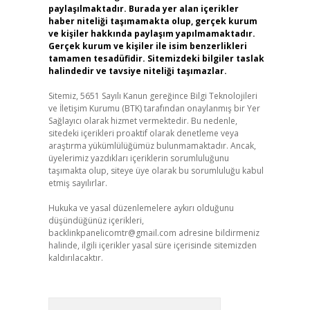
paylaşılmaktadır. Burada yer alan içerikler
haber niteliği taşımamakta olup, gerçek kurum
ve kişiler hakkında paylaşım yapılmamaktadır.
Gerçek kurum ve kişiler ile isim benzerlikleri
tamamen tesadüfidir. Sitemizdeki bilgiler taslak
halindedir ve tavsiye niteliği taşımazlar.
Sitemiz, 5651 Sayılı Kanun gereğince Bilgi Teknolojileri
ve İletişim Kurumu (BTK) tarafından onaylanmış bir Yer
Sağlayıcı olarak hizmet vermektedir. Bu nedenle,
sitedeki içerikleri proaktif olarak denetleme veya
araştırma yükümlülüğümüz bulunmamaktadır. Ancak,
üyelerimiz yazdıkları içeriklerin sorumluluğunu
taşımakta olup, siteye üye olarak bu sorumluluğu kabul
etmiş sayılırlar.
Hukuka ve yasal düzenlemelere aykırı olduğunu
düşündüğünüz içerikleri,
backlinkpanelicomtr@gmail.com
adresine bildirmeniz
halinde, ilgili içerikler yasal süre içerisinde sitemizden
kaldırılacaktır.
Arama