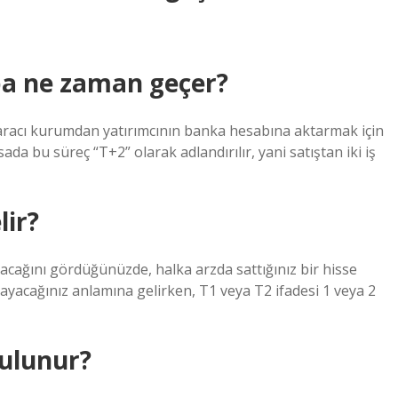
ba ne zaman geçer?
 aracı kurumdan yatırımcının banka hesabına aktarmak için
 bu süreç “T+2” olarak adlandırılır, yani satıştan iki iş
lir?
acağını gördüğünüzde, halka arzda sattığınız bir hisse
ayacağınız anlamına gelirken, T1 veya T2 ifadesi 1 veya 2
bulunur?