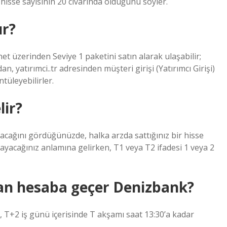
l hisse sayısının 20 civarında olduğunu söyler.
ır?
t üzerinden Seviye 1 paketini satın alarak ulaşabilir;
, yatırımci..tr adresinden müşteri girişi (Yatırımcı Girişi)
üleyebilirler.
lir?
acağını gördüğünüzde, halka arzda sattığınız bir hisse
ayacağınız anlamına gelirken, T1 veya T2 ifadesi 1 veya 2
man hesaba geçer Denizbank?
ri, T+2 iş günü içerisinde T akşamı saat 13:30’a kadar