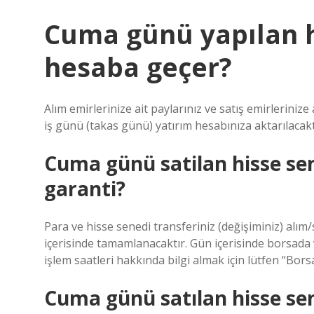
Cuma günü yapılan h
hesaba geçer?
Alım emirlerinize ait paylarınız ve satış emirlerinize
iş günü (takas günü) yatırım hesabınıza aktarılacakt
Cuma günü satilan hisse se
garanti?
Para ve hisse senedi transferiniz (değişiminiz) alı
içerisinde tamamlanacaktır. Gün içerisinde borsada v
işlem saatleri hakkında bilgi almak için lütfen “Borsa
Cuma günü satılan hisse se