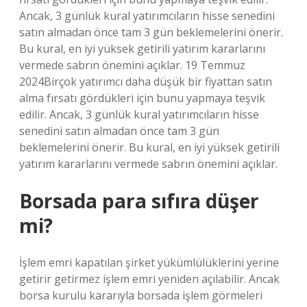
Ancak, 3 günlük kural yatırımcıların hisse senedini
satın almadan önce tam 3 gün beklemelerini önerir.
Bu kural, en iyi yüksek getirili yatırım kararlarını
vermede sabrın önemini açıklar. 19 Temmuz
2024Birçok yatırımcı daha düşük bir fiyattan satın
alma fırsatı gördükleri için bunu yapmaya teşvik
edilir. Ancak, 3 günlük kural yatırımcıların hisse
senedini satın almadan önce tam 3 gün
beklemelerini önerir. Bu kural, en iyi yüksek getirili
yatırım kararlarını vermede sabrın önemini açıklar.
Borsada para sıfıra düşer
mi?
İşlem emri kapatılan şirket yükümlülüklerini yerine
getirir getirmez işlem emri yeniden açılabilir. Ancak
borsa kurulu kararıyla borsada işlem görmeleri