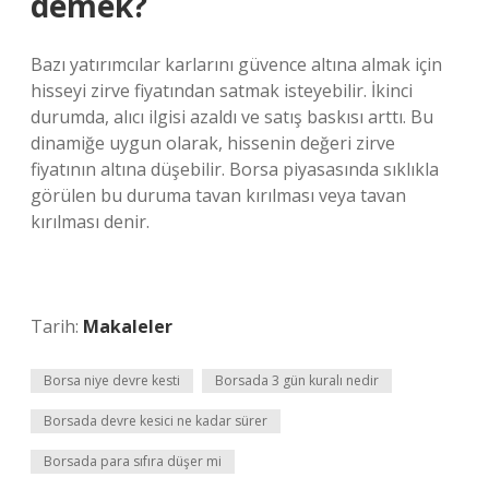
demek?
Bazı yatırımcılar karlarını güvence altına almak için
hisseyi zirve fiyatından satmak isteyebilir. İkinci
durumda, alıcı ilgisi azaldı ve satış baskısı arttı. Bu
dinamiğe uygun olarak, hissenin değeri zirve
fiyatının altına düşebilir. Borsa piyasasında sıklıkla
görülen bu duruma tavan kırılması veya tavan
kırılması denir.
Tarih:
Makaleler
Borsa niye devre kesti
Borsada 3 gün kuralı nedir
Borsada devre kesici ne kadar sürer
Borsada para sıfıra düşer mi