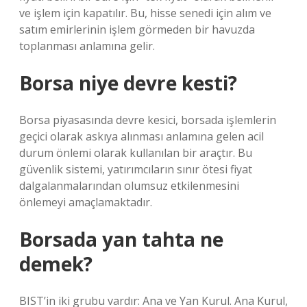
ve işlem için kapatılır. Bu, hisse senedi için alım ve
satım emirlerinin işlem görmeden bir havuzda
toplanması anlamına gelir.
Borsa niye devre kesti?
Borsa piyasasında devre kesici, borsada işlemlerin
geçici olarak askıya alınması anlamına gelen acil
durum önlemi olarak kullanılan bir araçtır. Bu
güvenlik sistemi, yatırımcıların sınır ötesi fiyat
dalgalanmalarından olumsuz etkilenmesini
önlemeyi amaçlamaktadır.
Borsada yan tahta ne
demek?
BIST’in iki grubu vardır: Ana ve Yan Kurul. Ana Kurul,