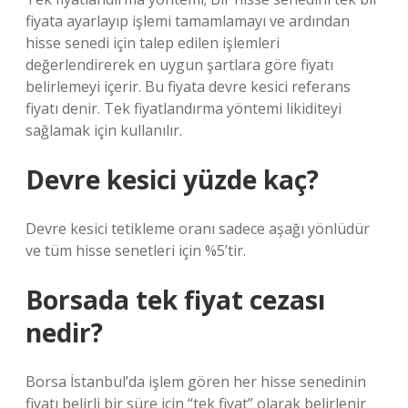
fiyata ayarlayıp işlemi tamamlamayı ve ardından
hisse senedi için talep edilen işlemleri
değerlendirerek en uygun şartlara göre fiyatı
belirlemeyi içerir. Bu fiyata devre kesici referans
fiyatı denir. Tek fiyatlandırma yöntemi likiditeyi
sağlamak için kullanılır.
Devre kesici yüzde kaç?
Devre kesici tetikleme oranı sadece aşağı yönlüdür
ve tüm hisse senetleri için %5’tir.
Borsada tek fiyat cezası
nedir?
Borsa İstanbul’da işlem gören her hisse senedinin
fiyatı belirli bir süre için “tek fiyat” olarak belirlenir