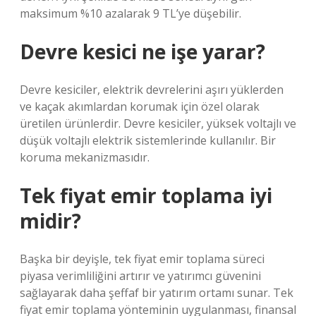
maksimum %10 azalarak 9 TL’ye düşebilir.
Devre kesici ne işe yarar?
Devre kesiciler, elektrik devrelerini aşırı yüklerden
ve kaçak akımlardan korumak için özel olarak
üretilen ürünlerdir. Devre kesiciler, yüksek voltajlı ve
düşük voltajlı elektrik sistemlerinde kullanılır. Bir
koruma mekanizmasıdır.
Tek fiyat emir toplama iyi
midir?
Başka bir deyişle, tek fiyat emir toplama süreci
piyasa verimliliğini artırır ve yatırımcı güvenini
sağlayarak daha şeffaf bir yatırım ortamı sunar. Tek
fiyat emir toplama yönteminin uygulanması, finansal