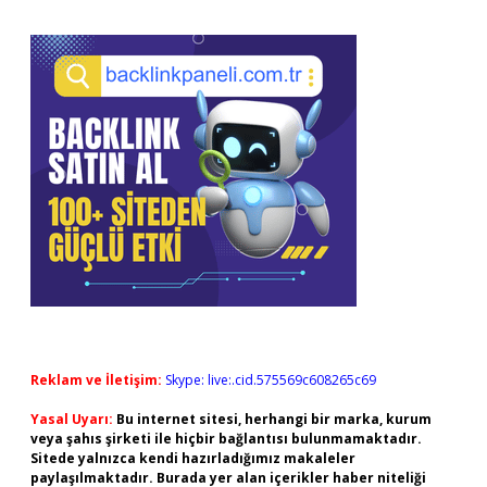
Reklam ve İletişim:
Skype: live:.cid.575569c608265c69
Yasal Uyarı:
Bu internet sitesi, herhangi bir marka, kurum
veya şahıs şirketi ile hiçbir bağlantısı bulunmamaktadır.
Sitede yalnızca kendi hazırladığımız makaleler
paylaşılmaktadır. Burada yer alan içerikler haber niteliği