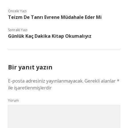
Önceki Yazı
Teizm De Tanrı Evrene Müdahale Eder Mi
Sonraki Yazı
Günlük Kaç Dakika Kitap Okumalıyız
Bir yanıt yazın
E-posta adresiniz yayınlanmayacak.
Gerekli alanlar
*
ile işaretlenmişlerdir
Yorum