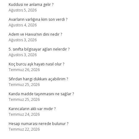
Kuddusi ne anlama gelir ?
Ağustos 5, 2026
Avarların varlığına kim son verdi ?
Ağustos 4, 2026
Adem ve Havva’nın dini nedir ?
Ağustos 3, 2026
5. sınıfta bilgisayar ağları nelerdir ?
Ağustos 3, 2026
Koç burcu aşk hayatı nasıl olur ?
Temmuz 26, 2026
Sıfırdan hangi dükkanı açabilirim ?
Temmuz 25, 2026
Kanda madde taşınmasını ne sağlar ?
Temmuz 25, 2026
Karıncaların aklı var mıdır ?
Temmuz 24, 2026
Hesap numarası nerede bulunur ?
Temmuz 22, 2026