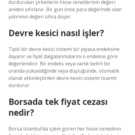
durdurulan şirketlerin hisse senetlerinin değeri
aniden sıfırlanır. Bir gün önce para değerinde olan
yatırımın değeri sıfıra düşer.
Devre kesici nasıl işler?
Tipik bir devre kesici sistemi bir piyasa endeksine
dayanır ve fiyat dalgalanmalarını o endekse göre
değerlendirir. Bir endeks veya varlık belirli bir
oranda yükseldiğinde veya düştüğünde, otomatik
olarak etkinleştirilen devre kesici sistemi ticareti
durdurur.
Borsada tek fiyat cezası
nedir?
Borsa İstanbul’da işlem gören her hisse senedinin