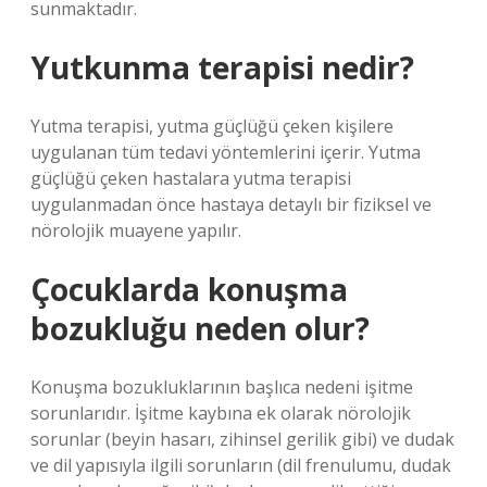
sunmaktadır.
Yutkunma terapisi nedir?
Yutma terapisi, yutma güçlüğü çeken kişilere
uygulanan tüm tedavi yöntemlerini içerir. Yutma
güçlüğü çeken hastalara yutma terapisi
uygulanmadan önce hastaya detaylı bir fiziksel ve
nörolojik muayene yapılır.
Çocuklarda konuşma
bozukluğu neden olur?
Konuşma bozukluklarının başlıca nedeni işitme
sorunlarıdır. İşitme kaybına ek olarak nörolojik
sorunlar (beyin hasarı, zihinsel gerilik gibi) ve dudak
ve dil yapısıyla ilgili sorunların (dil frenulumu, dudak