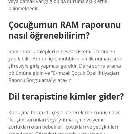
veya damak yarığı gibi) da duruma eşlik ettiği
bilinmektedir.
Çocuğumun RAM raporunu
nasıl öğrenebilirim?
Ram raporu talepleri e-devlet sistemi üzerinden
yapılabilir. Bunun için, muhbirin kimlik numarası ve
şifresiyle giriş yapması gerekir. Daha sonra arama
bölümüne gidin ve “E-imzalı Çocuk Özel İhtiyaçları
Raporu Sorgulama”yı arayın.
Dil terapistine kimler gider?
Konuşma terapisti, çeşitli derecelerde konuşma ve
iletişim sorunları veya yutma, içme ve yeme
zorlukları olan bebekleri, çocukları ve yetişkinleri