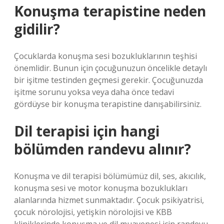
Konuşma terapistine neden
gidilir?
Çocuklarda konuşma sesi bozukluklarının teşhisi
önemlidir. Bunun için çocuğunuzun öncelikle detaylı
bir işitme testinden geçmesi gerekir. Çocuğunuzda
işitme sorunu yoksa veya daha önce tedavi
gördüyse bir konuşma terapistine danışabilirsiniz.
Dil terapisi için hangi
bölümden randevu alınır?
Konuşma ve dil terapisi bölümümüz dil, ses, akıcılık,
konuşma sesi ve motor konuşma bozuklukları
alanlarında hizmet sunmaktadır. Çocuk psikiyatrisi,
çocuk nörolojisi, yetişkin nörolojisi ve KBB