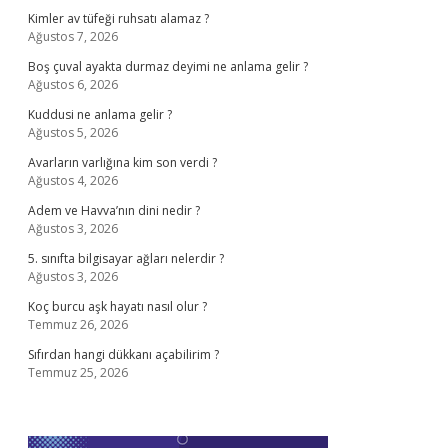
Kimler av tüfeği ruhsatı alamaz ?
Ağustos 7, 2026
Boş çuval ayakta durmaz deyimi ne anlama gelir ?
Ağustos 6, 2026
Kuddusi ne anlama gelir ?
Ağustos 5, 2026
Avarların varlığına kim son verdi ?
Ağustos 4, 2026
Adem ve Havva’nın dini nedir ?
Ağustos 3, 2026
5. sınıfta bilgisayar ağları nelerdir ?
Ağustos 3, 2026
Koç burcu aşk hayatı nasıl olur ?
Temmuz 26, 2026
Sıfırdan hangi dükkanı açabilirim ?
Temmuz 25, 2026