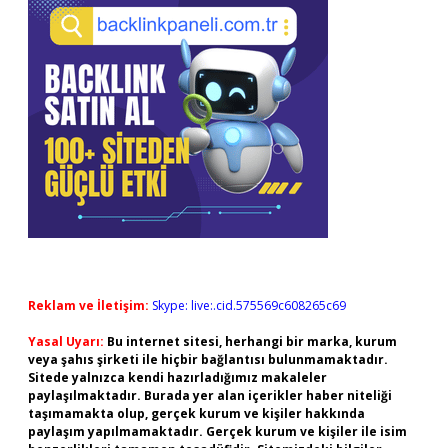
Reklam ve İletişim:
Skype: live:.cid.575569c608265c69
Yasal Uyarı:
Bu internet sitesi, herhangi bir marka, kurum
veya şahıs şirketi ile hiçbir bağlantısı bulunmamaktadır.
Sitede yalnızca kendi hazırladığımız makaleler
paylaşılmaktadır. Burada yer alan içerikler haber niteliği
taşımamakta olup, gerçek kurum ve kişiler hakkında
paylaşım yapılmamaktadır. Gerçek kurum ve kişiler ile isim