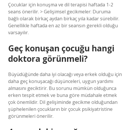
Çocuklar için konuşma ve dil terapisi haftada 1-2
seans önerilir. > Gelişimsel gecikmeler: Duruma
bağlı olarak birkaç aydan birkaç yıla kadar sürebilir.
Genellikle haftada en az bir seansın gerekli olduğu
varsayılır.
Geç konuşan çocuğu hangi
doktora görünmeli?
Büyüdüğünde daha iyi olacağı veya erkek olduğu için
daha geç konuşacağı düşünceleri, uygun yardımı
almasını geciktirir. Bu sorunu mümkün olduğunca
erken tespit etmek ve buna göre müdahale etmek
çok önemlidir. Dil gelişiminde gecikme olduğundan
şüphelenilen çocukların bir çocuk psikiyatristine
görünmeleri önerilir.