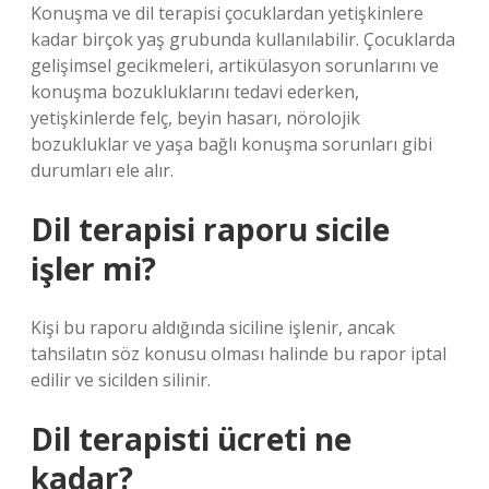
Konuşma ve dil terapisi çocuklardan yetişkinlere
kadar birçok yaş grubunda kullanılabilir. Çocuklarda
gelişimsel gecikmeleri, artikülasyon sorunlarını ve
konuşma bozukluklarını tedavi ederken,
yetişkinlerde felç, beyin hasarı, nörolojik
bozukluklar ve yaşa bağlı konuşma sorunları gibi
durumları ele alır.
Dil terapisi raporu sicile
işler mi?
Kişi bu raporu aldığında siciline işlenir, ancak
tahsilatın söz konusu olması halinde bu rapor iptal
edilir ve sicilden silinir.
Dil terapisti ücreti ne
kadar?