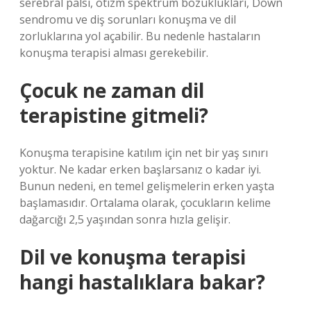
serebral palsi, otizm spektrum bozuklukları, Down
sendromu ve diş sorunları konuşma ve dil
zorluklarına yol açabilir. Bu nedenle hastaların
konuşma terapisi alması gerekebilir.
Çocuk ne zaman dil
terapistine gitmeli?
Konuşma terapisine katılım için net bir yaş sınırı
yoktur. Ne kadar erken başlarsanız o kadar iyi.
Bunun nedeni, en temel gelişmelerin erken yaşta
başlamasıdır. Ortalama olarak, çocukların kelime
dağarcığı 2,5 yaşından sonra hızla gelişir.
Dil ve konuşma terapisi
hangi hastalıklara bakar?