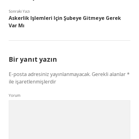
Sonraki Yazı
Askerlik Işlemleri Için Şubeye Gitmeye Gerek
Var Mı
Bir yanıt yazın
E-posta adresiniz yayınlanmayacak.
Gerekli alanlar
*
ile işaretlenmişlerdir
Yorum