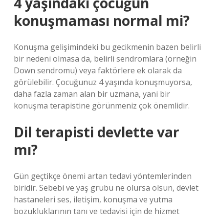
4 yaşındaki çocuğun
konuşmaması normal mi?
Konuşma gelişimindeki bu gecikmenin bazen belirli
bir nedeni olmasa da, belirli sendromlara (örneğin
Down sendromu) veya faktörlere ek olarak da
görülebilir. Çocuğunuz 4 yaşında konuşmuyorsa,
daha fazla zaman alan bir uzmana, yani bir
konuşma terapistine görünmeniz çok önemlidir.
Dil terapisti devlette var
mı?
Gün geçtikçe önemi artan tedavi yöntemlerinden
biridir. Sebebi ve yaş grubu ne olursa olsun, devlet
hastaneleri ses, iletişim, konuşma ve yutma
bozukluklarının tanı ve tedavisi için de hizmet