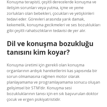
Konuşma terapisti, çeşitli derecelerde konuşma ve
iletişim sorunları veya yutma, içme ve yeme
zorlukları olan bebekleri, çocukları ve yetişkinleri
tedavi eder. Görevleri arasında yarık damak,
kekemelik, konuşma gecikmeleri ve ses bozuklukları
gibi çeşitli rahatsızlıkların tedavisi de yer alır.
Dil ve konuşma bozukluğu
tanısını kim koyar?
Konuşma üretimi için gerekli olan konuşma
organlarının ardışık hareketlerini kas yapısında bir
sorun olmamasına rağmen motor olarak
planlayamama ve programlayamama sonucu oluşan
gelişimsel bir STM’dir. Konuşma sesi
bozukluklarının tanısı için en sık başvurulan doktor
çocuk ve ergen psikiyatristidir.