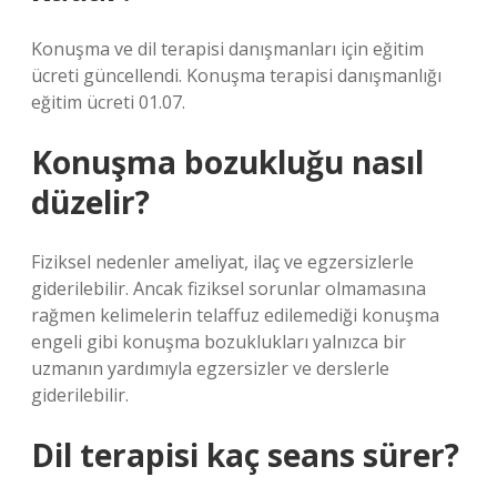
Konuşma ve dil terapisi danışmanları için eğitim
ücreti güncellendi. Konuşma terapisi danışmanlığı
eğitim ücreti 01.07.
Konuşma bozukluğu nasıl
düzelir?
Fiziksel nedenler ameliyat, ilaç ve egzersizlerle
giderilebilir. Ancak fiziksel sorunlar olmamasına
rağmen kelimelerin telaffuz edilemediği konuşma
engeli gibi konuşma bozuklukları yalnızca bir
uzmanın yardımıyla egzersizler ve derslerle
giderilebilir.
Dil terapisi kaç seans sürer?