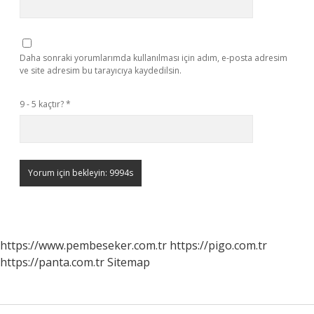
Daha sonraki yorumlarımda kullanılması için adım, e-posta adresim
ve site adresim bu tarayıcıya kaydedilsin.
9 - 5 kaçtır?
*
https://www.pembeseker.com.tr
https://pigo.com.tr
https://panta.com.tr
Sitemap