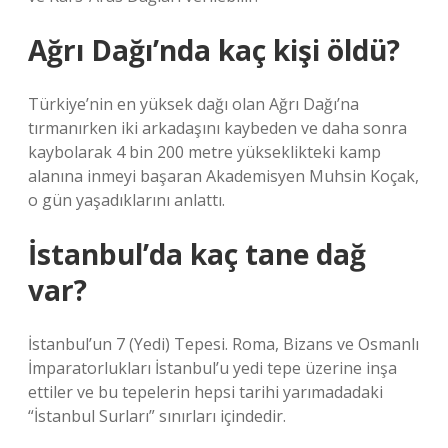
Ağrı Dağı’nda kaç kişi öldü?
Türkiye’nin en yüksek dağı olan Ağrı Dağı’na
tırmanırken iki arkadaşını kaybeden ve daha sonra
kaybolarak 4 bin 200 metre yükseklikteki kamp
alanına inmeyi başaran Akademisyen Muhsin Koçak,
o gün yaşadıklarını anlattı.
İstanbul’da kaç tane dağ
var?
İstanbul’un 7 (Yedi) Tepesi. Roma, Bizans ve Osmanlı
İmparatorlukları İstanbul’u yedi tepe üzerine inşa
ettiler ve bu tepelerin hepsi tarihi yarımadadaki
“İstanbul Surları” sınırları içindedir.