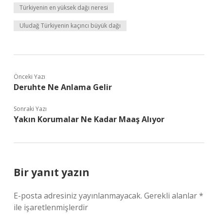
Türkiyenin en yüksek dağı neresi
Uludağ Türkiyenin kaçıncı büyük dağı
Önceki Yazı
Deruhte Ne Anlama Gelir
Sonraki Yazı
Yakın Korumalar Ne Kadar Maaş Alıyor
Bir yanıt yazın
E-posta adresiniz yayınlanmayacak.
Gerekli alanlar
*
ile işaretlenmişlerdir