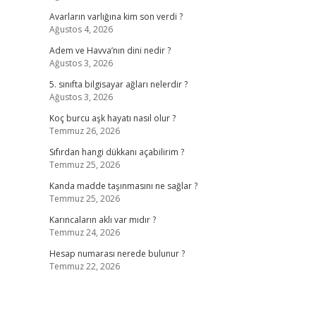
Avarların varlığına kim son verdi ?
Ağustos 4, 2026
Adem ve Havva’nın dini nedir ?
Ağustos 3, 2026
5. sınıfta bilgisayar ağları nelerdir ?
Ağustos 3, 2026
Koç burcu aşk hayatı nasıl olur ?
Temmuz 26, 2026
Sıfırdan hangi dükkanı açabilirim ?
Temmuz 25, 2026
Kanda madde taşınmasını ne sağlar ?
Temmuz 25, 2026
Karıncaların aklı var mıdır ?
Temmuz 24, 2026
Hesap numarası nerede bulunur ?
Temmuz 22, 2026