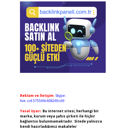
Reklam ve İletişim:
Skype:
live:.cid.575569c608265c69
Yasal Uyarı:
Bu internet sitesi, herhangi bir
marka, kurum veya şahıs şirketi ile hiçbir
bağlantısı bulunmamaktadır. Sitede yalnızca
kendi hazırladığımız makaleler