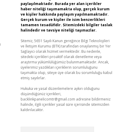
paylaşılmaktadır. Burada yer alan içerikler
haber niteliği taşımamakta olup, gerçek kurum
ve kişiler hakkında paylaşım yapılmamaktadır.
Gerçek kurum ve kişiler ile isim benzerlikleri
tamamen tesadüfidir. Sitemizdeki bilgiler taslak
halindedir ve tavsiye niteliği taşımazlar.
Sitemiz, 5651 Sayılı Kanun gereğince Bilgi Teknolojileri
m
ve İletişim Kurumu (BTK) tarafından onaylanmış bir Yer
Sağlayıcı olarak hizmet vermektedir. Bu nedenle,
sitedeki içerikleri proaktif olarak denetleme veya
araştırma yükümlülüğümüz bulunmamaktadır. Ancak,
üyelerimiz yazdıkları içeriklerin sorumluluğunu
taşımakta olup, siteye üye olarak bu sorumluluğu kabul
etmiş sayılırlar.
Hukuka ve yasal düzenlemelere aykırı olduğunu
düşündüğünüz içerikleri,
backlinkpanelicomtr@gmail.com
adresine bildirmeniz
halinde, ilgili içerikler yasal süre içerisinde sitemizden
kaldırılacaktır.
Arama