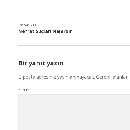
Önceki Yazı
Nefret Suclari Nelerdir
Bir yanıt yazın
E-posta adresiniz yayınlanmayacak.
Gerekli alanlar
Yorum