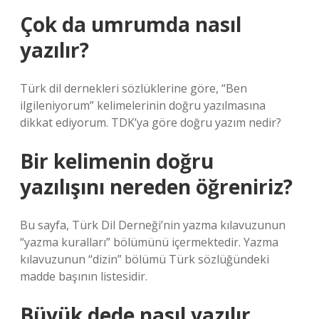
Çok da umrumda nasıl
yazılır?
Türk dil dernekleri sözlüklerine göre, “Ben
ilgileniyorum” kelimelerinin doğru yazılmasına
dikkat ediyorum. TDK’ya göre doğru yazım nedir?
Bir kelimenin doğru
yazılışını nereden öğreniriz?
Bu sayfa, Türk Dil Derneği’nin yazma kılavuzunun
“yazma kuralları” bölümünü içermektedir. Yazma
kılavuzunun “dizin” bölümü Türk sözlüğündeki
madde başının listesidir.
Büyük dede nasıl yazılır