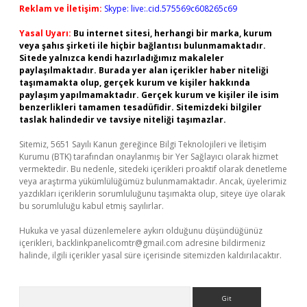
Reklam ve İletişim:
Skype: live:.cid.575569c608265c69
Yasal Uyarı:
Bu internet sitesi, herhangi bir marka, kurum
veya şahıs şirketi ile hiçbir bağlantısı bulunmamaktadır.
Sitede yalnızca kendi hazırladığımız makaleler
paylaşılmaktadır. Burada yer alan içerikler haber niteliği
taşımamakta olup, gerçek kurum ve kişiler hakkında
paylaşım yapılmamaktadır. Gerçek kurum ve kişiler ile isim
benzerlikleri tamamen tesadüfidir. Sitemizdeki bilgiler
taslak halindedir ve tavsiye niteliği taşımazlar.
Sitemiz, 5651 Sayılı Kanun gereğince Bilgi Teknolojileri ve İletişim
Kurumu (BTK) tarafından onaylanmış bir Yer Sağlayıcı olarak hizmet
vermektedir. Bu nedenle, sitedeki içerikleri proaktif olarak denetleme
veya araştırma yükümlülüğümüz bulunmamaktadır. Ancak, üyelerimiz
yazdıkları içeriklerin sorumluluğunu taşımakta olup, siteye üye olarak
bu sorumluluğu kabul etmiş sayılırlar.
Hukuka ve yasal düzenlemelere aykırı olduğunu düşündüğünüz
içerikleri,
backlinkpanelicomtr@gmail.com
adresine bildirmeniz
halinde, ilgili içerikler yasal süre içerisinde sitemizden kaldırılacaktır.
Arama