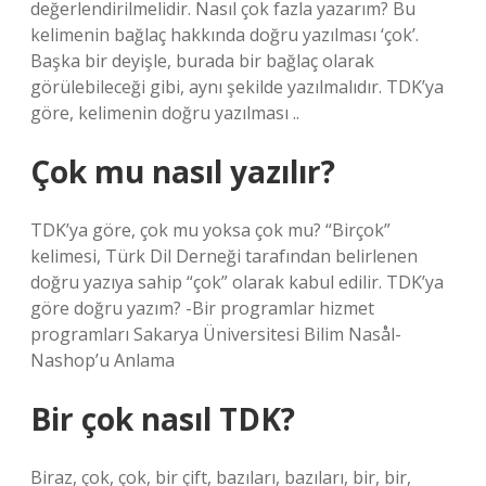
değerlendirilmelidir. Nasıl çok fazla yazarım? Bu
kelimenin bağlaç hakkında doğru yazılması ‘çok’.
Başka bir deyişle, burada bir bağlaç olarak
görülebileceği gibi, aynı şekilde yazılmalıdır. TDK’ya
göre, kelimenin doğru yazılması ..
Çok mu nasıl yazılır?
TDK’ya göre, çok mu yoksa çok mu? “Birçok”
kelimesi, Türk Dil Derneği tarafından belirlenen
doğru yazıya sahip “çok” olarak kabul edilir. TDK’ya
göre doğru yazım? -Bir programlar hizmet
programları Sakarya Üniversitesi Bilim Nasål-
Nashop’u Anlama
Bir çok nasıl TDK?
Biraz, çok, çok, bir çift, bazıları, bazıları, bir, bir,