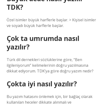
TDK?
Özel isimler büyük harflerle başlar. > Kişisel isimler
ve soyadı büyük harflerle başlar.
Çok ta umrumda nasıl
yazılır?
Türk dil dernekleri sözlüklerine göre, “Ben
ilgileniyorum” kelimelerinin doğru yazılmasına
dikkat ediyorum. TDK’ya göre doğru yazım nedir?
Çokta iyi nasıl yazılır?
Bu yazım hatasını önlemek için, bir bağlaç olarak
kullanılan heceler dikkate alınmalı ve