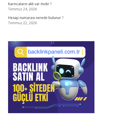
Karıncaların aklı var mıdır ?
Temmuz 24, 2026
Hesap numarası nerede bulunur ?
Temmuz 22, 2026