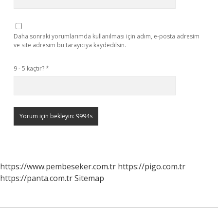
Daha sonraki yorumlarımda kullanılması için adım, e-posta adresim
ve site adresim bu tarayıcıya kaydedilsin.
9 - 5 kaçtır?
*
https://www.pembeseker.com.tr
https://pigo.com.tr
https://panta.com.tr
Sitemap